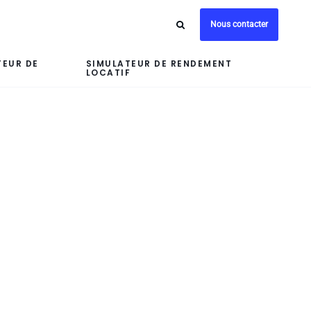
Nous contacter
TEUR DE
SIMULATEUR DE RENDEMENT
LOCATIF