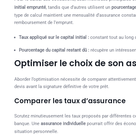
initial emprunté
, tandis que d’autres utilisent un
pourcentage
type de calcul maintient une mensualité d’assurance constant
remboursement de l’emprunt.
Taux appliqué sur le capital initial :
constant tout au long d
Pourcentage du capital restant dû :
récupère un intéresse
Optimiser le choix de son 
Aborder l’optimisation nécessite de comparer attentivement t
devis avant la signature définitive de votre prêt.
Comparer les taux d’assurance
Scrutez minutieusement les taux proposés par différentes co
banque. Une
assurance individuelle
pourrait offrir des écon
situation personnelle.