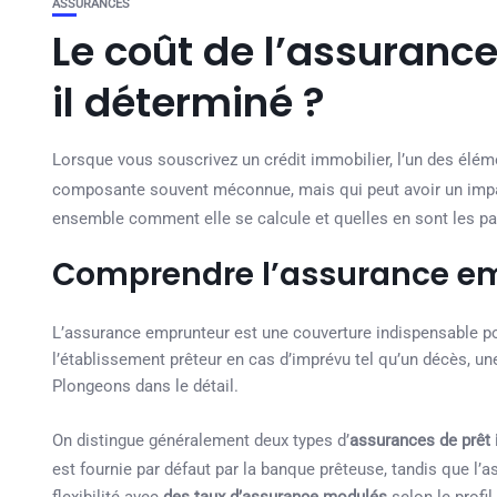
ASSURANCES
Le coût de l’assuran
il déterminé ?
Lorsque vous souscrivez un crédit immobilier, l’un des élém
composante souvent méconnue, mais qui peut avoir un impact
ensemble comment elle se calcule et quelles en sont les par
Comprendre l’assurance e
L’assurance emprunteur est une couverture indispensable pour
l’établissement prêteur en cas d’imprévu tel qu’un décès, une
Plongeons dans le détail.
On distingue généralement deux types d’
assurances de prêt 
est fournie par défaut par la banque prêteuse, tandis que l’