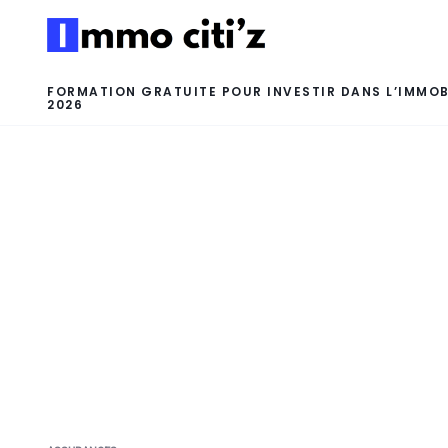
FORMATION GRATUITE POUR INVESTIR DANS L’IMMOB
2026