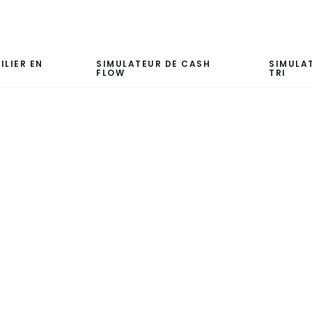
ILIER EN
SIMULATEUR DE CASH
SIMULA
FLOW
TRI