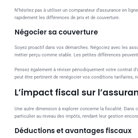
N’hésitez pas à utiliser un comparateur d’assurance en ligne 
rapidement les différences de prix et de couverture.
Négocier sa couverture
Soyez proactif dans vos démarches. Négociez avec les assu
métier perçu comme stable. Les petites différences peuvent 
Pensez également à réviser périodiquement votre contrat d’a
peut être pertinent de renégocier vos conditions tarifaires,
L’impact fiscal sur l’assur
Une autre dimension à explorer concerne la fiscalité. Dans c
particulier au niveau des impôts, rendant leur gestion encor
Déductions et avantages fiscaux