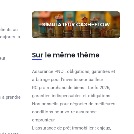
SIMULATEUR CASH-FLOW
lients au
oujours la
Sur le même thème
eut
Assurance PNO : obligations, garanties et
arbitrage pour l’investisseur bailleur
RC pro marchand de biens : tarifs 2026,
garanties indispensables et obligations
s à prendre
Nos conseils pour négocier de meilleures
conditions pour votre assurance
emprunteur
L’assurance de prêt immobilier : enjeux,