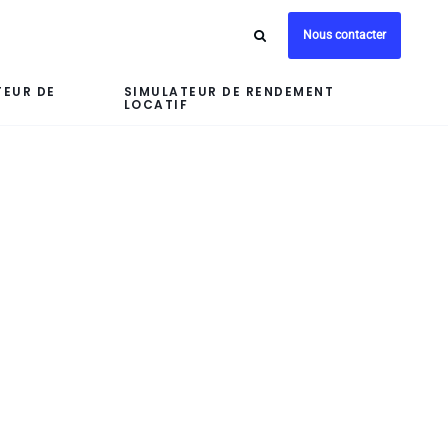
Nous contacter
TEUR DE
SIMULATEUR DE RENDEMENT
LOCATIF