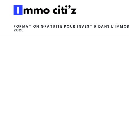
FORMATION GRATUITE POUR INVESTIR DANS L’IMMOB
2026