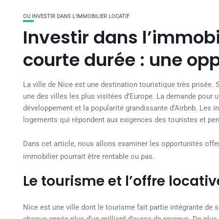
OU INVESTIR DANS L'IMMOBILIER LOCATIF
Investir dans l’immobil
courte durée : une opp
La ville de Nice est une destination touristique très prisée.
une des villes les plus visitées d’Europe. La demande pour 
développement et la popularité grandissante d’Airbnb. Les 
logements qui répondent aux exigences des touristes et perm
Dans cet article, nous allons examiner les opportunités offe
immobilier pourrait être rentable ou pas.
Le tourisme et l’offre locati
Nice est une ville dont le tourisme fait partie intégrante de