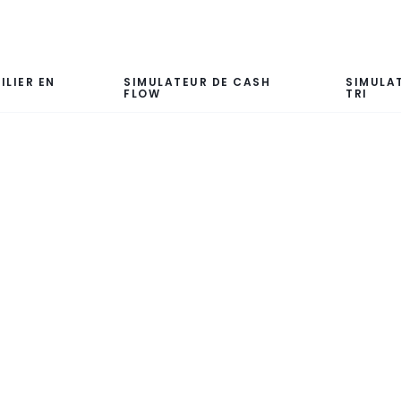
ILIER EN
SIMULATEUR DE CASH
SIMULA
FLOW
TRI