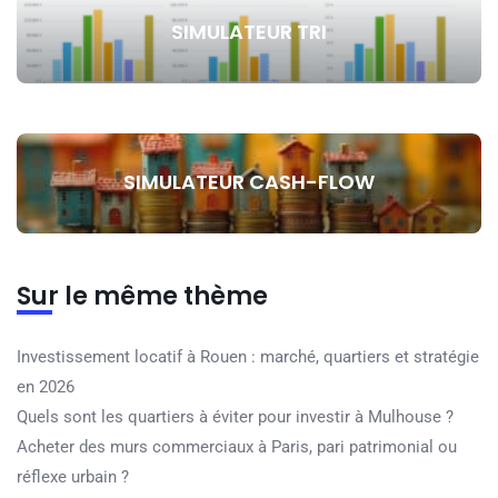
SIMULATEUR TRI
SIMULATEUR CASH-FLOW
Sur le même thème
Investissement locatif à Rouen : marché, quartiers et stratégie
en 2026
Quels sont les quartiers à éviter pour investir à Mulhouse ?
Acheter des murs commerciaux à Paris, pari patrimonial ou
réflexe urbain ?