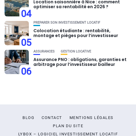
Location saisonnière à Nice : comment
optimiser sa rentabilité en 2026 ?
04
PRÉPARER SON INVESTISSEMENT LOCATIF
Colocation étudiante : rentabilité,
montage et pièges pour l’investisseur
05
ASSURANCES
GESTION LOCATIVE
Assurance PNO : obligations, garanties et
arbitrage pour l’investisseur bailleur
06
BLOG
CONTACT
MENTIONS LÉGALES
PLAN DU SITE
LYBOX – LOGICIEL INVESTISSEMENT LOCATIF