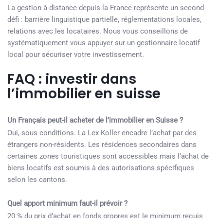
La gestion à distance depuis la France représente un second
défi : barrière linguistique partielle, réglementations locales,
relations avec les locataires. Nous vous conseillons de
systématiquement vous appuyer sur un gestionnaire locatif
local pour sécuriser votre investissement.
FAQ : investir dans
l’immobilier en suisse
Un Français peut-il acheter de l’immobilier en Suisse ?
Oui, sous conditions. La Lex Koller encadre l’achat par des
étrangers non-résidents. Les résidences secondaires dans
certaines zones touristiques sont accessibles mais l’achat de
biens locatifs est soumis à des autorisations spécifiques
selon les cantons.
Quel apport minimum faut-il prévoir ?
20 % du prix d’achat en fonds propres est le minimum requis