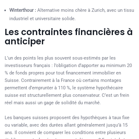
Winterthour :
Alternative moins chère à Zurich, avec un tissu
industriel et universitaire solide.
Les contraintes financières à
anticiper
L’un des points les plus souvent sous-estimés par les
investisseurs français : l’obligation d’apporter au minimum 20
% de fonds propres pour tout financement immobilier en
Suisse. Contrairement à la France où certains montages
permettent d’emprunter à 110 %, le système hypothécaire
suisse est structurellement plus conservateur. C’est un frein
réel mais aussi un gage de solidité du marché.
Les banques suisses proposent des hypothèques à taux fixe
ou variable, avec des durées allant généralement jusqu’à 15
ans. Il convient de comparer les conditions entre plusieurs