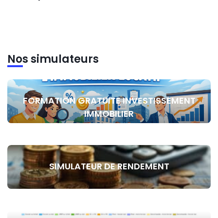
Nos simulateurs
FORMATION GRATUITE INVESTISSEMENT
IMMOBILIER
SIMULATEUR DE RENDEMENT