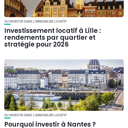
OU INVESTIR DANS L'IMMOBILIER LOCATIF
Investissement locatif à Lille :
rendements par quartier et
stratégie pour 2026
OU INVESTIR DANS L'IMMOBILIER LOCATIF
Pourquoi investir à Nantes ?