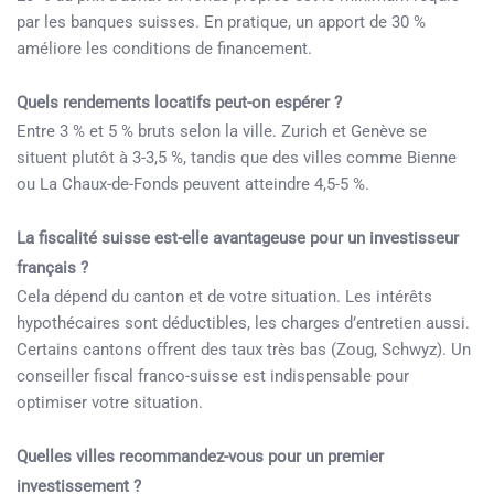
par les banques suisses. En pratique, un apport de 30 %
améliore les conditions de financement.
Quels rendements locatifs peut-on espérer ?
Entre 3 % et 5 % bruts selon la ville. Zurich et Genève se
situent plutôt à 3-3,5 %, tandis que des villes comme Bienne
ou La Chaux-de-Fonds peuvent atteindre 4,5-5 %.
La fiscalité suisse est-elle avantageuse pour un investisseur
français ?
Cela dépend du canton et de votre situation. Les intérêts
hypothécaires sont déductibles, les charges d’entretien aussi.
Certains cantons offrent des taux très bas (Zoug, Schwyz). Un
conseiller fiscal franco-suisse est indispensable pour
optimiser votre situation.
Quelles villes recommandez-vous pour un premier
investissement ?