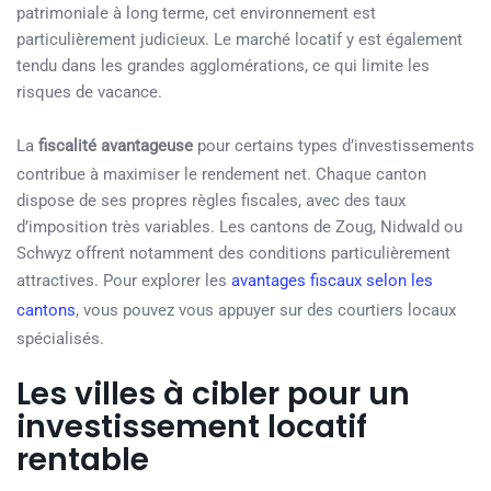
patrimoniale à long terme, cet environnement est
particulièrement judicieux. Le marché locatif y est également
tendu dans les grandes agglomérations, ce qui limite les
risques de vacance.
La
fiscalité avantageuse
pour certains types d’investissements
contribue à maximiser le rendement net. Chaque canton
dispose de ses propres règles fiscales, avec des taux
d’imposition très variables. Les cantons de Zoug, Nidwald ou
Schwyz offrent notamment des conditions particulièrement
attractives. Pour explorer les
avantages fiscaux selon les
cantons
, vous pouvez vous appuyer sur des courtiers locaux
spécialisés.
Les villes à cibler pour un
investissement locatif
rentable