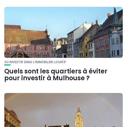
OU INVESTIR DANS L'IMMOBILIER LOCATIF
Quels sont les quartiers à éviter
pour investir à Mulhouse ?