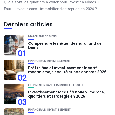
Quels sont les quartiers à éviter pour investir à Nîmes ?
Faut-il investir dans l’immobilier d’entreprise en 2026 ?
Derniers articles
MARCHAND DE BIENS
Comprendre le métier de marchand de
biens
01
FINANCER UN INVESTISSEMENT
Prêt in fine et investissement locatif :
mécanisme, fiscalité et cas concret 2026
02
OU INVESTIR DANS L'IMMOBILIER LOCATIF
Investissement locatif à Rouen : marché,
quartiers et stratégie en 2026
03
FINANCER UN INVESTISSEMENT