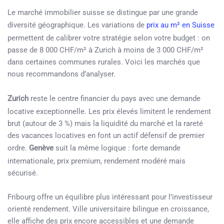
Le marché immobilier suisse se distingue par une grande
diversité géographique. Les variations de
prix au m² en Suisse
permettent de calibrer votre stratégie selon votre budget : on
passe de 8 000 CHF/m² à Zurich à moins de 3 000 CHF/m²
dans certaines communes rurales. Voici les marchés que
nous recommandons d’analyser.
Zurich
reste le centre financier du pays avec une demande
locative exceptionnelle. Les prix élevés limitent le rendement
brut (autour de 3 %) mais la liquidité du marché et la rareté
des vacances locatives en font un actif défensif de premier
ordre.
Genève
suit la même logique : forte demande
internationale, prix premium, rendement modéré mais
sécurisé.
Fribourg offre un équilibre plus intéressant pour l’investisseur
orienté rendement. Ville universitaire bilingue en croissance,
elle affiche des prix encore accessibles et une demande