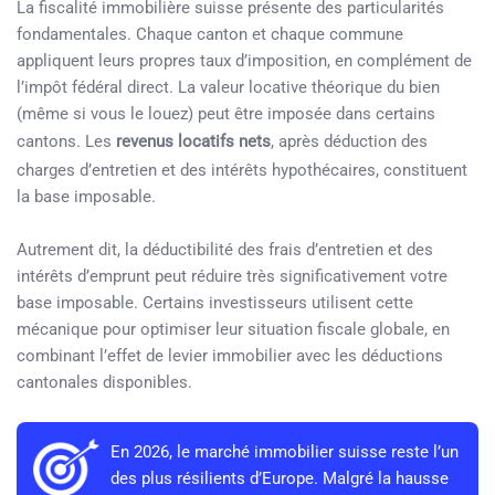
La fiscalité immobilière suisse présente des particularités
fondamentales. Chaque canton et chaque commune
appliquent leurs propres taux d’imposition, en complément de
l’impôt fédéral direct. La valeur locative théorique du bien
(même si vous le louez) peut être imposée dans certains
cantons. Les
revenus locatifs nets
, après déduction des
charges d’entretien et des intérêts hypothécaires, constituent
la base imposable.
Autrement dit, la déductibilité des frais d’entretien et des
intérêts d’emprunt peut réduire très significativement votre
base imposable. Certains investisseurs utilisent cette
mécanique pour optimiser leur situation fiscale globale, en
combinant l’effet de levier immobilier avec les déductions
cantonales disponibles.
En 2026, le marché immobilier suisse reste l’un
des plus résilients d’Europe. Malgré la hausse