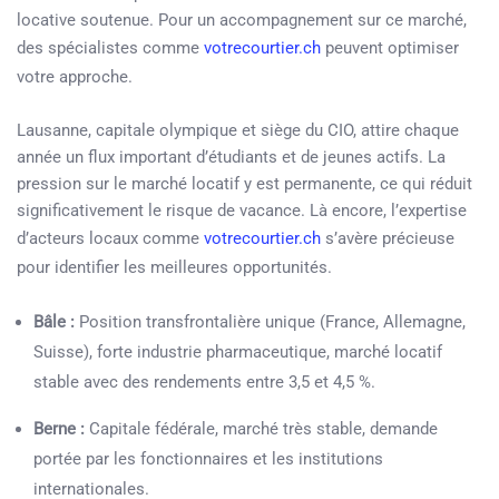
locative soutenue. Pour un accompagnement sur ce marché,
des spécialistes comme
votrecourtier.ch
peuvent optimiser
votre approche.
Lausanne, capitale olympique et siège du CIO, attire chaque
année un flux important d’étudiants et de jeunes actifs. La
pression sur le marché locatif y est permanente, ce qui réduit
significativement le risque de vacance. Là encore, l’expertise
d’acteurs locaux comme
votrecourtier.ch
s’avère précieuse
pour identifier les meilleures opportunités.
Bâle :
Position transfrontalière unique (France, Allemagne,
Suisse), forte industrie pharmaceutique, marché locatif
stable avec des rendements entre 3,5 et 4,5 %.
Berne :
Capitale fédérale, marché très stable, demande
portée par les fonctionnaires et les institutions
internationales.