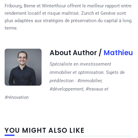
Fribourg, Berne et Winterthour offrent le meilleur rapport entre
rendement locatif et risque maîtrisé. Zurich et Genève sont
plus adaptées aux stratégies de préservation du capital à long
terme.
About Author /
Mathieu
Spécialiste en investissement
immobilier et optimisation. Sujets de
prédilection : #immobilier,
#développement, #travaux et
#rénovation
YOU MIGHT ALSO LIKE