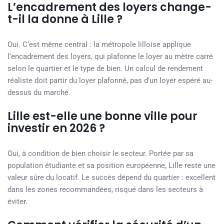
L’encadrement des loyers change-
t-il la donne à Lille ?
Oui. C’est même central : la métropole lilloise applique
l’encadrement des loyers, qui plafonne le loyer au mètre carré
selon le quartier et le type de bien. Un calcul de rendement
réaliste doit partir du loyer plafonné, pas d’un loyer espéré au-
dessus du marché.
Lille est-elle une bonne ville pour
investir en 2026 ?
Oui, à condition de bien choisir le secteur. Portée par sa
population étudiante et sa position européenne, Lille reste une
valeur sûre du locatif. Le succès dépend du quartier : excellent
dans les zones recommandées, risqué dans les secteurs à
éviter.