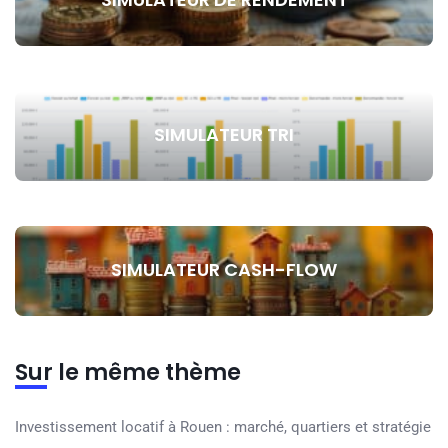
SIMULATEUR TRI
SIMULATEUR CASH-FLOW
Sur le même thème
Investissement locatif à Rouen : marché, quartiers et stratégie