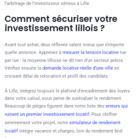
l’arbitrage de l’investisseur sérieux à Lille.
Comment sécuriser votre
investissement lillois ?
Avant tout achat, deux réflexes valent mieux que n’importe
quelle annonce. Apprenez à
mesurer la tension locative
rue
par rue : la moyenne lilloise ne dit rien d’un secteur précis.
Vérifiez ensuite la
demande locative réelle d’une ville
en
croisant délai de relocation et profil des candidats.
À Lille, intégrez toujours le plafond d’encadrement des loyers
dans votre calcul, sous peine de surévaluer le rendement.
Beaucoup de pièges figurent dans notre liste des
erreurs qui
ruinent un premier investissement locatif
. Pour chiffrer
sereinement votre projet, notre
simulateur de rendement
locatif
intègre vacance et charges, loin du rendement brut