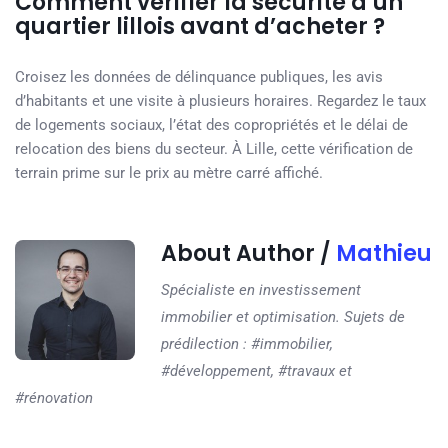
Comment vérifier la sécurité d’un
quartier lillois avant d’acheter ?
Croisez les données de délinquance publiques, les avis
d’habitants et une visite à plusieurs horaires. Regardez le taux
de logements sociaux, l’état des copropriétés et le délai de
relocation des biens du secteur. À Lille, cette vérification de
terrain prime sur le prix au mètre carré affiché.
About Author /
Mathieu
Spécialiste en investissement
immobilier et optimisation. Sujets de
prédilection : #immobilier,
#développement, #travaux et
#rénovation