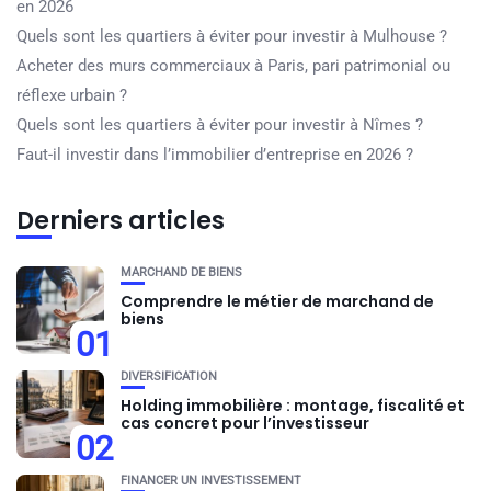
en 2026
Quels sont les quartiers à éviter pour investir à Mulhouse ?
Acheter des murs commerciaux à Paris, pari patrimonial ou
réflexe urbain ?
Quels sont les quartiers à éviter pour investir à Nîmes ?
Faut-il investir dans l’immobilier d’entreprise en 2026 ?
Derniers articles
MARCHAND DE BIENS
Comprendre le métier de marchand de
biens
01
DIVERSIFICATION
Holding immobilière : montage, fiscalité et
cas concret pour l’investisseur
02
FINANCER UN INVESTISSEMENT