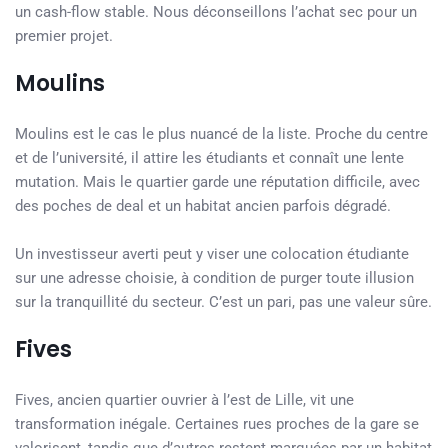
un cash-flow stable. Nous déconseillons l’achat sec pour un
premier projet.
Moulins
Moulins est le cas le plus nuancé de la liste. Proche du centre
et de l’université, il attire les étudiants et connaît une lente
mutation. Mais le quartier garde une réputation difficile, avec
des poches de deal et un habitat ancien parfois dégradé.
Un investisseur averti peut y viser une colocation étudiante
sur une adresse choisie, à condition de purger toute illusion
sur la tranquillité du secteur. C’est un pari, pas une valeur sûre.
Fives
Fives, ancien quartier ouvrier à l’est de Lille, vit une
transformation inégale. Certaines rues proches de la gare se