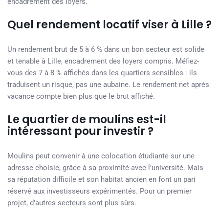
encadrement des loyers.
Quel rendement locatif viser à Lille ?
Un rendement brut de 5 à 6 % dans un bon secteur est solide
et tenable à Lille, encadrement des loyers compris. Méfiez-
vous des 7 à 8 % affichés dans les quartiers sensibles : ils
traduisent un risque, pas une aubaine. Le rendement net après
vacance compte bien plus que le brut affiché.
Le quartier de moulins est-il
intéressant pour investir ?
Moulins peut convenir à une colocation étudiante sur une
adresse choisie, grâce à sa proximité avec l’université. Mais
sa réputation difficile et son habitat ancien en font un pari
réservé aux investisseurs expérimentés. Pour un premier
projet, d’autres secteurs sont plus sûrs.