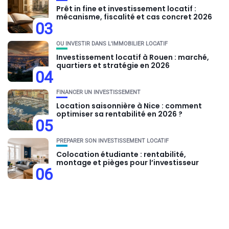
Prêt in fine et investissement locatif :
mécanisme, fiscalité et cas concret 2026
03
OU INVESTIR DANS L'IMMOBILIER LOCATIF
Investissement locatif à Rouen : marché,
quartiers et stratégie en 2026
04
FINANCER UN INVESTISSEMENT
Location saisonnière à Nice : comment
optimiser sa rentabilité en 2026 ?
05
PRÉPARER SON INVESTISSEMENT LOCATIF
Colocation étudiante : rentabilité,
montage et pièges pour l’investisseur
06