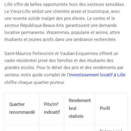
Lille offre de belles opportunités hors des secteurs sensibles.
Le Vieux-Lille séduit une clientèle aisée et touristique, avec
une revente solide malgré des prix élevés. Le centre et le
secteur République-Beaux-Arts garantissent une demande
locative permanente. Wazemmes, populaire et animé, attire
étudiants et jeunes actifs dans une ambiance recherchée.
Saint-Maurice Pellevoisin et Vauban-Esquermes offrent un
cadre résidentiel prisé des familles et des étudiants des
grandes écoles. Pour le détail des prix et des rendements par
secteur, notre guide complet de l’
investissement locatif à Lille
chiffre chaque quartier porteur.
Rendement
Quartier
Prix/m²
brut
Profil
recommandé
indicatif
réaliste