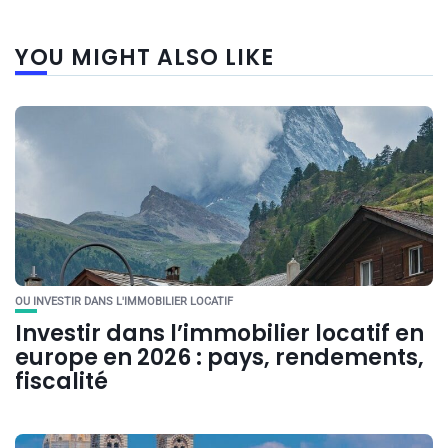
YOU MIGHT ALSO LIKE
OU INVESTIR DANS L'IMMOBILIER LOCATIF
Investir dans l’immobilier locatif en
europe en 2026 : pays, rendements,
fiscalité