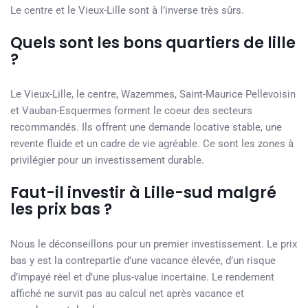
Le centre et le Vieux-Lille sont à l’inverse très sûrs.
Quels sont les bons quartiers de lille
?
Le Vieux-Lille, le centre, Wazemmes, Saint-Maurice Pellevoisin
et Vauban-Esquermes forment le coeur des secteurs
recommandés. Ils offrent une demande locative stable, une
revente fluide et un cadre de vie agréable. Ce sont les zones à
privilégier pour un investissement durable.
Faut-il investir à Lille-sud malgré
les prix bas ?
Nous le déconseillons pour un premier investissement. Le prix
bas y est la contrepartie d’une vacance élevée, d’un risque
d’impayé réel et d’une plus-value incertaine. Le rendement
affiché ne survit pas au calcul net après vacance et