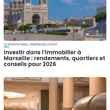
OU INVESTIR DANS L'IMMOBILIER LOCATIF
Investir dans l’immobilier à
Marseille : rendements, quartiers et
conseils pour 2026