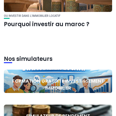
OU INVESTIR DANS L'IMMOBILIER LOCATIF
Pourquoi investir au maroc ?
Nos simulateurs
FORMATION GRATUITE INVESTISSEMENT
IMMOBILIER
SIMULATEUR DE RENDEMENT