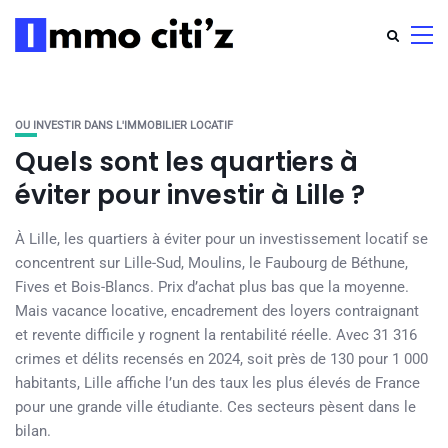
OU INVESTIR DANS L'IMMOBILIER LOCATIF
Quels sont les quartiers à
éviter pour investir à Lille ?
À Lille, les quartiers à éviter pour un investissement locatif se
concentrent sur Lille-Sud, Moulins, le Faubourg de Béthune,
Fives et Bois-Blancs. Prix d’achat plus bas que la moyenne.
Mais vacance locative, encadrement des loyers contraignant
et revente difficile y rognent la rentabilité réelle. Avec 31 316
crimes et délits recensés en 2024, soit près de 130 pour 1 000
habitants, Lille affiche l’un des taux les plus élevés de France
pour une grande ville étudiante. Ces secteurs pèsent dans le
bilan.