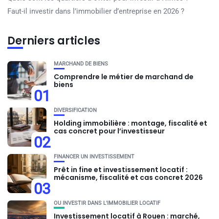
Faut-il investir dans l’immobilier d’entreprise en 2026 ?
Derniers articles
MARCHAND DE BIENS
Comprendre le métier de marchand de
biens
01
DIVERSIFICATION
Holding immobilière : montage, fiscalité et
cas concret pour l’investisseur
02
FINANCER UN INVESTISSEMENT
Prêt in fine et investissement locatif :
mécanisme, fiscalité et cas concret 2026
03
OU INVESTIR DANS L'IMMOBILIER LOCATIF
Investissement locatif à Rouen : marché,