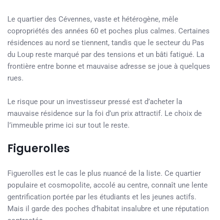
Le quartier des Cévennes, vaste et hétérogène, mêle
copropriétés des années 60 et poches plus calmes. Certaines
résidences au nord se tiennent, tandis que le secteur du Pas
du Loup reste marqué par des tensions et un bâti fatigué. La
frontière entre bonne et mauvaise adresse se joue à quelques
rues.
Le risque pour un investisseur pressé est d’acheter la
mauvaise résidence sur la foi d’un prix attractif. Le choix de
l’immeuble prime ici sur tout le reste.
Figuerolles
Figuerolles est le cas le plus nuancé de la liste. Ce quartier
populaire et cosmopolite, accolé au centre, connaît une lente
gentrification portée par les étudiants et les jeunes actifs.
Mais il garde des poches d’habitat insalubre et une réputation