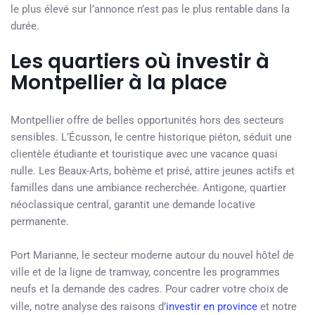
le plus élevé sur l’annonce n’est pas le plus rentable dans la
durée.
Les quartiers où investir à
Montpellier à la place
Montpellier offre de belles opportunités hors des secteurs
sensibles. L’Écusson, le centre historique piéton, séduit une
clientèle étudiante et touristique avec une vacance quasi
nulle. Les Beaux-Arts, bohème et prisé, attire jeunes actifs et
familles dans une ambiance recherchée. Antigone, quartier
néoclassique central, garantit une demande locative
permanente.
Port Marianne, le secteur moderne autour du nouvel hôtel de
ville et de la ligne de tramway, concentre les programmes
neufs et la demande des cadres. Pour cadrer votre choix de
ville, notre analyse des raisons d’
investir en province
et notre