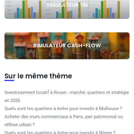
SIMULATEUR TRI
SIMULATEUR CASH-FLOW
Sur le même thème
Investissement locatif à Rouen : marché, quartiers et stratégie
en 2026
Quels sont les quartiers à éviter pour investir à Mulhouse ?
Acheter des murs commerciaux à Paris, pari patrimonial ou
réflexe urbain ?
Quels sont les quartiers à éviter pour investir à Nîmes ?