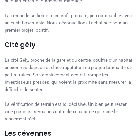
du quartier reste lourdement marquée.
La demande se limite à un profil précaire, peu compatible avec
un cash-flow stable. Nous déconseillons l’achat sec pour un
premier projet locatif.
Cité gély
La cité Gély, proche de la gare et du centre, souffre d’un habitat
ancien très dégradé et d’une réputation de plaque tournante de
petits trafics. Son emplacement central trompe les
investisseurs pressés, qui voient la proximité sans mesurer la
difficulté du secteur.
La vérification de terrain est ici décisive. Un bien peut rester
vide plusieurs semaines entre deux baux, ce qui ruine le
rendement réel.
Les cévennes