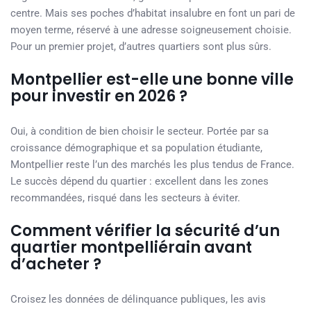
centre. Mais ses poches d’habitat insalubre en font un pari de
moyen terme, réservé à une adresse soigneusement choisie.
Pour un premier projet, d’autres quartiers sont plus sûrs.
Montpellier est-elle une bonne ville
pour investir en 2026 ?
Oui, à condition de bien choisir le secteur. Portée par sa
croissance démographique et sa population étudiante,
Montpellier reste l’un des marchés les plus tendus de France.
Le succès dépend du quartier : excellent dans les zones
recommandées, risqué dans les secteurs à éviter.
Comment vérifier la sécurité d’un
quartier montpelliérain avant
d’acheter ?
Croisez les données de délinquance publiques, les avis