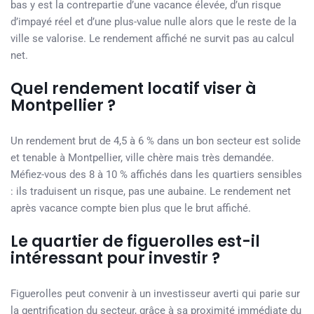
bas y est la contrepartie d’une vacance élevée, d’un risque
d’impayé réel et d’une plus-value nulle alors que le reste de la
ville se valorise. Le rendement affiché ne survit pas au calcul
net.
Quel rendement locatif viser à
Montpellier ?
Un rendement brut de 4,5 à 6 % dans un bon secteur est solide
et tenable à Montpellier, ville chère mais très demandée.
Méfiez-vous des 8 à 10 % affichés dans les quartiers sensibles
: ils traduisent un risque, pas une aubaine. Le rendement net
après vacance compte bien plus que le brut affiché.
Le quartier de figuerolles est-il
intéressant pour investir ?
Figuerolles peut convenir à un investisseur averti qui parie sur
la gentrification du secteur, grâce à sa proximité immédiate du