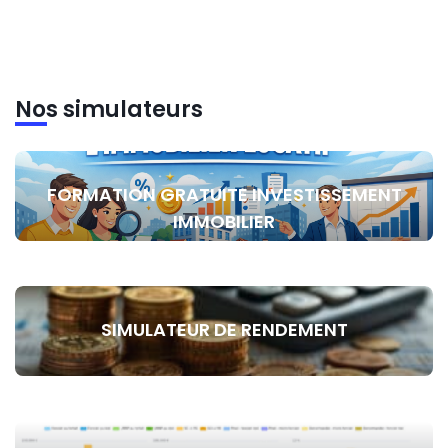
Nos simulateurs
FORMATION GRATUITE INVESTISSEMENT
IMMOBILIER
SIMULATEUR DE RENDEMENT