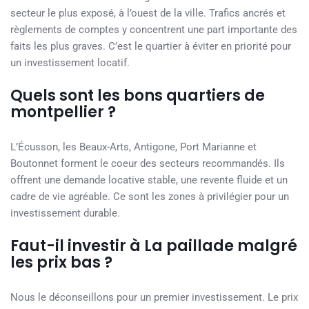
secteur le plus exposé, à l’ouest de la ville. Trafics ancrés et
règlements de comptes y concentrent une part importante des
faits les plus graves. C’est le quartier à éviter en priorité pour
un investissement locatif.
Quels sont les bons quartiers de
montpellier ?
L’Écusson, les Beaux-Arts, Antigone, Port Marianne et
Boutonnet forment le coeur des secteurs recommandés. Ils
offrent une demande locative stable, une revente fluide et un
cadre de vie agréable. Ce sont les zones à privilégier pour un
investissement durable.
Faut-il investir à La paillade malgré
les prix bas ?
Nous le déconseillons pour un premier investissement. Le prix