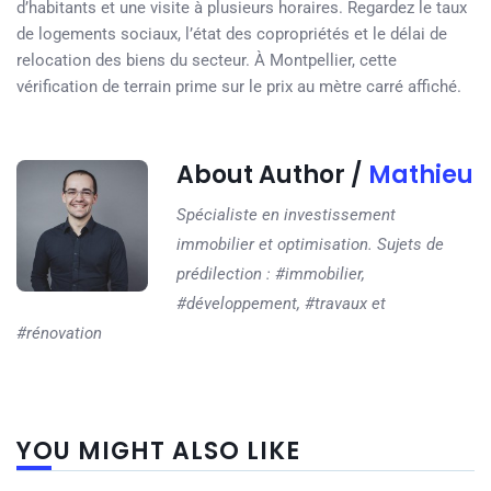
d’habitants et une visite à plusieurs horaires. Regardez le taux
de logements sociaux, l’état des copropriétés et le délai de
relocation des biens du secteur. À Montpellier, cette
vérification de terrain prime sur le prix au mètre carré affiché.
About Author /
Mathieu
Spécialiste en investissement
immobilier et optimisation. Sujets de
prédilection : #immobilier,
#développement, #travaux et
#rénovation
YOU MIGHT ALSO LIKE