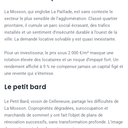
La Mosson, qui englobe La Paillade, est sans conteste le
secteur le plus sensible de l’agglomération. Classé quartier
prioritaire, il cumule un parc social écrasant, des trafics
installés et un sentiment d’insécurité durable à l’ouest de la
ville. La demande locative solvable y est quasi inexistante.
Pour un investisseur, le prix sous 2 000 €/m² masque une
rotation élevée des locataires et un risque d’impayé fort. Un
rendement affiché à 9 % ne compense jamais un capital figé et
une revente qui s’éternise.
Le petit bard
Le Petit Bard, voisin de Celleneuve, partage les difficultés de
La Mosson. Copropriétés dégradées, suroccupation et
marchands de sommeil y ont fait l’objet de plans de
rénovation successifs, sans transformation profonde. L’image