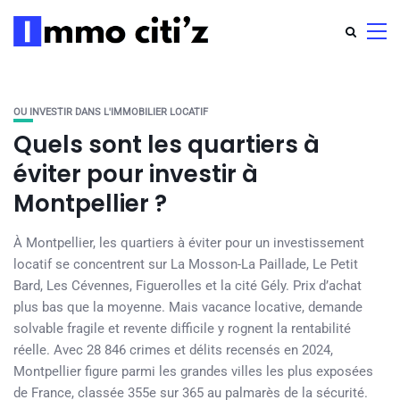
OU INVESTIR DANS L'IMMOBILIER LOCATIF
Quels sont les quartiers à
éviter pour investir à
Montpellier ?
À Montpellier, les quartiers à éviter pour un investissement
locatif se concentrent sur La Mosson-La Paillade, Le Petit
Bard, Les Cévennes, Figuerolles et la cité Gély. Prix d’achat
plus bas que la moyenne. Mais vacance locative, demande
solvable fragile et revente difficile y rognent la rentabilité
réelle. Avec 28 846 crimes et délits recensés en 2024,
Montpellier figure parmi les grandes villes les plus exposées
de France, classée 355e sur 365 au palmarès de la sécurité.