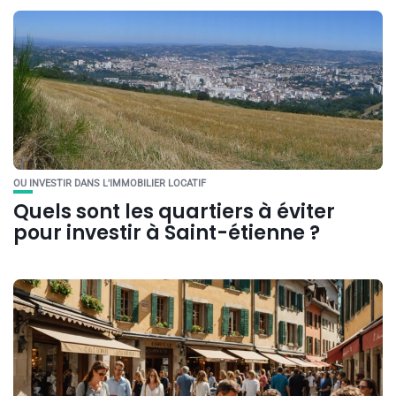
OU INVESTIR DANS L'IMMOBILIER LOCATIF
Quels sont les quartiers à éviter
pour investir à Saint-étienne ?