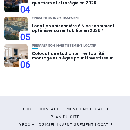
quartiers et stratégie en 2026
04
FINANCER UN INVESTISSEMENT
Location saisonnière à Nice : comment
optimiser sa rentabilité en 2026 ?
05
PRÉPARER SON INVESTISSEMENT LOCATIF
Colocation étudiante : rentabilité,
montage et pièges pour l’investisseur
06
BLOG
CONTACT
MENTIONS LÉGALES
PLAN DU SITE
LYBOX – LOGICIEL INVESTISSEMENT LOCATIF