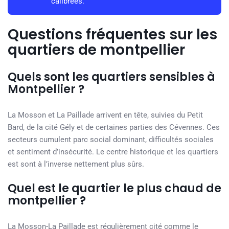
calibrées.
Questions fréquentes sur les
quartiers de montpellier
Quels sont les quartiers sensibles à
Montpellier ?
La Mosson et La Paillade arrivent en tête, suivies du Petit
Bard, de la cité Gély et de certaines parties des Cévennes. Ces
secteurs cumulent parc social dominant, difficultés sociales
et sentiment d’insécurité. Le centre historique et les quartiers
est sont à l’inverse nettement plus sûrs.
Quel est le quartier le plus chaud de
montpellier ?
La Mosson-La Paillade est régulièrement cité comme le