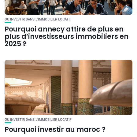
OU INVESTIR DANS L'IMMOBILIER LOCATIF
Pourquoi annecy attire de plus en
plus d’investisseurs immobiliers en
2025 ?
OU INVESTIR DANS L'IMMOBILIER LOCATIF
Pourquoi investir au maroc ?