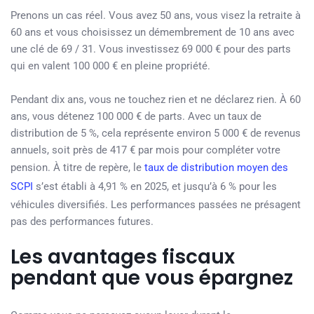
Prenons un cas réel. Vous avez 50 ans, vous visez la retraite à
60 ans et vous choisissez un démembrement de 10 ans avec
une clé de 69 / 31. Vous investissez 69 000 € pour des parts
qui en valent 100 000 € en pleine propriété.
Pendant dix ans, vous ne touchez rien et ne déclarez rien. À 60
ans, vous détenez 100 000 € de parts. Avec un taux de
distribution de 5 %, cela représente environ 5 000 € de revenus
annuels, soit près de 417 € par mois pour compléter votre
pension. À titre de repère, le
taux de distribution moyen des
SCPI
s’est établi à 4,91 % en 2025, et jusqu’à 6 % pour les
véhicules diversifiés. Les performances passées ne présagent
pas des performances futures.
Les avantages fiscaux
pendant que vous épargnez