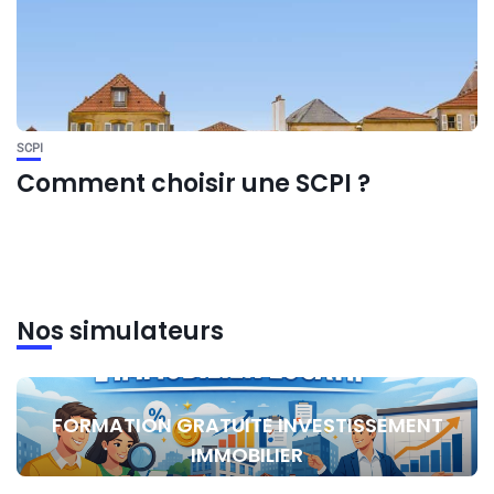
SCPI
Comment choisir une SCPI ?
Nos simulateurs
FORMATION GRATUITE INVESTISSEMENT
IMMOBILIER