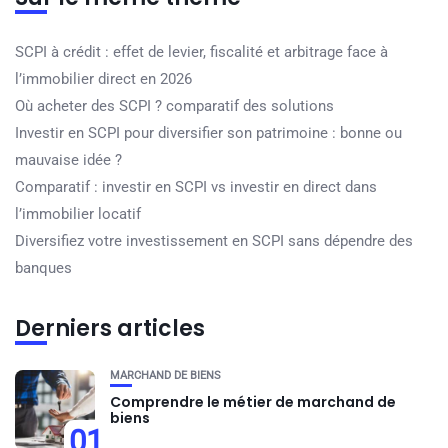
SCPI à crédit : effet de levier, fiscalité et arbitrage face à
l’immobilier direct en 2026
Où acheter des SCPI ? comparatif des solutions
Investir en SCPI pour diversifier son patrimoine : bonne ou
mauvaise idée ?
Comparatif : investir en SCPI vs investir en direct dans
l’immobilier locatif
Diversifiez votre investissement en SCPI sans dépendre des
banques
Derniers articles
MARCHAND DE BIENS
Comprendre le métier de marchand de
biens
01