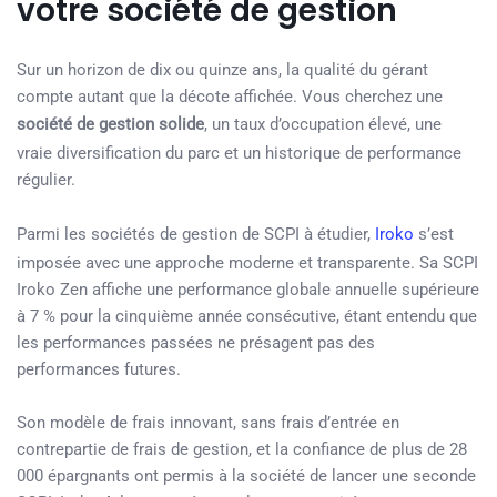
votre société de gestion
Sur un horizon de dix ou quinze ans, la qualité du gérant
compte autant que la décote affichée. Vous cherchez une
société de gestion solide
, un taux d’occupation élevé, une
vraie diversification du parc et un historique de performance
régulier.
Parmi les sociétés de gestion de SCPI à étudier,
Iroko
s’est
imposée avec une approche moderne et transparente. Sa SCPI
Iroko Zen affiche une performance globale annuelle supérieure
à 7 % pour la cinquième année consécutive, étant entendu que
les performances passées ne présagent pas des
performances futures.
Son modèle de frais innovant, sans frais d’entrée en
contrepartie de frais de gestion, et la confiance de plus de 28
000 épargnants ont permis à la société de lancer une seconde