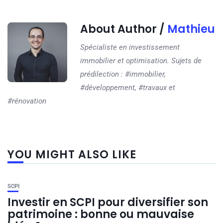
About Author /
Mathieu
Spécialiste en investissement
immobilier et optimisation. Sujets de
prédilection : #immobilier,
#développement, #travaux et
#rénovation
YOU MIGHT ALSO LIKE
SCPI
Investir en SCPI pour diversifier son
patrimoine : bonne ou mauvaise