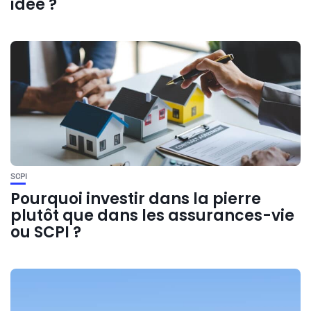
idée ?
SCPI
Pourquoi investir dans la pierre
plutôt que dans les assurances-vie
ou SCPI ?