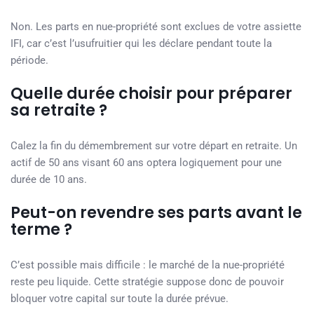
Non. Les parts en nue-propriété sont exclues de votre assiette
IFI, car c’est l’usufruitier qui les déclare pendant toute la
période.
Quelle durée choisir pour préparer
sa retraite ?
Calez la fin du démembrement sur votre départ en retraite. Un
actif de 50 ans visant 60 ans optera logiquement pour une
durée de 10 ans.
Peut-on revendre ses parts avant le
terme ?
C’est possible mais difficile : le marché de la nue-propriété
reste peu liquide. Cette stratégie suppose donc de pouvoir
bloquer votre capital sur toute la durée prévue.