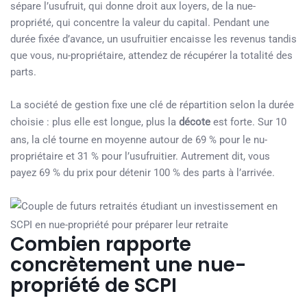
sépare l’usufruit, qui donne droit aux loyers, de la nue-
propriété, qui concentre la valeur du capital. Pendant une
durée fixée d’avance, un usufruitier encaisse les revenus tandis
que vous, nu-propriétaire, attendez de récupérer la totalité des
parts.
La société de gestion fixe une clé de répartition selon la durée
choisie : plus elle est longue, plus la
décote
est forte. Sur 10
ans, la clé tourne en moyenne autour de 69 % pour le nu-
propriétaire et 31 % pour l’usufruitier. Autrement dit, vous
payez 69 % du prix pour détenir 100 % des parts à l’arrivée.
Combien rapporte
concrètement une nue-
propriété de SCPI