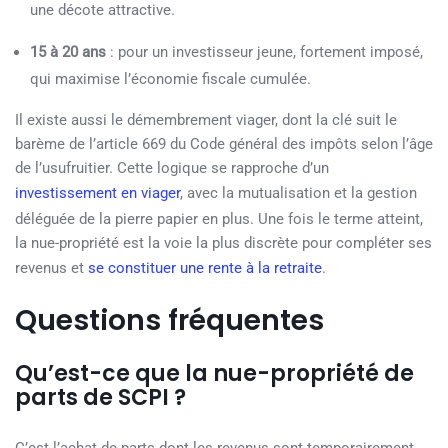
une décote attractive.
15 à 20 ans
: pour un investisseur jeune, fortement imposé,
qui maximise l’économie fiscale cumulée.
Il existe aussi le démembrement viager, dont la clé suit le
barème de l’article 669 du Code général des impôts selon l’âge
de l’usufruitier. Cette logique se rapproche d’un
investissement en viager
, avec la mutualisation et la gestion
déléguée de la pierre papier en plus. Une fois le terme atteint,
la nue-propriété est la voie la plus discrète pour compléter ses
revenus et
se constituer une rente à la retraite
.
Questions fréquentes
Qu’est-ce que la nue-propriété de
parts de SCPI ?