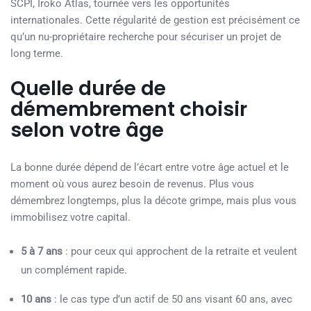
SCPI, Iroko Atlas, tournée vers les opportunités
internationales. Cette régularité de gestion est précisément ce
qu’un nu-propriétaire recherche pour sécuriser un projet de
long terme.
Quelle durée de
démembrement choisir
selon votre âge
La bonne durée dépend de l’écart entre votre âge actuel et le
moment où vous aurez besoin de revenus. Plus vous
démembrez longtemps, plus la décote grimpe, mais plus vous
immobilisez votre capital.
5 à 7 ans
: pour ceux qui approchent de la retraite et veulent
un complément rapide.
10 ans
: le cas type d’un actif de 50 ans visant 60 ans, avec