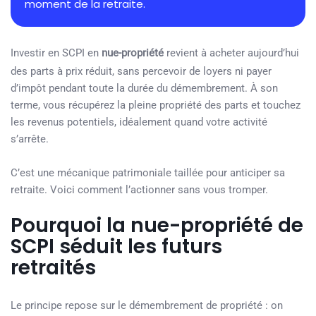
moment de la retraite.
Investir en SCPI en
nue-propriété
revient à acheter aujourd’hui
des parts à prix réduit, sans percevoir de loyers ni payer
d’impôt pendant toute la durée du démembrement. À son
terme, vous récupérez la pleine propriété des parts et touchez
les revenus potentiels, idéalement quand votre activité
s’arrête.
C’est une mécanique patrimoniale taillée pour anticiper sa
retraite. Voici comment l’actionner sans vous tromper.
Pourquoi la nue-propriété de
SCPI séduit les futurs
retraités
Le principe repose sur le démembrement de propriété : on