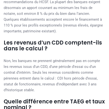
recommandations du HCSF. La plupart des banques exigent
désormais un apport couvrant au minimum les frais de
notaire, soit environ 8 % du prix du bien dans l’ancien.
Quelques établissements acceptent encore le financement à
110 % pour les profils exceptionnels (revenus élevés, épargne
importante, patrimoine existant).
Les revenus d’un CDD comptent-ils
dans le calcul ?
Non, les banques ne prennent généralement pas en compte
les revenus issus d’un CDD, d’une période d’essai ou d’un
contrat d’intérim. Seuls les revenus considérés comme
pérennes entrent dans le calcul : CDI hors période d’essai,
statut de fonctionnaire, revenus d’indépendant avec 3 ans
d’historique stable.
Quelle différence entre TAEG et taux
nominal ?