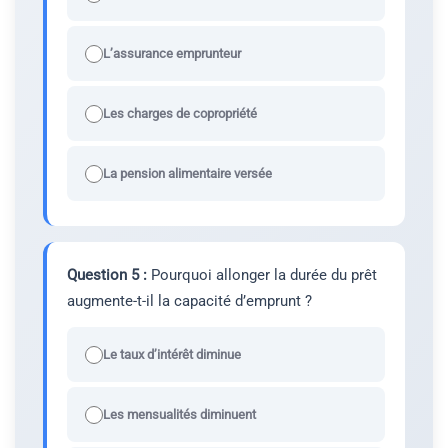
L’assurance emprunteur
Les charges de copropriété
La pension alimentaire versée
Question 5 :
Pourquoi allonger la durée du prêt
augmente-t-il la capacité d’emprunt ?
Le taux d’intérêt diminue
Les mensualités diminuent