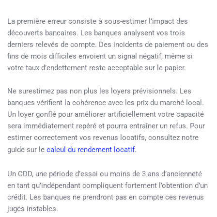
La première erreur consiste à sous-estimer l’impact des
découverts bancaires. Les banques analysent vos trois
derniers relevés de compte. Des incidents de paiement ou des
fins de mois difficiles envoient un signal négatif, même si
votre taux d’endettement reste acceptable sur le papier.
Ne surestimez pas non plus les loyers prévisionnels. Les
banques vérifient la cohérence avec les prix du marché local.
Un loyer gonflé pour améliorer artificiellement votre capacité
sera immédiatement repéré et pourra entraîner un refus. Pour
estimer correctement vos revenus locatifs, consultez notre
guide sur le
calcul du rendement locatif
.
Un CDD, une période d’essai ou moins de 3 ans d’ancienneté
en tant qu’indépendant compliquent fortement l’obtention d’un
crédit. Les banques ne prendront pas en compte ces revenus
jugés instables.