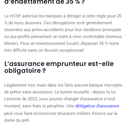
d’endettement de 35 % ?
Le HCSF autorise les banques à déroger à cette règle pour 20
% de leurs dossiers. Ces dérogations sont généralement
réservées aux primo-accédants pour leur résidence principale
ou aux profils présentant un reste à vivre confortable (revenus
élevés). Pour un investissement locatif, dépasser 35 % reste
très difficile sans un dossier exceptionnel.
L’assurance emprunteur est-elle
obligatoire ?
Légalement non, mais dans les faits aucune banque n’accepte
de prêter sans assurance. La bonne nouvelle : depuis la loi
Lemoine de 2022, vous pouvez changer d’assurance à tout
moment, sans frais ni pénalités. Une
délégation d’assurance
peut vous faire économiser plusieurs milliers d’euros sur la
durée du prêt.