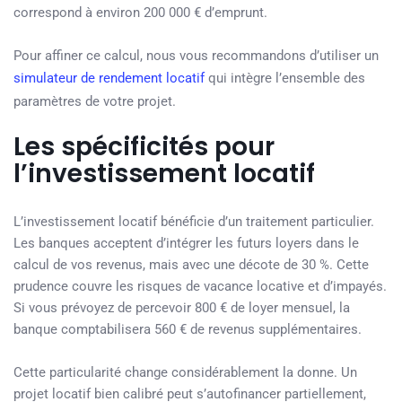
correspond à environ 200 000 € d’emprunt.
Pour affiner ce calcul, nous vous recommandons d’utiliser un
simulateur de rendement locatif
qui intègre l’ensemble des
paramètres de votre projet.
Les spécificités pour
l’investissement locatif
L’investissement locatif bénéficie d’un traitement particulier.
Les banques acceptent d’intégrer les futurs loyers dans le
calcul de vos revenus, mais avec une décote de 30 %. Cette
prudence couvre les risques de vacance locative et d’impayés.
Si vous prévoyez de percevoir 800 € de loyer mensuel, la
banque comptabilisera 560 € de revenus supplémentaires.
Cette particularité change considérablement la donne. Un
projet locatif bien calibré peut s’autofinancer partiellement,