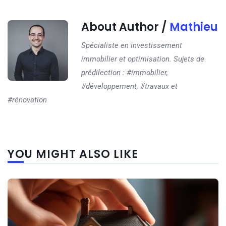
About Author /
Mathieu
Spécialiste en investissement
immobilier et optimisation. Sujets de
prédilection : #immobilier,
#développement, #travaux et
#rénovation
YOU MIGHT ALSO LIKE