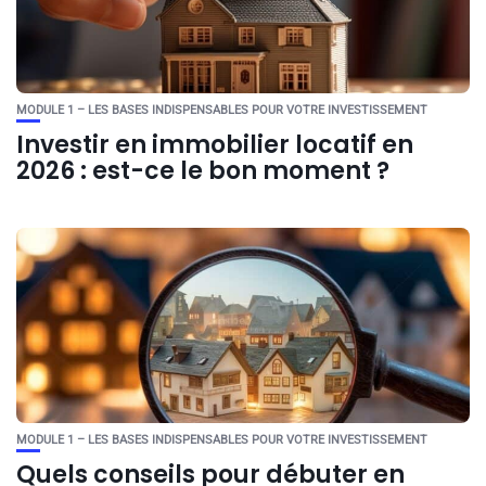
MODULE 1 – LES BASES INDISPENSABLES POUR VOTRE INVESTISSEMENT
Investir en immobilier locatif en
2026 : est-ce le bon moment ?
MODULE 1 – LES BASES INDISPENSABLES POUR VOTRE INVESTISSEMENT
Quels conseils pour débuter en