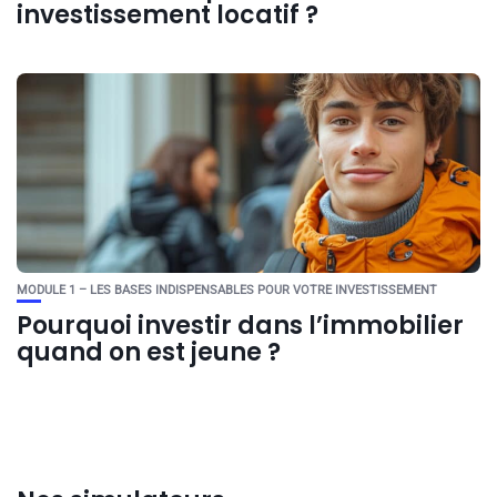
investissement locatif ?
MODULE 1 – LES BASES INDISPENSABLES POUR VOTRE INVESTISSEMENT
Pourquoi investir dans l’immobilier
quand on est jeune ?