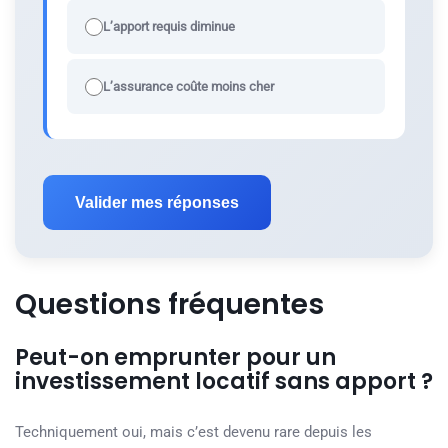
L’apport requis diminue
L’assurance coûte moins cher
Valider mes réponses
Questions fréquentes
Peut-on emprunter pour un
investissement locatif sans apport ?
Techniquement oui, mais c’est devenu rare depuis les