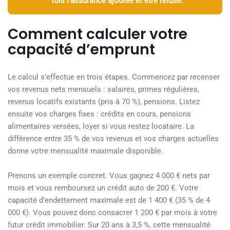
fois l’assurance ajoutée et être refusé.
Comment calculer votre
capacité d’emprunt
Le calcul s’effectue en trois étapes. Commencez par recenser
vos revenus nets mensuels : salaires, primes régulières,
revenus locatifs existants (pris à 70 %), pensions. Listez
ensuite vos charges fixes : crédits en cours, pensions
alimentaires versées, loyer si vous restez locataire. La
différence entre 35 % de vos revenus et vos charges actuelles
donne votre mensualité maximale disponible.
Prenons un exemple concret. Vous gagnez 4 000 € nets par
mois et vous remboursez un crédit auto de 200 €. Votre
capacité d’endettement maximale est de 1 400 € (35 % de 4
000 €). Vous pouvez donc consacrer 1 200 € par mois à votre
futur crédit immobilier. Sur 20 ans à 3,5 %, cette mensualité