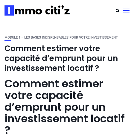
MODULE 1 – LES BASES INDISPENSABLES POUR VOTRE INVESTISSEMENT
Comment estimer votre
capacité d’emprunt pour un
investissement locatif ?
Comment estimer
votre capacité
d’emprunt pour un
investissement locatif
?