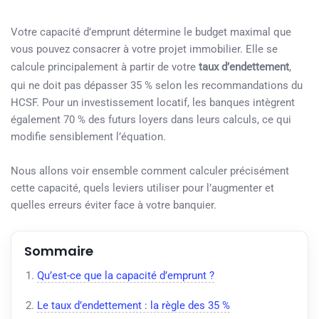
Votre capacité d’emprunt détermine le budget maximal que
vous pouvez consacrer à votre projet immobilier. Elle se
calcule principalement à partir de votre
taux d’endettement
,
qui ne doit pas dépasser 35 % selon les recommandations du
HCSF. Pour un investissement locatif, les banques intègrent
également 70 % des futurs loyers dans leurs calculs, ce qui
modifie sensiblement l’équation.
Nous allons voir ensemble comment calculer précisément
cette capacité, quels leviers utiliser pour l’augmenter et
quelles erreurs éviter face à votre banquier.
Sommaire
Qu’est-ce que la capacité d’emprunt ?
Le taux d’endettement : la règle des 35 %