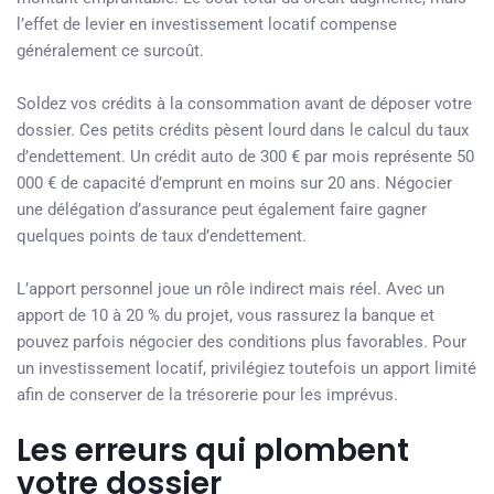
l’effet de levier en investissement locatif compense
généralement ce surcoût.
Soldez vos crédits à la consommation avant de déposer votre
dossier. Ces petits crédits pèsent lourd dans le calcul du taux
d’endettement. Un crédit auto de 300 € par mois représente 50
000 € de capacité d’emprunt en moins sur 20 ans. Négocier
une délégation d’assurance peut également faire gagner
quelques points de taux d’endettement.
L’apport personnel joue un rôle indirect mais réel. Avec un
apport de 10 à 20 % du projet, vous rassurez la banque et
pouvez parfois négocier des conditions plus favorables. Pour
un investissement locatif, privilégiez toutefois un apport limité
afin de conserver de la trésorerie pour les imprévus.
Les erreurs qui plombent
votre dossier