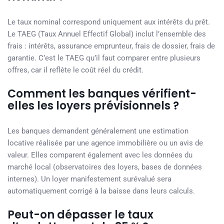
Le taux nominal correspond uniquement aux intérêts du prêt.
Le TAEG (Taux Annuel Effectif Global) inclut l’ensemble des
frais : intérêts, assurance emprunteur, frais de dossier, frais de
garantie. C’est le TAEG qu’il faut comparer entre plusieurs
offres, car il reflète le coût réel du crédit.
Comment les banques vérifient-
elles les loyers prévisionnels ?
Les banques demandent généralement une estimation
locative réalisée par une agence immobilière ou un avis de
valeur. Elles comparent également avec les données du
marché local (observatoires des loyers, bases de données
internes). Un loyer manifestement surévalué sera
automatiquement corrigé à la baisse dans leurs calculs.
Peut-on dépasser le taux