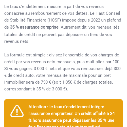
Le taux d’endettement mesure la part de vos revenus
consacrée au remboursement de vos dettes. Le Haut Conseil
de Stabilité Financière (HCSF) impose depuis 2022 un plafond
de
35 % assurance comprise
. Autrement dit, vos mensualités
totales de crédit ne peuvent pas dépasser un tiers de vos
revenus nets.
La formule est simple : divisez l’ensemble de vos charges de
crédit par vos revenus nets mensuels, puis multipliez par 100.
Si vous gagnez 3 000 € nets et que vous remboursez déjà 300
€ de crédit auto, votre mensualité maximale pour un prêt
immobilier sera de 750 € (soit 1 050 € de charges totales,
correspondant à 35 % de 3 000 €).
Attention : le taux d’endettement intègre
l’assurance emprunteur. Un crédit affiché à 34
% hors assurance peut dépasser les 35 % une