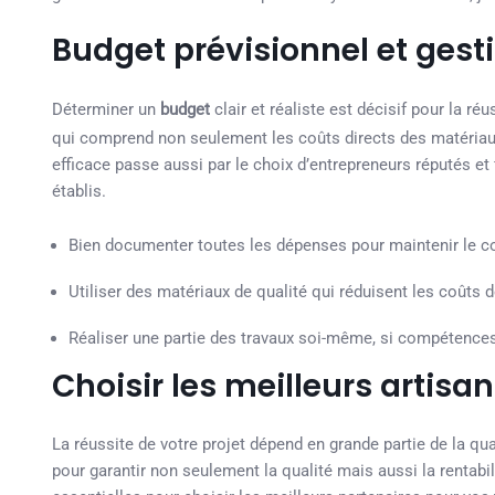
Budget prévisionnel et gest
Déterminer un
budget
clair et réaliste est décisif pour la r
qui comprend non seulement les coûts directs des matériaux
efficace passe aussi par le choix d’entrepreneurs réputés et 
établis.
Bien documenter toutes les dépenses pour maintenir le co
Utiliser des matériaux de qualité qui réduisent les coûts 
Réaliser une partie des travaux soi-même, si compétences
Choisir les meilleurs artisa
La réussite de votre projet dépend en grande partie de la qu
pour garantir non seulement la qualité mais aussi la rentabi