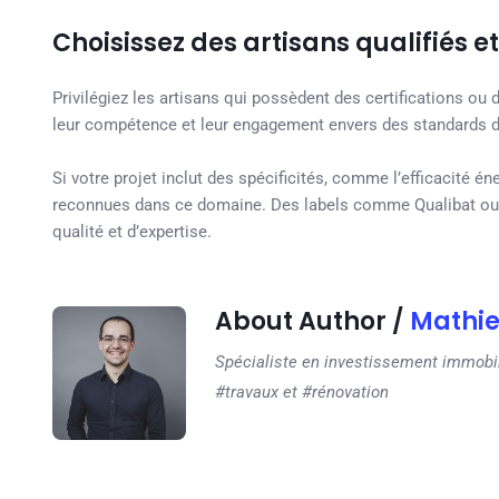
Choisissez des artisans qualifiés et
Privilégiez les artisans qui possèdent des certifications ou
leur compétence et leur engagement envers des standards de
Si votre projet inclut des spécificités, comme l’efficacité 
reconnues dans ce domaine. Des labels comme Qualibat ou 
qualité et d’expertise.
About Author /
Mathi
Spécialiste en investissement immobili
#travaux et #rénovation