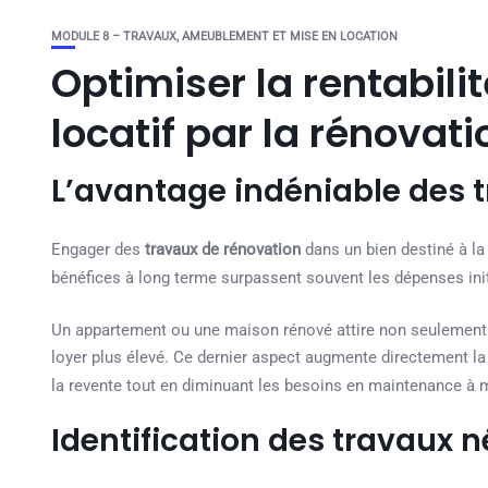
MODULE 8 – TRAVAUX, AMEUBLEMENT ET MISE EN LOCATION
Optimiser la rentabili
locatif par la rénovati
L’avantage indéniable des 
Engager des
travaux de rénovation
dans un bien destiné à la
bénéfices à long terme surpassent souvent les dépenses init
Un appartement ou une maison rénové attire non seulement 
loyer plus élevé. Ce dernier aspect augmente directement la r
la revente tout en diminuant les besoins en maintenance à 
Identification des travaux 