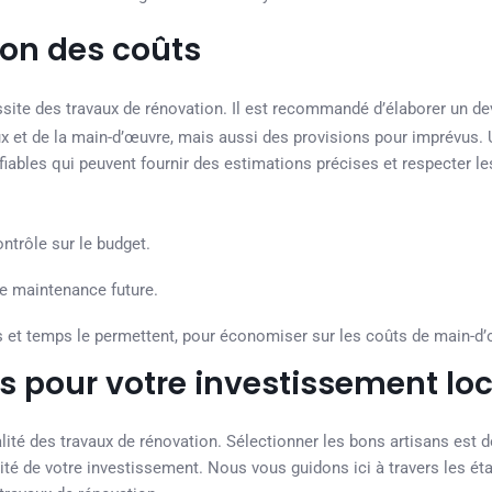
ion des coûts
éussite des travaux de rénovation. Il est recommandé d’élaborer un dev
 et de la main-d’œuvre, mais aussi des provisions pour imprévus.
fiables qui peuvent fournir des estimations précises et respecter le
ntrôle sur le budget.
de maintenance future.
 et temps le permettent, pour économiser sur les coûts de main-d’
ns pour votre investissement loc
alité des travaux de rénovation. Sélectionner les bons artisans est d
lité de votre investissement. Nous vous guidons ici à travers les ét