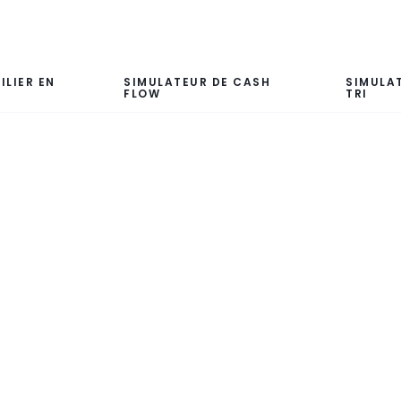
ILIER EN
SIMULATEUR DE CASH
SIMULA
FLOW
TRI