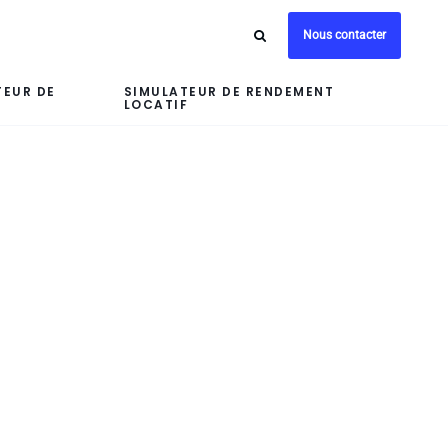
Nous contacter
TEUR DE
SIMULATEUR DE RENDEMENT
LOCATIF