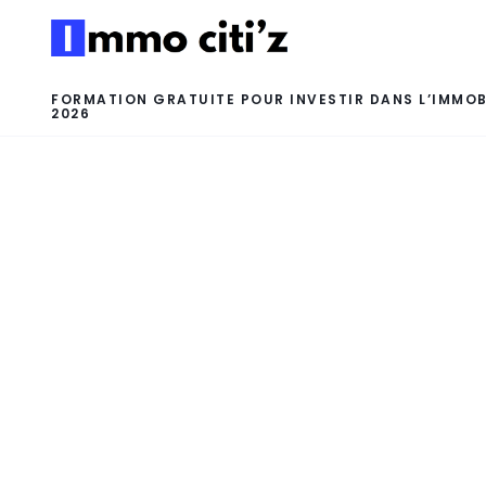
FORMATION GRATUITE POUR INVESTIR DANS L’IMMOB
2026