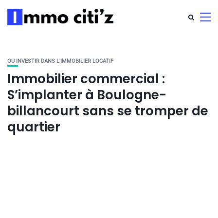
OU INVESTIR DANS L'IMMOBILIER LOCATIF
Immobilier commercial :
S’implanter à Boulogne-
billancourt sans se tromper de
quartier