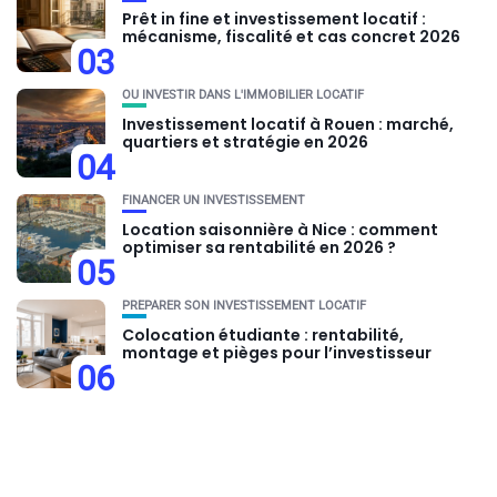
Prêt in fine et investissement locatif :
mécanisme, fiscalité et cas concret 2026
03
OU INVESTIR DANS L'IMMOBILIER LOCATIF
Investissement locatif à Rouen : marché,
quartiers et stratégie en 2026
04
FINANCER UN INVESTISSEMENT
Location saisonnière à Nice : comment
optimiser sa rentabilité en 2026 ?
05
PRÉPARER SON INVESTISSEMENT LOCATIF
Colocation étudiante : rentabilité,
montage et pièges pour l’investisseur
06