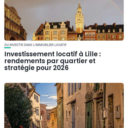
OU INVESTIR DANS L'IMMOBILIER LOCATIF
Investissement locatif à Lille :
rendements par quartier et
stratégie pour 2026