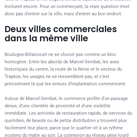
évoluent encore. Pour un commerçant, la vraie question n’est
donc pas d’entrer sur la ville, mais d’entrer au bon endroit.
Deux villes commerciales
dans la même ville
Boulogne-Billancourt ne se choisit pas comme un bloc
homogène. Entre les abords de Marcel-Sembat, les axes
historiques du centre, la route de la Reine et le secteur du
Trapèze, les usages ne se ressemblent pas, et c’est
précisément là que les erreurs d’implantation commencent.
Autour de Marcel-Sembat, le commerce profite d’un passage
dense, d’une clientèle de proximité et d’une visibilité
immédiate. Les activités de restauration rapide, de services du
quotidien, de beauté ou de petite distribution y trouvent plus
facilement leur place, parce que le quartier vit à un rythme
soutenu du matin au soir. La connexion au réseau pèse lourd