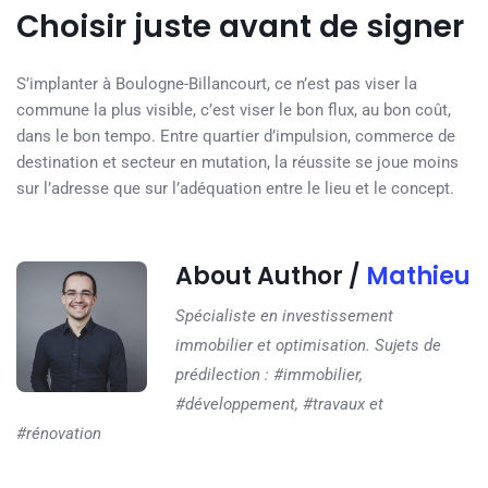
Choisir juste avant de signer
S’implanter à Boulogne-Billancourt, ce n’est pas viser la
commune la plus visible, c’est viser le bon flux, au bon coût,
dans le bon tempo. Entre quartier d’impulsion, commerce de
destination et secteur en mutation, la réussite se joue moins
sur l’adresse que sur l’adéquation entre le lieu et le concept.
About Author /
Mathieu
Spécialiste en investissement
immobilier et optimisation. Sujets de
prédilection : #immobilier,
#développement, #travaux et
#rénovation