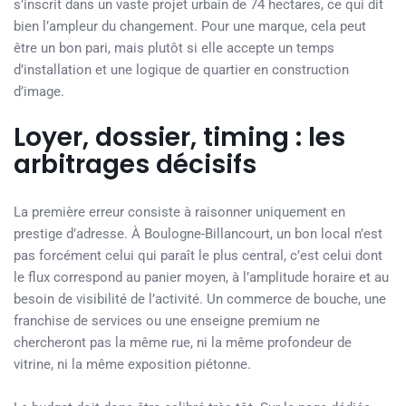
s’inscrit dans un vaste projet urbain de 74 hectares, ce qui dit
bien l’ampleur du changement. Pour une marque, cela peut
être un bon pari, mais plutôt si elle accepte un temps
d’installation et une logique de quartier en construction
d’image.
Loyer, dossier, timing : les
arbitrages décisifs
La première erreur consiste à raisonner uniquement en
prestige d’adresse. À Boulogne-Billancourt, un bon local n’est
pas forcément celui qui paraît le plus central, c’est celui dont
le flux correspond au panier moyen, à l’amplitude horaire et au
besoin de visibilité de l’activité. Un commerce de bouche, une
franchise de services ou une enseigne premium ne
chercheront pas la même rue, ni la même profondeur de
vitrine, ni la même exposition piétonne.