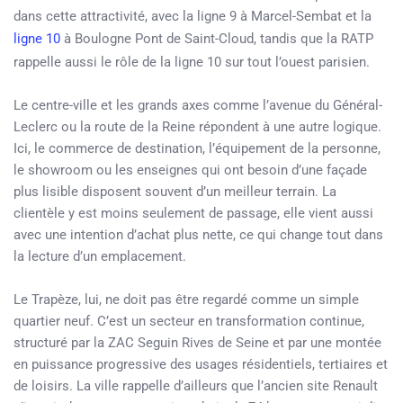
dans cette attractivité, avec la ligne 9 à Marcel-Sembat et la
ligne 10
à Boulogne Pont de Saint-Cloud, tandis que la RATP
rappelle aussi le rôle de la ligne 10 sur tout l’ouest parisien.
Le centre-ville et les grands axes comme l’avenue du Général-
Leclerc ou la route de la Reine répondent à une autre logique.
Ici, le commerce de destination, l’équipement de la personne,
le showroom ou les enseignes qui ont besoin d’une façade
plus lisible disposent souvent d’un meilleur terrain. La
clientèle y est moins seulement de passage, elle vient aussi
avec une intention d’achat plus nette, ce qui change tout dans
la lecture d’un emplacement.
Le Trapèze, lui, ne doit pas être regardé comme un simple
quartier neuf. C’est un secteur en transformation continue,
structuré par la ZAC Seguin Rives de Seine et par une montée
en puissance progressive des usages résidentiels, tertiaires et
de loisirs. La ville rappelle d’ailleurs que l’ancien site Renault