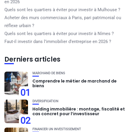
en 2026
Quels sont les quartiers à éviter pour investir à Mulhouse ?
Acheter des murs commerciaux à Paris, pari patrimonial ou
réflexe urbain ?
Quels sont les quartiers à éviter pour investir à Nîmes ?
Faut-il investir dans l’immobilier d’entreprise en 2026 ?
Derniers articles
MARCHAND DE BIENS
Comprendre le métier de marchand de
biens
01
DIVERSIFICATION
Holding immobilière : montage, fiscalité et
cas concret pour l’investisseur
02
FINANCER UN INVESTISSEMENT