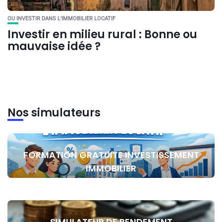
OU INVESTIR DANS L'IMMOBILIER LOCATIF
Investir en milieu rural : Bonne ou
mauvaise idée ?
Nos simulateurs
FORMATION GRATUITE INVESTISSEMENT
IMMOBILIER
SIMULATEUR DE RENDEMENT