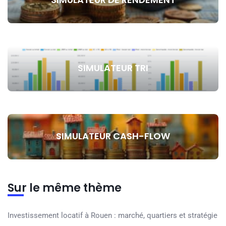
SIMULATEUR TRI
SIMULATEUR CASH-FLOW
Sur le même thème
Investissement locatif à Rouen : marché, quartiers et stratégie