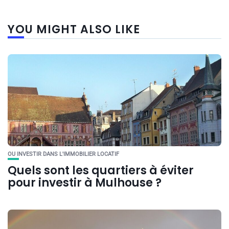
YOU MIGHT ALSO LIKE
OU INVESTIR DANS L'IMMOBILIER LOCATIF
Quels sont les quartiers à éviter
pour investir à Mulhouse ?