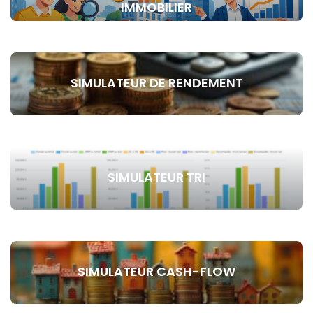
IMMOBILIER
SIMULATEUR DE RENDEMENT
SIMULATEUR TRI
SIMULATEUR CASH-FLOW