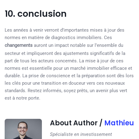
10. conclusion
Les années à venir verront d’importantes mises à jour des
normes en matière de diagnostics immobiliers. Ces
changements
auront un impact notable sur l’ensemble du
secteur et impliqueront des ajustements significatifs de la
part de tous les acteurs concernés. La mise à jour de ces
normes est essentielle pour un marché immobilier efficace et
durable. La prise de conscience et la préparation sont dès lors
les clés pour une transition en douceur vers ces nouveaux
standards. Restez informés, soyez prêts, un avenir plus vert
est à notre porte.
About Author /
Mathieu
Spécialiste en investissement