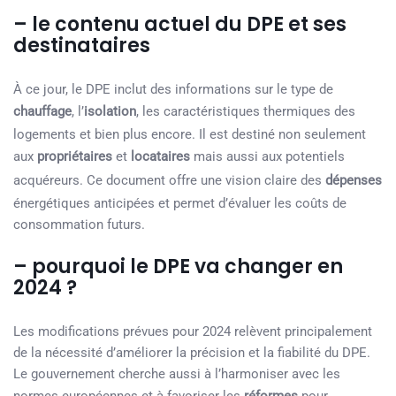
– le contenu actuel du DPE et ses
destinataires
À ce jour, le DPE inclut des informations sur le type de
chauffage
, l’
isolation
, les caractéristiques thermiques des
logements et bien plus encore. Il est destiné non seulement
aux
propriétaires
et
locataires
mais aussi aux potentiels
acquéreurs. Ce document offre une vision claire des
dépenses
énergétiques anticipées et permet d’évaluer les coûts de
consommation futurs.
– pourquoi le DPE va changer en
2024 ?
Les modifications prévues pour 2024 relèvent principalement
de la nécessité d’améliorer la précision et la fiabilité du DPE.
Le gouvernement cherche aussi à l’harmoniser avec les