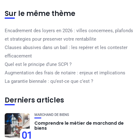
Sur le même thème
Encadrement des loyers en 2026 : villes concernees, plafonds
et strategies pour preserver votre rentabilite
Clauses abusives dans un bail : les repérer et les contester
efficacement
Quel est le principe d’une SCPI ?
Augmentation des frais de notaire : enjeux et implications
La garantie biennale : qu’est-ce que c’est ?
Derniers articles
MARCHAND DE BIENS
Comprendre le métier de marchand de
biens
01