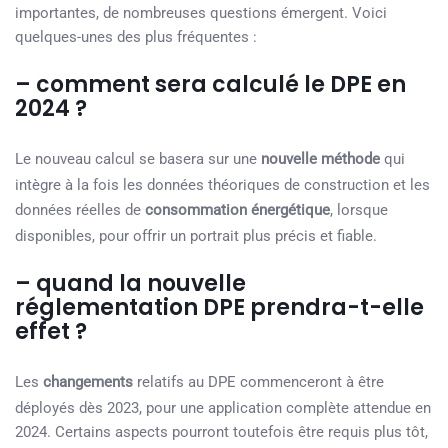
importantes, de nombreuses questions émergent. Voici
quelques-unes des plus fréquentes :
– comment sera calculé le DPE en
2024 ?
Le nouveau calcul se basera sur une
nouvelle méthode
qui
intègre à la fois les données théoriques de construction et les
données réelles de
consommation énergétique
, lorsque
disponibles, pour offrir un portrait plus précis et fiable.
– quand la nouvelle
réglementation DPE prendra-t-elle
effet ?
Les
changements
relatifs au DPE commenceront à être
déployés dès 2023, pour une application complète attendue en
2024. Certains aspects pourront toutefois être requis plus tôt,