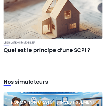
LÉGISLATION IMMOBILIER
Quel est le principe d’une SCPI ?
Nos simulateurs
FORMATION GRATUITE INVESTISSEMENT