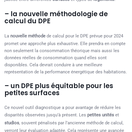
– la nouvelle méthodologie de
calcul du DPE
La
nouvelle méthode
de calcul pour le DPE prévue pour 2024
promet une approche plus exhaustive. Elle prendra en compte
non seulement la consommation théorique mais aussi les
données réelles de consommation quand elles sont
disponibles. Cela devrait conduire à une meilleure
représentation de la performance énergétique des habitations.
– un DPE plus équitable pour les
petites surfaces
Ce nouvel outil diagnostique a pour avantage de réduire les
disparités observées jusqu’à présent. Les
petites unités
et
studios
, souvent pénalisés par l’ancienne méthode de calcul,
verront leur évaluation adaptée. Cela représente une avancée