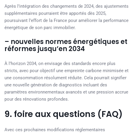
Après l’intégration des changements de 2024, des ajustements
supplémentaires pourraient être apportés dès 2025,
poursuivant l’effort de la France pour améliorer la performance
énergétique de son parc immobilier.
– nouvelles normes énergétiques et
réformes jusqu’en 2034
À l’horizon 2034, on envisage des standards encore plus
stricts, avec pour objectif une empreinte carbone minimisée et
une consommation résolument réduite. Cela pourrait signifier
une nouvelle génération de diagnostics incluant des
paramètres environnementaux avancés et une pression accrue
pour des rénovations profondes.
9. foire aux questions (FAQ)
Avec ces prochaines modifications réglementaires