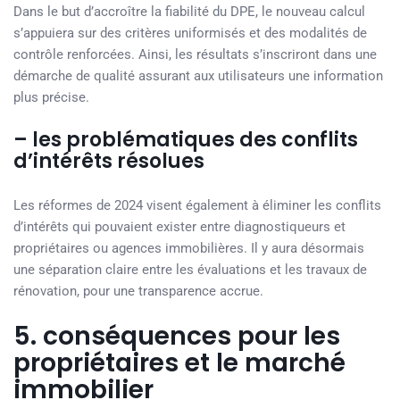
Dans le but d’accroître la fiabilité du DPE, le nouveau calcul
s’appuiera sur des critères uniformisés et des modalités de
contrôle renforcées. Ainsi, les résultats s’inscriront dans une
démarche de qualité assurant aux utilisateurs une information
plus précise.
– les problématiques des conflits
d’intérêts résolues
Les réformes de 2024 visent également à éliminer les conflits
d’intérêts qui pouvaient exister entre diagnostiqueurs et
propriétaires ou agences immobilières. Il y aura désormais
une séparation claire entre les évaluations et les travaux de
rénovation, pour une transparence accrue.
5. conséquences pour les
propriétaires et le marché
immobilier