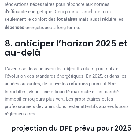
rénovations nécessaires pour répondre aux normes
d’efficacité énergétique. Ceci pourrait améliorer non
seulement le confort des
locataires
mais aussi réduire les
dépenses
énergétiques à long terme.
8. anticiper l’horizon 2025 et
au-delà
L’avenir se dessine avec des objectifs clairs pour suivre
l’évolution des standards énergétiques. En 2025, et dans les
années suivantes, de nouvelles
réformes
pourront être
introduites, visant une efficacité maximale et un marché
immobilier toujours plus vert. Les propriétaires et les
professionnels devraient donc rester attentifs aux évolutions
réglementaires.
– projection du DPE prévu pour 2025