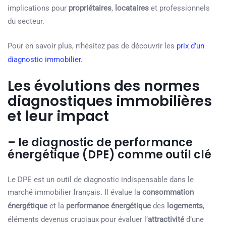
implications pour
propriétaires
,
locataires
et professionnels
du secteur.
Pour en savoir plus, n’hésitez pas de découvrir les
p
rix d’un
diagnostic immobilier.
Les évolutions des normes
diagnostiques immobilières
et leur impact
– le diagnostic de performance
énergétique (DPE) comme outil clé
Le DPE est un outil de diagnostic indispensable dans le
marché immobilier français. Il évalue la
consommation
énergétique
et la
performance énergétique
des
logements
,
éléments devenus cruciaux pour évaluer l’
attractivité
d’une