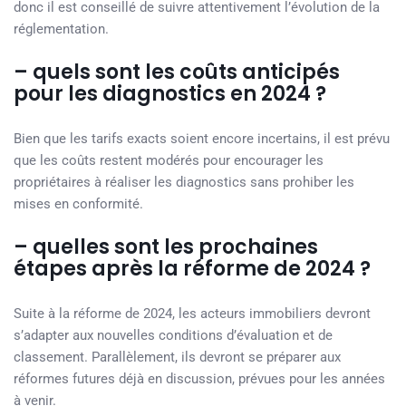
donc il est conseillé de suivre attentivement l’évolution de la
réglementation.
– quels sont les coûts anticipés
pour les diagnostics en 2024 ?
Bien que les tarifs exacts soient encore incertains, il est prévu
que les coûts restent modérés pour encourager les
propriétaires à réaliser les diagnostics sans prohiber les
mises en conformité.
– quelles sont les prochaines
étapes après la réforme de 2024 ?
Suite à la réforme de 2024, les acteurs immobiliers devront
s’adapter aux nouvelles conditions d’évaluation et de
classement. Parallèlement, ils devront se préparer aux
réformes futures déjà en discussion, prévues pour les années
à venir.