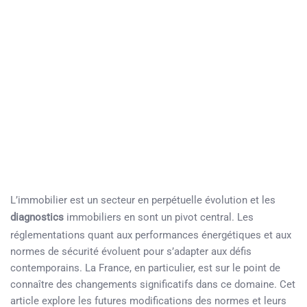
L’immobilier est un secteur en perpétuelle évolution et les
diagnostics
immobiliers en sont un pivot central. Les
réglementations quant aux performances énergétiques et aux
normes de sécurité évoluent pour s’adapter aux défis
contemporains. La France, en particulier, est sur le point de
connaître des changements significatifs dans ce domaine. Cet
article explore les futures modifications des normes et leurs