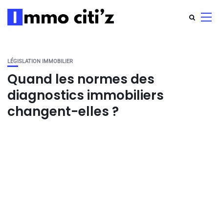
LÉGISLATION IMMOBILIER
Quand les normes des
diagnostics immobiliers
changent-elles ?