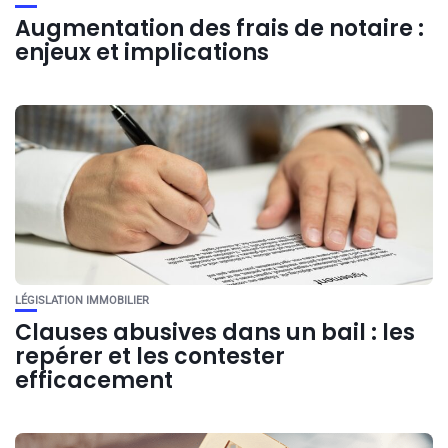
Augmentation des frais de notaire :
enjeux et implications
LÉGISLATION IMMOBILIER
Clauses abusives dans un bail : les
repérer et les contester
efficacement