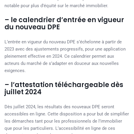
notable pour plus d’équité sur le marché immobilier.
– le calendrier d’entrée en vigueur
du nouveau DPE
L’entrée en vigueur du nouveau DPE s’échelonne à partir de
2023 avec des ajustements progressifs, pour une application
pleinement effective en 2024. Ce calendrier permet aux
acteurs du marché de s’adapter en douceur aux nouvelles
exigences.
– l’attestation téléchargeable dès
juillet 2024
Dès juillet 2024, les résultats des nouveaux DPE seront
accessibles en ligne. Cette disposition a pour but de simplifier
les démarches tant pour les professionnels de l’immobilier
que pour les particuliers. L’accessibilité en ligne de ces