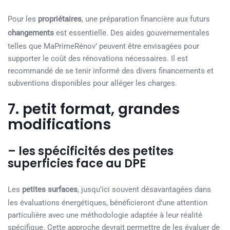
Pour les
propriétaires
, une préparation financière aux futurs
changements
est essentielle. Des aides gouvernementales
telles que MaPrimeRénov’ peuvent être envisagées pour
supporter le coût des rénovations nécessaires. Il est
recommandé de se tenir informé des divers financements et
subventions disponibles pour alléger les charges.
7. petit format, grandes
modifications
– les spécificités des petites
superficies face au DPE
Les
petites surfaces
, jusqu’ici souvent désavantagées dans
les évaluations énergétiques, bénéficieront d’une attention
particulière avec une méthodologie adaptée à leur réalité
spécifique. Cette approche devrait permettre de les évaluer de