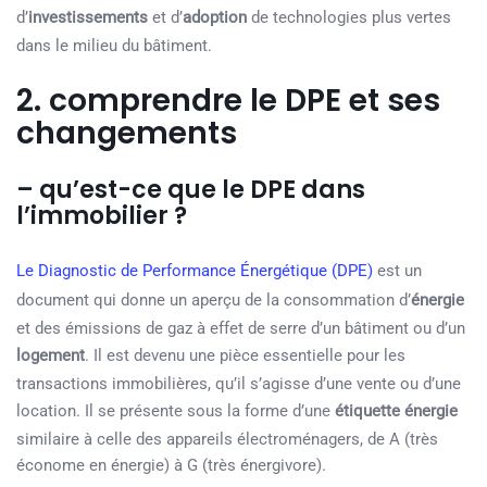
d’
investissements
et d’
adoption
de technologies plus vertes
dans le milieu du bâtiment.
2. comprendre le DPE et ses
changements
– qu’est-ce que le DPE dans
l’immobilier ?
Le Diagnostic de Performance Énergétique (DPE)
est un
document qui donne un aperçu de la consommation d’
énergie
et des émissions de gaz à effet de serre d’un bâtiment ou d’un
logement
. Il est devenu une pièce essentielle pour les
transactions immobilières, qu’il s’agisse d’une vente ou d’une
location. Il se présente sous la forme d’une
étiquette énergie
similaire à celle des appareils électroménagers, de A (très
économe en énergie) à G (très énergivore).