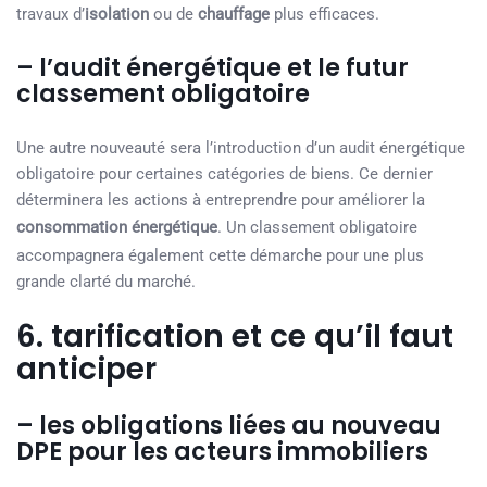
travaux d’
isolation
ou de
chauffage
plus efficaces.
– l’audit énergétique et le futur
classement obligatoire
Une autre nouveauté sera l’introduction d’un audit énergétique
obligatoire pour certaines catégories de biens. Ce dernier
déterminera les actions à entreprendre pour améliorer la
consommation énergétique
. Un classement obligatoire
accompagnera également cette démarche pour une plus
grande clarté du marché.
6. tarification et ce qu’il faut
anticiper
– les obligations liées au nouveau
DPE pour les acteurs immobiliers