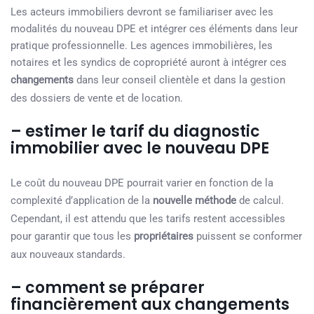
Les acteurs immobiliers devront se familiariser avec les
modalités du nouveau DPE et intégrer ces éléments dans leur
pratique professionnelle. Les agences immobilières, les
notaires et les syndics de copropriété auront à intégrer ces
changements
dans leur conseil clientèle et dans la gestion
des dossiers de vente et de location.
– estimer le tarif du diagnostic
immobilier avec le nouveau DPE
Le coût du nouveau DPE pourrait varier en fonction de la
complexité d’application de la
nouvelle méthode
de calcul.
Cependant, il est attendu que les tarifs restent accessibles
pour garantir que tous les
propriétaires
puissent se conformer
aux nouveaux standards.
– comment se préparer
financièrement aux changements