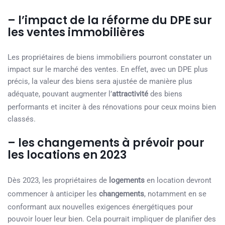
– l’impact de la réforme du DPE sur
les ventes immobilières
Les propriétaires de biens immobiliers pourront constater un
impact sur le marché des ventes. En effet, avec un DPE plus
précis, la valeur des biens sera ajustée de manière plus
adéquate, pouvant augmenter l’
attractivité
des biens
performants et inciter à des rénovations pour ceux moins bien
classés.
– les changements à prévoir pour
les locations en 2023
Dès 2023, les propriétaires de
logements
en location devront
commencer à anticiper les
changements
, notamment en se
conformant aux nouvelles exigences énergétiques pour
pouvoir louer leur bien. Cela pourrait impliquer de planifier des