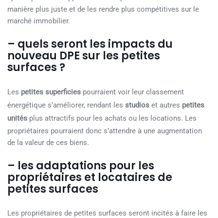
manière plus juste et de les rendre plus compétitives sur le
marché immobilier.
– quels seront les impacts du
nouveau DPE sur les petites
surfaces ?
Les
petites superficies
pourraient voir leur classement
énergétique s’améliorer, rendant les
studios
et autres
petites
unités
plus attractifs pour les achats ou les locations. Les
propriétaires pourraient donc s’attendre à une augmentation
de la valeur de ces biens.
– les adaptations pour les
propriétaires et locataires de
petites surfaces
Les propriétaires de petites surfaces seront incités à faire les