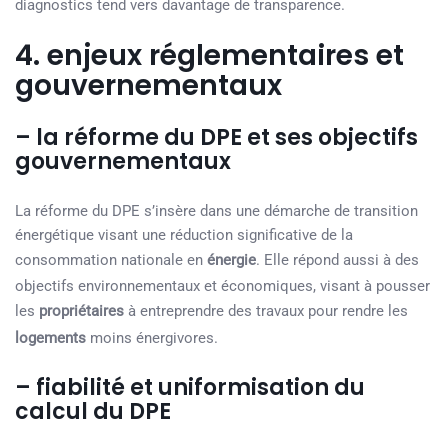
diagnostics tend vers davantage de transparence.
4. enjeux réglementaires et
gouvernementaux
– la réforme du DPE et ses objectifs
gouvernementaux
La réforme du DPE s’insère dans une démarche de transition
énergétique visant une réduction significative de la
consommation nationale en
énergie
. Elle répond aussi à des
objectifs environnementaux et économiques, visant à pousser
les
propriétaires
à entreprendre des travaux pour rendre les
logements
moins énergivores.
– fiabilité et uniformisation du
calcul du DPE