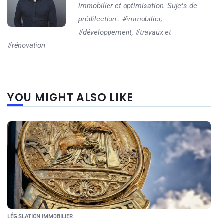
immobilier et optimisation. Sujets de
prédilection : #immobilier,
#développement, #travaux et
#rénovation
YOU MIGHT ALSO LIKE
LÉGISLATION IMMOBILIER