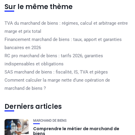
Sur le même thème
TVA du marchand de biens : régimes, calcul et arbitrage entre
marge et prix total
Financement marchand de biens : taux, apport et garanties
bancaires en 2026
RC pro marchand de biens : tarifs 2026, garanties
indispensables et obligations
SAS marchand de biens : fiscalité, IS, TVA et pièges
Comment calculer la marge nette d’une opération de
marchand de biens ?
Derniers articles
MARCHAND DE BIENS
Comprendre le métier de marchand de
biens