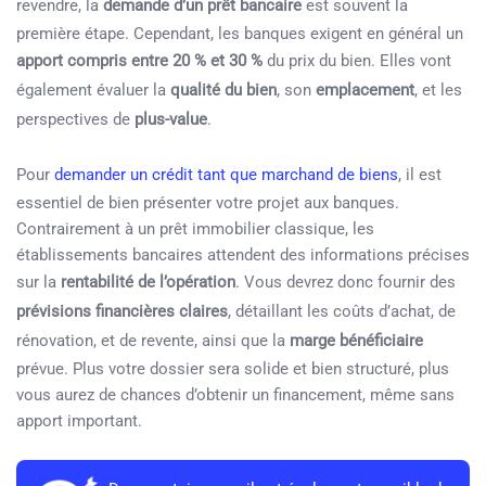
revendre, la
demande d’un prêt bancaire
est souvent la
première étape. Cependant, les banques exigent en général un
apport compris entre 20 % et 30 %
du prix du bien. Elles vont
également évaluer la
qualité du bien
, son
emplacement
, et les
perspectives de
plus-value
.
Pour
demander un crédit tant que marchand de biens
, il est
essentiel de bien présenter votre projet aux banques.
Contrairement à un prêt immobilier classique, les
établissements bancaires attendent des informations précises
sur la
rentabilité de l’opération
. Vous devrez donc fournir des
prévisions financières claires
, détaillant les coûts d’achat, de
rénovation, et de revente, ainsi que la
marge bénéficiaire
prévue. Plus votre dossier sera solide et bien structuré, plus
vous aurez de chances d’obtenir un financement, même sans
apport important.