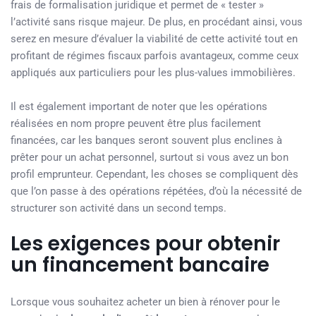
frais de formalisation juridique et permet de « tester »
l’activité sans risque majeur. De plus, en procédant ainsi, vous
serez en mesure d’évaluer la viabilité de cette activité tout en
profitant de régimes fiscaux parfois avantageux, comme ceux
appliqués aux particuliers pour les plus-values immobilières.
Il est également important de noter que les opérations
réalisées en nom propre peuvent être plus facilement
financées, car les banques seront souvent plus enclines à
prêter pour un achat personnel, surtout si vous avez un bon
profil emprunteur. Cependant, les choses se compliquent dès
que l’on passe à des opérations répétées, d’où la nécessité de
structurer son activité dans un second temps.
Les exigences pour obtenir
un financement bancaire
Lorsque vous souhaitez acheter un bien à rénover pour le