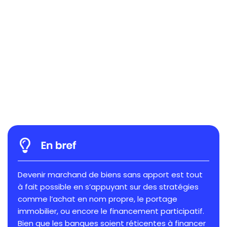
Devenir marchand de biens sans apport est tout
à fait possible en s’appuyant sur des stratégies
comme l’achat en nom propre, le portage
immobilier, ou encore le financement participatif.
Bien que les banques soient réticentes à financer