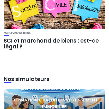
MARCHAND DE BIENS
SCI et marchand de biens : est-ce
légal ?
Nos simulateurs
FORMATION GRATUITE INVESTISSEMENT
IMMOBILIER