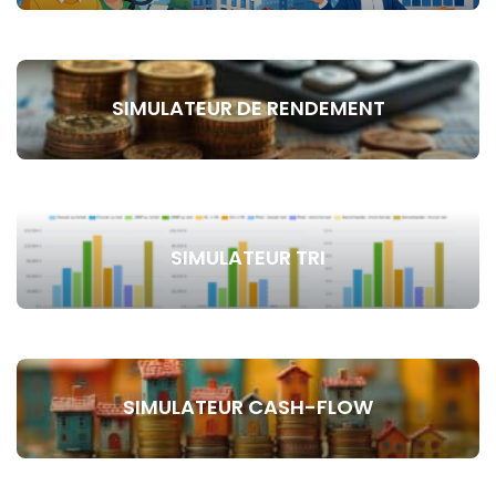
SIMULATEUR DE RENDEMENT
SIMULATEUR TRI
SIMULATEUR CASH-FLOW