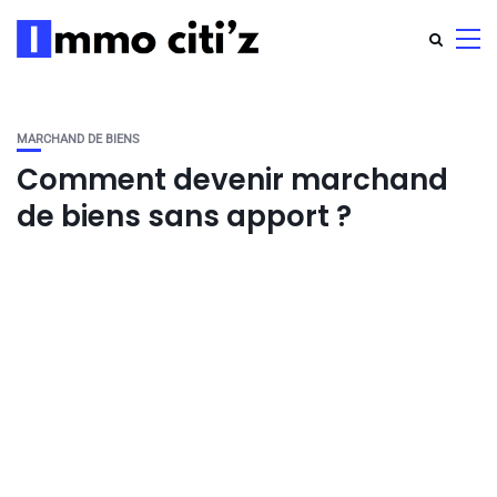
MARCHAND DE BIENS
Comment devenir marchand
de biens sans apport ?