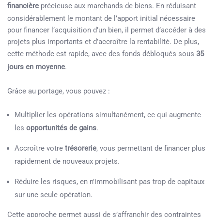
financière
précieuse aux marchands de biens. En réduisant
considérablement le montant de l’apport initial nécessaire
pour financer l’acquisition d’un bien, il permet d’accéder à des
projets plus importants et d’accroître la rentabilité. De plus,
cette méthode est rapide, avec des fonds débloqués sous
35
jours en moyenne
.
Grâce au portage, vous pouvez :
Multiplier les opérations simultanément, ce qui augmente
les
opportunités de gains
.
Accroître votre
trésorerie
, vous permettant de financer plus
rapidement de nouveaux projets.
Réduire les risques, en n’immobilisant pas trop de capitaux
sur une seule opération.
Cette approche permet aussi de s’affranchir des contraintes