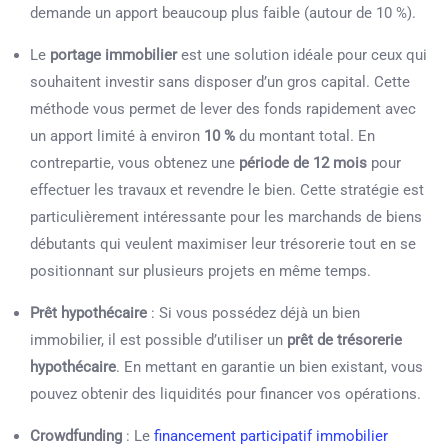
demande un apport beaucoup plus faible (autour de 10 %).
Le
portage immobilier
est une solution idéale pour ceux qui
souhaitent investir sans disposer d’un gros capital. Cette
méthode vous permet de lever des fonds rapidement avec
un apport limité à environ
10 %
du montant total. En
contrepartie, vous obtenez une
période de 12 mois
pour
effectuer les travaux et revendre le bien. Cette stratégie est
particulièrement intéressante pour les marchands de biens
débutants qui veulent maximiser leur trésorerie tout en se
positionnant sur plusieurs projets en même temps.
Prêt hypothécaire
: Si vous possédez déjà un bien
immobilier, il est possible d’utiliser un
prêt de trésorerie
hypothécaire
. En mettant en garantie un bien existant, vous
pouvez obtenir des liquidités pour financer vos opérations.
Crowdfunding
: Le
financement participatif immobilier