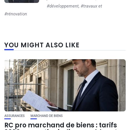
#développement, #travaux et
#rénovation
YOU MIGHT ALSO LIKE
ASSURANCES
MARCHAND DE BIENS
RC pro marchand de biens : tarifs