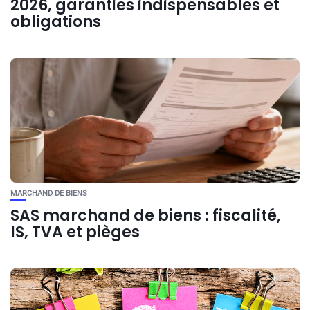
2026, garanties indispensables et
obligations
MARCHAND DE BIENS
SAS marchand de biens : fiscalité,
IS, TVA et pièges