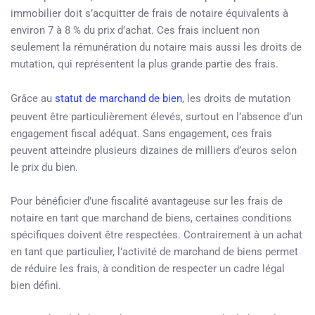
immobilier doit s’acquitter de frais de notaire équivalents à
environ 7 à 8 % du prix d’achat. Ces frais incluent non
seulement la rémunération du notaire mais aussi les droits de
mutation, qui représentent la plus grande partie des frais.
Grâce au
statut de marchand de bien
, les droits de mutation
peuvent être particulièrement élevés, surtout en l’absence d’un
engagement fiscal adéquat. Sans engagement, ces frais
peuvent atteindre plusieurs dizaines de milliers d’euros selon
le prix du bien.
Pour bénéficier d’une fiscalité avantageuse sur les frais de
notaire en tant que marchand de biens, certaines conditions
spécifiques doivent être respectées. Contrairement à un achat
en tant que particulier, l’activité de marchand de biens permet
de réduire les frais, à condition de respecter un cadre légal
bien défini.