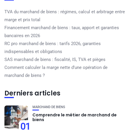
TVA du marchand de biens : régimes, calcul et arbitrage entre
marge et prix total
Financement marchand de biens : taux, apport et garanties
bancaires en 2026
RC pro marchand de biens : tarifs 2026, garanties
indispensables et obligations
SAS marchand de biens : fiscalité, IS, TVA et pièges
Comment calculer la marge nette d’une opération de
marchand de biens ?
Derniers articles
MARCHAND DE BIENS
Comprendre le métier de marchand de
biens
01