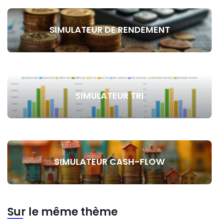
SIMULATEUR DE RENDEMENT
SIMULATEUR TRI
SIMULATEUR CASH-FLOW
Sur le même thème