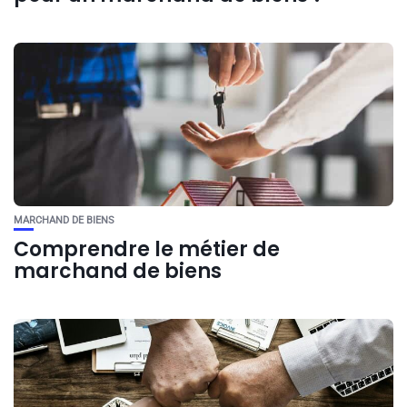
MARCHAND DE BIENS
Comprendre le métier de
marchand de biens