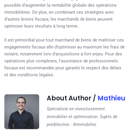
possible d’augmenter la rentabilité globale des opérations
immobilières. De plus, en combinant ces stratégies avec
d’autres leviers fiscaux, les marchands de biens peuvent
optimiser leurs résultats à long terme.
Il est primordial pour tout marchand de biens de maîtriser ces
engagements fiscaux afin d’optimiser au maximum les frais de
notaire, notamment lors d’acquisitions à fort enjeu. Pour des
opérations plus complexes, l’assistance de professionnels
fiscaux est recommandée pour garantir le respect des délais
et des conditions légales.
About Author /
Mathieu
Spécialiste en investissement
immobilier et optimisation. Sujets de
prédilection : #immobilier,