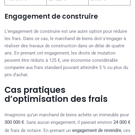
Engagement de construire
L’engagement de construire est une autre option pour réduire
les frais. Dans ce cas, le marchand de biens doit s’engager à
réaliser des travaux de construction dans un délai de quatre
ans. En prenant cet engagement, les droits de mutation
peuvent être réduits à 125 €, une économie considérable
comparée aux frais standard pouvant atteindre 5 % ou plus du
prix d’achat.
Cas pratiques
d’optimisation des frais
Imaginons qu’un marchand de biens achète un immeuble pour
300 000 €
. Sans aucun engagement, il paierait environ
24 000 €
de frais de notaire. En prenant un
engagement de revendre
, ces