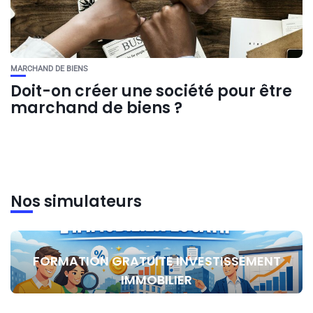
MARCHAND DE BIENS
Doit-on créer une société pour être
marchand de biens ?
Nos simulateurs
FORMATION GRATUITE INVESTISSEMENT
IMMOBILIER