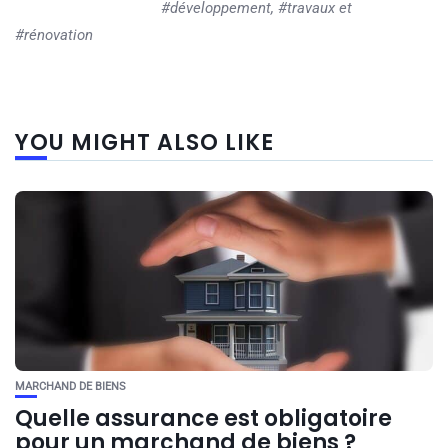
#développement, #travaux et
#rénovation
YOU MIGHT ALSO LIKE
MARCHAND DE BIENS
Quelle assurance est obligatoire
pour un marchand de biens ?