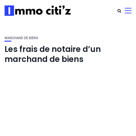
MARCHAND DE BIENS
Les frais de notaire d’un
marchand de biens