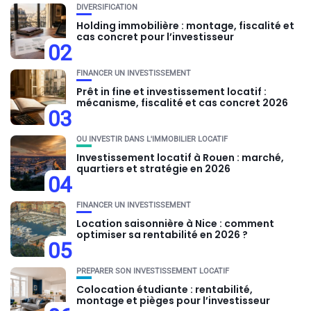
DIVERSIFICATION
Holding immobilière : montage, fiscalité et
cas concret pour l’investisseur
02
FINANCER UN INVESTISSEMENT
Prêt in fine et investissement locatif :
mécanisme, fiscalité et cas concret 2026
03
OU INVESTIR DANS L'IMMOBILIER LOCATIF
Investissement locatif à Rouen : marché,
quartiers et stratégie en 2026
04
FINANCER UN INVESTISSEMENT
Location saisonnière à Nice : comment
optimiser sa rentabilité en 2026 ?
05
PRÉPARER SON INVESTISSEMENT LOCATIF
Colocation étudiante : rentabilité,
montage et pièges pour l’investisseur