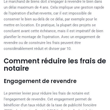
Le marchand de biens doit s’engager à revendre le bien dans
un délai maximum de 4 ans. Cela implique une gestion rapide
de l’opération d’achat-revente, car il est impossible de
conserver le bien au-delà de ce délai, par exemple pour le
mettre en location. En pratique, la plupart des projets se
concluent avant cette échéance, mais il est impératif de bien
planifier le montage de l’opération. Avec un engagement de
revendre ou de construire les frais peuvent être
considérablement réduit et diviser par 10.
Comment réduire les frais de
notaire
Engagement de revendre
Le premier levier pour réduire les frais de notaire est
l’engagement de revendre. Cet engagement permet de
bénéficier d’un taux réduit de la taxe de publicité foncière