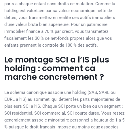
parts a chaque enfant sans droits de mutation. Comme la
holding est valorisee par sa valeur economique nette de
dettes, vous transmettez en realite des actifs immobiliers
d’une valeur brute bien superieure. Pour un patrimoine
immobilier finance a 70 % par credit, vous transmettez
fiscalement les 30 % de net-fonds propres alors que vos
enfants prennent le controle de 100 % des actifs.
Le montage SCI a l’IS plus
holding : comment ca
marche concretement ?
Le schema canonique associe une holding (SAS, SARL ou
EURL a l’IS) au sommet, qui detient les parts majoritaires de
plusieurs SCI a l’IS. Chaque SCI porte un bien ou un segment :
SCI residentiel, SCI commercial, SCI courte duree. Vous restez
generalement associe minoritaire personnel a hauteur de 1 a 5
% puisque le droit francais impose au moins deux associes