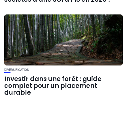
DIVERSIFICATION
Investir dans une forêt : guide
complet pour un placement
durable