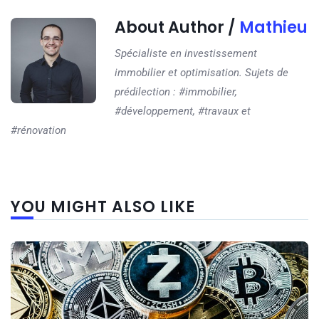
About Author /
Mathieu
Spécialiste en investissement
immobilier et optimisation. Sujets de
prédilection : #immobilier,
#développement, #travaux et
#rénovation
YOU MIGHT ALSO LIKE