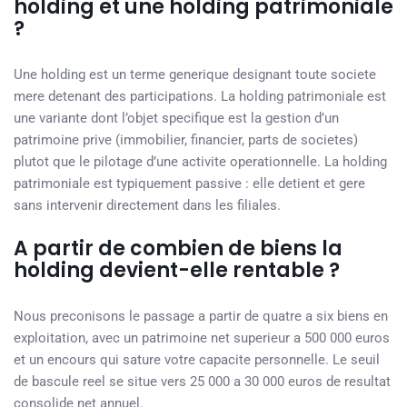
holding et une holding patrimoniale
?
Une holding est un terme generique designant toute societe
mere detenant des participations. La holding patrimoniale est
une variante dont l’objet specifique est la gestion d’un
patrimoine prive (immobilier, financier, parts de societes)
plutot que le pilotage d’une activite operationnelle. La holding
patrimoniale est typiquement passive : elle detient et gere
sans intervenir directement dans les filiales.
A partir de combien de biens la
holding devient-elle rentable ?
Nous preconisons le passage a partir de quatre a six biens en
exploitation, avec un patrimoine net superieur a 500 000 euros
et un encours qui sature votre capacite personnelle. Le seuil
de bascule reel se situe vers 25 000 a 30 000 euros de resultat
consolide net annuel.