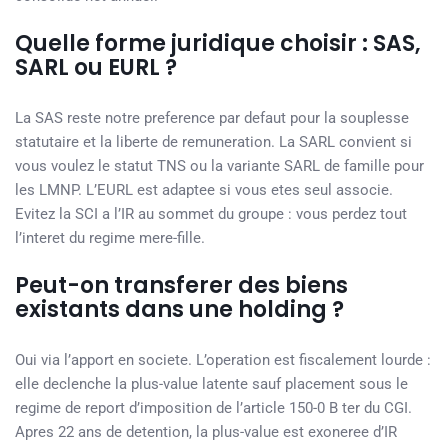
Quelle forme juridique choisir : SAS,
SARL ou EURL ?
La SAS reste notre preference par defaut pour la souplesse
statutaire et la liberte de remuneration. La SARL convient si
vous voulez le statut TNS ou la variante SARL de famille pour
les LMNP. L’EURL est adaptee si vous etes seul associe.
Evitez la SCI a l’IR au sommet du groupe : vous perdez tout
l’interet du regime mere-fille.
Peut-on transferer des biens
existants dans une holding ?
Oui via l’apport en societe. L’operation est fiscalement lourde :
elle declenche la plus-value latente sauf placement sous le
regime de report d’imposition de l’article 150-0 B ter du CGI.
Apres 22 ans de detention, la plus-value est exoneree d’IR