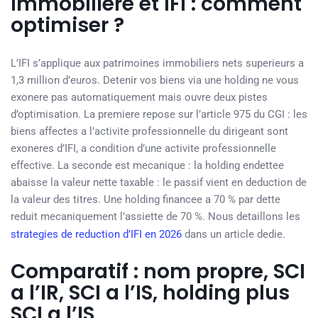
immobiliere et IFI : comment
optimiser ?
L’IFI s’applique aux patrimoines immobiliers nets superieurs a
1,3 million d’euros. Detenir vos biens via une holding ne vous
exonere pas automatiquement mais ouvre deux pistes
d’optimisation. La premiere repose sur l’article 975 du CGI : les
biens affectes a l’activite professionnelle du dirigeant sont
exoneres d’IFI, a condition d’une activite professionnelle
effective. La seconde est mecanique : la holding endettee
abaisse la valeur nette taxable : le passif vient en deduction de
la valeur des titres. Une holding financee a 70 % par dette
reduit mecaniquement l’assiette de 70 %. Nous detaillons les
strategies de reduction d’IFI en 2026
dans un article dedie.
Comparatif : nom propre, SCI
a l’IR, SCI a l’IS, holding plus
SCI a l’IS