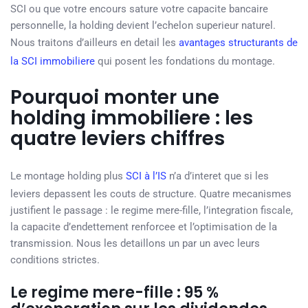
SCI ou que votre encours sature votre capacite bancaire
personnelle, la holding devient l’echelon superieur naturel.
Nous traitons d’ailleurs en detail les
avantages structurants de
la SCI immobiliere
qui posent les fondations du montage.
Pourquoi monter une
holding immobiliere : les
quatre leviers chiffres
Le montage holding plus
SCI à l’IS
n’a d’interet que si les
leviers depassent les couts de structure. Quatre mecanismes
justifient le passage : le regime mere-fille, l’integration fiscale,
la capacite d’endettement renforcee et l’optimisation de la
transmission. Nous les detaillons un par un avec leurs
conditions strictes.
Le regime mere-fille : 95 %