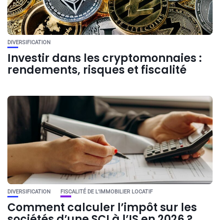
DIVERSIFICATION
Investir dans les cryptomonnaies :
rendements, risques et fiscalité
DIVERSIFICATION
FISCALITÉ DE L'IMMOBILIER LOCATIF
Comment calculer l’impôt sur les
sociétés d’une SCI à l’IS en 2026 ?