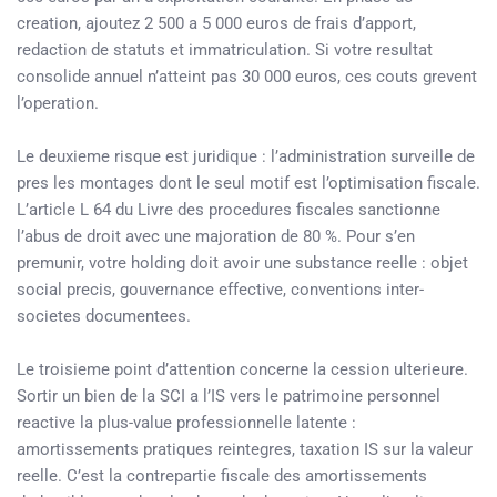
creation, ajoutez 2 500 a 5 000 euros de frais d’apport,
redaction de statuts et immatriculation. Si votre resultat
consolide annuel n’atteint pas 30 000 euros, ces couts grevent
l’operation.
Le deuxieme risque est juridique : l’administration surveille de
pres les montages dont le seul motif est l’optimisation fiscale.
L’article L 64 du Livre des procedures fiscales sanctionne
l’abus de droit avec une majoration de 80 %. Pour s’en
premunir, votre holding doit avoir une substance reelle : objet
social precis, gouvernance effective, conventions inter-
societes documentees.
Le troisieme point d’attention concerne la cession ulterieure.
Sortir un bien de la SCI a l’IS vers le patrimoine personnel
reactive la plus-value professionnelle latente :
amortissements pratiques reintegres, taxation IS sur la valeur
reelle. C’est la contrepartie fiscale des amortissements