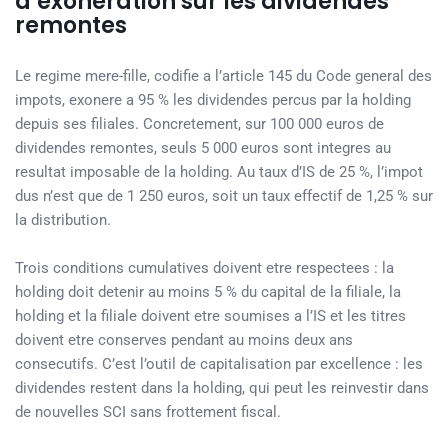
d’exoneration sur les dividendes
remontes
Le regime mere-fille, codifie a l’article 145 du Code general des
impots, exonere a 95 % les dividendes percus par la holding
depuis ses filiales. Concretement, sur 100 000 euros de
dividendes remontes, seuls 5 000 euros sont integres au
resultat imposable de la holding. Au taux d’IS de 25 %, l’impot
dus n’est que de 1 250 euros, soit un taux effectif de 1,25 % sur
la distribution.
Trois conditions cumulatives doivent etre respectees : la
holding doit detenir au moins 5 % du capital de la filiale, la
holding et la filiale doivent etre soumises a l’IS et les titres
doivent etre conserves pendant au moins deux ans
consecutifs. C’est l’outil de capitalisation par excellence : les
dividendes restent dans la holding, qui peut les reinvestir dans
de nouvelles SCI sans frottement fiscal.