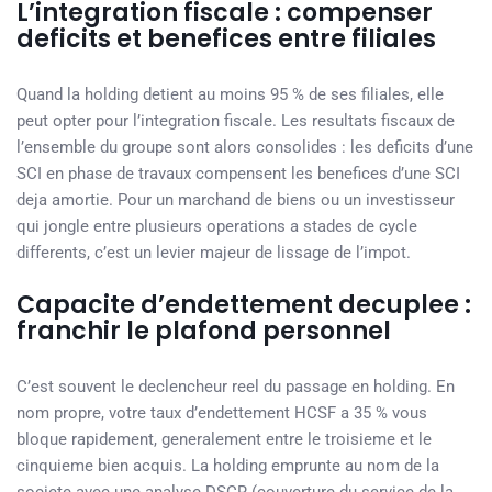
L’integration fiscale : compenser
deficits et benefices entre filiales
Quand la holding detient au moins 95 % de ses filiales, elle
peut opter pour l’integration fiscale. Les resultats fiscaux de
l’ensemble du groupe sont alors consolides : les deficits d’une
SCI en phase de travaux compensent les benefices d’une SCI
deja amortie. Pour un marchand de biens ou un investisseur
qui jongle entre plusieurs operations a stades de cycle
differents, c’est un levier majeur de lissage de l’impot.
Capacite d’endettement decuplee :
franchir le plafond personnel
C’est souvent le declencheur reel du passage en holding. En
nom propre, votre taux d’endettement HCSF a 35 % vous
bloque rapidement, generalement entre le troisieme et le
cinquieme bien acquis. La holding emprunte au nom de la