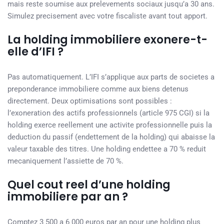
mais reste soumise aux prelevements sociaux jusqu’a 30 ans.
Simulez precisement avec votre fiscaliste avant tout apport.
La holding immobiliere exonere-t-
elle d’IFI ?
Pas automatiquement. L’IFI s’applique aux parts de societes a
preponderance immobiliere comme aux biens detenus
directement. Deux optimisations sont possibles :
l’exoneration des actifs professionnels (article 975 CGI) si la
holding exerce reellement une activite professionnelle puis la
deduction du passif (endettement de la holding) qui abaisse la
valeur taxable des titres. Une holding endettee a 70 % reduit
mecaniquement l’assiette de 70 %.
Quel cout reel d’une holding
immobiliere par an ?
Comptez 3 500 a 6 000 euros par an pour une holding plus