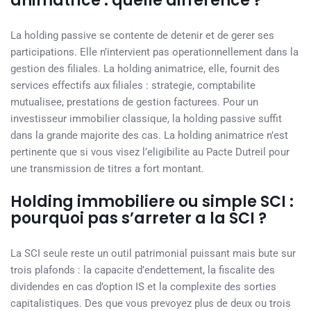
animatrice : quelle difference ?
La holding passive se contente de detenir et de gerer ses
participations. Elle n’intervient pas operationnellement dans la
gestion des filiales. La holding animatrice, elle, fournit des
services effectifs aux filiales : strategie, comptabilite
mutualisee, prestations de gestion facturees. Pour un
investisseur immobilier classique, la holding passive suffit
dans la grande majorite des cas. La holding animatrice n’est
pertinente que si vous visez l’eligibilite au Pacte Dutreil pour
une transmission de titres a fort montant.
Holding immobiliere ou simple SCI :
pourquoi pas s’arreter a la SCI ?
La SCI seule reste un outil patrimonial puissant mais bute sur
trois plafonds : la capacite d’endettement, la fiscalite des
dividendes en cas d’option IS et la complexite des sorties
capitalistiques. Des que vous prevoyez plus de deux ou trois