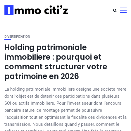
DIVERSIFICATION
Holding patrimoniale
immobiliere : pourquoi et
comment structurer votre
patrimoine en 2026
La holding patrimoniale immobiliere designe une societe mere
dont l’objet est de detenir des participations dans plusieurs
SCI ou actifs immobiliers. Pour l’investisseur dont l’encours
bancaire sature, ce montage permet de poursuivre
l’acquisition tout en optimisant la fiscalite des dividendes et la
transmission. Nous detaillons quand y passer, comment le