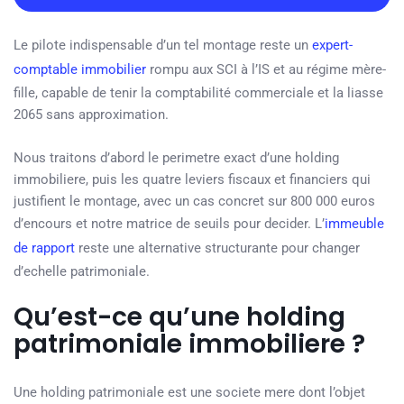
Le pilote indispensable d’un tel montage reste un
expert-
comptable immobilier
rompu aux SCI à l’IS et au régime mère-
fille, capable de tenir la comptabilité commerciale et la liasse
2065 sans approximation.
Nous traitons d’abord le perimetre exact d’une holding
immobiliere, puis les quatre leviers fiscaux et financiers qui
justifient le montage, avec un cas concret sur 800 000 euros
d’encours et notre matrice de seuils pour decider. L’
immeuble
de rapport
reste une alternative structurante pour changer
d’echelle patrimoniale.
Qu’est-ce qu’une holding
patrimoniale immobiliere ?
Une holding patrimoniale est une societe mere dont l’objet