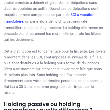
social consiste a detenir et gerer des participations dans
d’autres societes ou actifs. Quand ces participations sont
majoritairement composees de parts de
SCI a vocation
immobiliere
, on parle alors de holding patrimoniale
immobiliere ou de holding fonciere. La holding elle-meme ne
possede pas directement les murs : elle controle les filiales
qui les detiennent.
Cette distinction est fondamentale pour la fiscalite. Les loyers
remontent dans les SCI, sont imposes au niveau de la filiale,
puis sont distribues a la holding sous forme de dividendes.
C’est a ce moment qu’intervient le levier mere-fille que nous
detaillons plus loin. Sans holding, ces flux passent
directement dans votre patrimoine personnel et subissent la
flat tax a 30 % ou le bareme progressif de l’impot sur le
revenu.
Holding passive ou holding