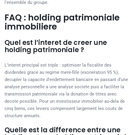
l’ensemble du groupe.
FAQ : holding patrimoniale
immobiliere
Quel est l’interet de creer une
holding patrimoniale ?
L’interet principal est triple : optimiser la fiscalite des
dividendes grace au regime mere-fille (exoneration 95 %),
decupler la capacite d’endettement bancaire en passant d’une
analyse personnelle a une analyse societe puis a faciliter la
transmission patrimoniale via la donation de titres avec
decote possible. Pour un investisseur immobilier au-dela de
cinq biens, ces leviers compensent largement les couts de
structure annuels.
Quelle est la difference entre une