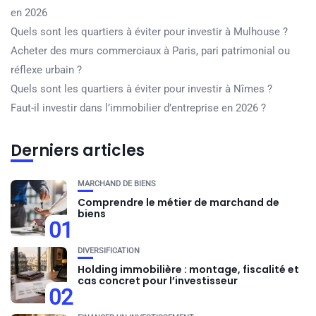
en 2026
Quels sont les quartiers à éviter pour investir à Mulhouse ?
Acheter des murs commerciaux à Paris, pari patrimonial ou
réflexe urbain ?
Quels sont les quartiers à éviter pour investir à Nîmes ?
Faut-il investir dans l’immobilier d’entreprise en 2026 ?
Derniers articles
MARCHAND DE BIENS
Comprendre le métier de marchand de
biens
01
DIVERSIFICATION
Holding immobilière : montage, fiscalité et
cas concret pour l’investisseur
02