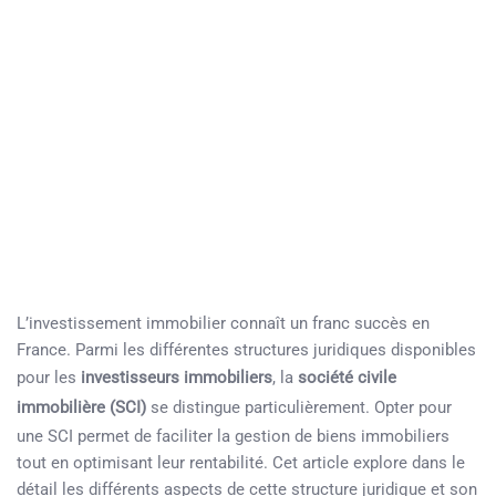
L’investissement immobilier connaît un franc succès en
France. Parmi les différentes structures juridiques disponibles
pour les
investisseurs immobiliers
, la
société civile
immobilière (SCI)
se distingue particulièrement. Opter pour
une SCI permet de faciliter la gestion de biens immobiliers
tout en optimisant leur rentabilité. Cet article explore dans le
détail les différents aspects de cette structure juridique et son