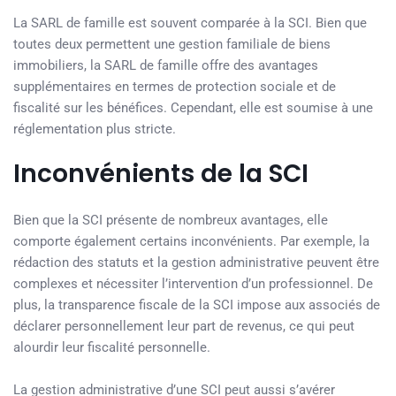
La SARL de famille est souvent comparée à la SCI. Bien que
toutes deux permettent une gestion familiale de biens
immobiliers, la SARL de famille offre des avantages
supplémentaires en termes de protection sociale et de
fiscalité sur les bénéfices. Cependant, elle est soumise à une
réglementation plus stricte.
Inconvénients de la SCI
Bien que la SCI présente de nombreux avantages, elle
comporte également certains inconvénients. Par exemple, la
rédaction des statuts et la gestion administrative peuvent être
complexes et nécessiter l’intervention d’un professionnel. De
plus, la transparence fiscale de la SCI impose aux associés de
déclarer personnellement leur part de revenus, ce qui peut
alourdir leur fiscalité personnelle.
La gestion administrative d’une SCI peut aussi s’avérer