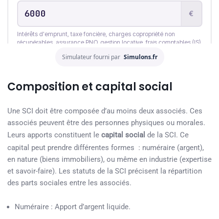
Simulateur fourni par
Simulons.fr
Composition et capital social
Une SCI doit être composée d’au moins deux associés. Ces
associés peuvent être des personnes physiques ou morales.
Leurs apports constituent le
capital social
de la SCI. Ce
capital peut prendre différentes formes : numéraire (argent),
en nature (biens immobiliers), ou même en industrie (expertise
et savoir-faire). Les statuts de la SCI précisent la répartition
des parts sociales entre les associés.
Numéraire : Apport d’argent liquide.