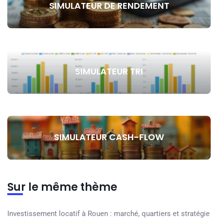
SIMULATEUR DE RENDEMENT
SIMULATEUR TRI
SIMULATEUR CASH-FLOW
Sur le même thème
Investissement locatif à Rouen : marché, quartiers et stratégie