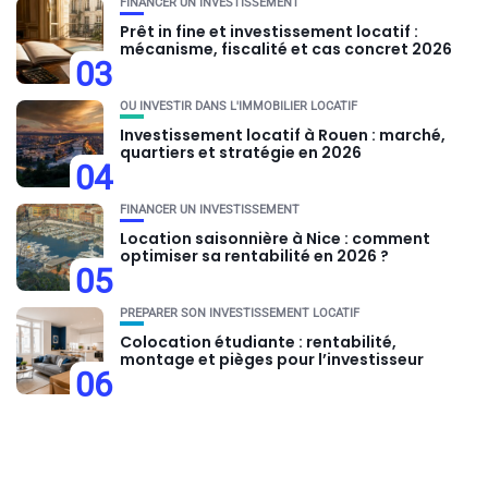
FINANCER UN INVESTISSEMENT
Prêt in fine et investissement locatif :
mécanisme, fiscalité et cas concret 2026
03
OU INVESTIR DANS L'IMMOBILIER LOCATIF
Investissement locatif à Rouen : marché,
quartiers et stratégie en 2026
04
FINANCER UN INVESTISSEMENT
Location saisonnière à Nice : comment
optimiser sa rentabilité en 2026 ?
05
PRÉPARER SON INVESTISSEMENT LOCATIF
Colocation étudiante : rentabilité,
montage et pièges pour l’investisseur
06