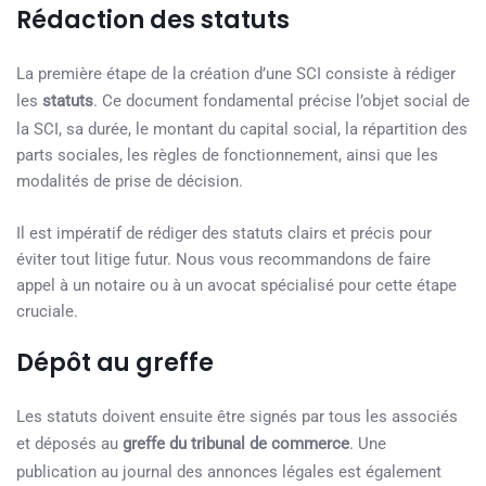
Rédaction des statuts
La première étape de la création d’une SCI consiste à rédiger
les
statuts
. Ce document fondamental précise l’objet social de
la SCI, sa durée, le montant du capital social, la répartition des
parts sociales, les règles de fonctionnement, ainsi que les
modalités de prise de décision.
Il est impératif de rédiger des statuts clairs et précis pour
éviter tout litige futur. Nous vous recommandons de faire
appel à un notaire ou à un avocat spécialisé pour cette étape
cruciale.
Dépôt au greffe
Les statuts doivent ensuite être signés par tous les associés
et déposés au
greffe du tribunal de commerce
. Une
publication au journal des annonces légales est également