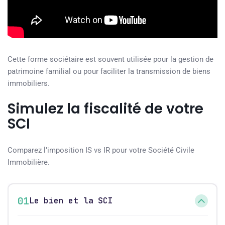
Cette forme sociétaire est souvent utilisée pour la gestion de
patrimoine familial ou pour faciliter la transmission de biens
immobiliers.
Simulez la fiscalité de votre
SCI
Comparez l’imposition IS vs IR pour votre Société Civile
Immobilière.