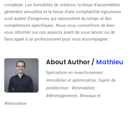
complexe. Les formalités de création, la tenue d’assemblées
générales annuelles et la tenue d’une comptabilité rigoureuse
sont autant d’exigences qui nécessitent du temps et des
compétences spécifiques. Nous vous conseillons de bien
vous informer sur ces aspects avant de vous lancer, ou de
faire appel à un professionnel pour vous accompagner.
About Author /
Mathieu
Spécialiste en investissement
immobilier et optimisation. Sujets de
prédilection : #immobilier,
#développement, #travaux et
#rénovation