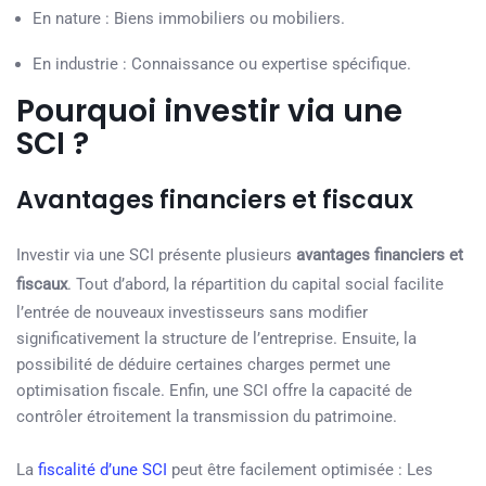
En nature : Biens immobiliers ou mobiliers.
En industrie : Connaissance ou expertise spécifique.
Pourquoi investir via une
SCI ?
Avantages financiers et fiscaux
Investir via une SCI présente plusieurs
avantages financiers et
fiscaux
. Tout d’abord, la répartition du capital social facilite
l’entrée de nouveaux investisseurs sans modifier
significativement la structure de l’entreprise. Ensuite, la
possibilité de déduire certaines charges permet une
optimisation fiscale. Enfin, une SCI offre la capacité de
contrôler étroitement la transmission du patrimoine.
La
fiscalité d’une SCI
peut être facilement optimisée : Les