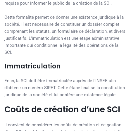
requise pour informer le public de la création de la SCI.
Cette formalité permet de donner une existence juridique à la
société. Il est nécessaire de constituer un dossier complet
comprenant les statuts, un formulaire de déclaration, et divers
justificatifs. L’immatriculation est une étape administrative
importante qui conditionne la légalité des opérations de la
SCI.
Immatriculation
Enfin, la SCI doit être immatriculée auprès de l’INSEE afin
d’obtenir un numéro SIRET. Cette étape finalise la constitution
juridique de la société et lui confère une existence légale.
Coûts de création d’une SCI
Il convient de considérer les coûts de création et de gestion