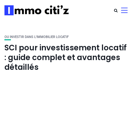
OU INVESTIR DANS L'IMMOBILIER LOCATIF
SCI pour investissement locatif
: guide complet et avantages
détaillés