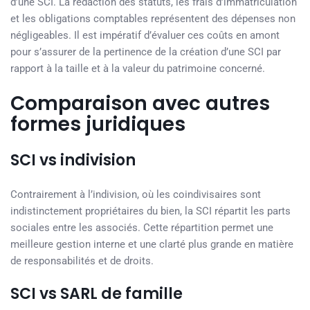
d’une SCI. La rédaction des statuts, les frais d’immatriculation
et les obligations comptables représentent des dépenses non
négligeables. Il est impératif d’évaluer ces coûts en amont
pour s’assurer de la pertinence de la création d’une SCI par
rapport à la taille et à la valeur du patrimoine concerné.
Comparaison avec autres
formes juridiques
SCI vs indivision
Contrairement à l’indivision, où les coindivisaires sont
indistinctement propriétaires du bien, la SCI répartit les parts
sociales entre les associés. Cette répartition permet une
meilleure gestion interne et une clarté plus grande en matière
de responsabilités et de droits.
SCI vs SARL de famille