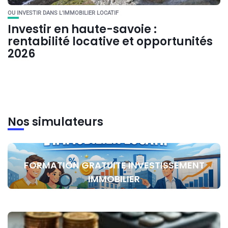
OU INVESTIR DANS L'IMMOBILIER LOCATIF
Investir en haute-savoie :
rentabilité locative et opportunités
2026
Nos simulateurs
FORMATION GRATUITE INVESTISSEMENT
IMMOBILIER