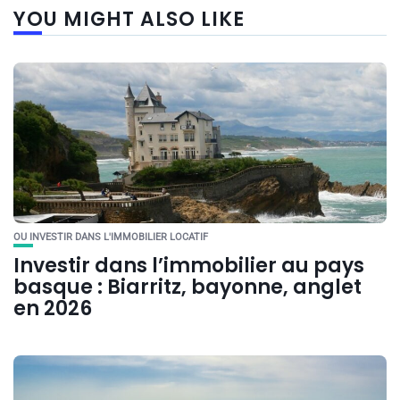
YOU MIGHT ALSO LIKE
OU INVESTIR DANS L'IMMOBILIER LOCATIF
Investir dans l’immobilier au pays
basque : Biarritz, bayonne, anglet
en 2026