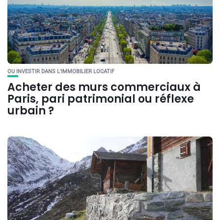
OU INVESTIR DANS L'IMMOBILIER LOCATIF
Acheter des murs commerciaux à
Paris, pari patrimonial ou réflexe
urbain ?