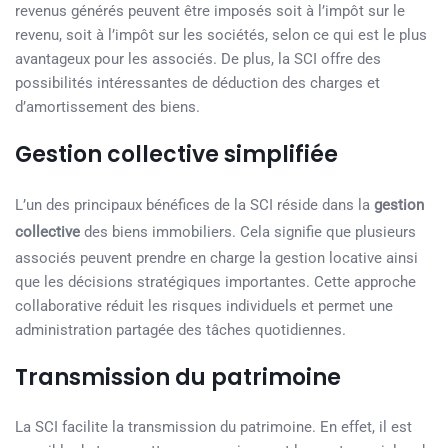
revenus générés peuvent être imposés soit à l’impôt sur le
revenu, soit à l’impôt sur les sociétés, selon ce qui est le plus
avantageux pour les associés. De plus, la SCI offre des
possibilités intéressantes de déduction des charges et
d’amortissement des biens.
Gestion collective simplifiée
L’un des principaux bénéfices de la SCI réside dans la
gestion
collective
des biens immobiliers. Cela signifie que plusieurs
associés peuvent prendre en charge la gestion locative ainsi
que les décisions stratégiques importantes. Cette approche
collaborative réduit les risques individuels et permet une
administration partagée des tâches quotidiennes.
Transmission du patrimoine
La SCI facilite la transmission du patrimoine. En effet, il est