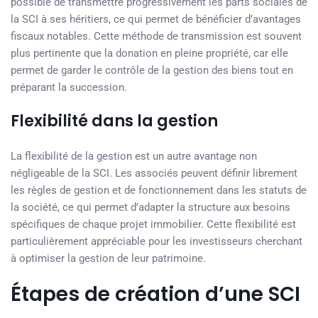
possible de transmettre progressivement les parts sociales de
la SCI à ses héritiers, ce qui permet de bénéficier d’avantages
fiscaux notables. Cette méthode de transmission est souvent
plus pertinente que la donation en pleine propriété, car elle
permet de garder le contrôle de la gestion des biens tout en
préparant la succession.
Flexibilité dans la gestion
La flexibilité de la gestion est un autre avantage non
négligeable de la SCI. Les associés peuvent définir librement
les règles de gestion et de fonctionnement dans les statuts de
la société, ce qui permet d’adapter la structure aux besoins
spécifiques de chaque projet immobilier. Cette flexibilité est
particulièrement appréciable pour les investisseurs cherchant
à optimiser la gestion de leur patrimoine.
Étapes de création d’une SCI