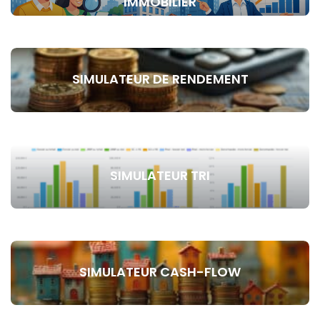
IMMOBILIER
SIMULATEUR DE RENDEMENT
SIMULATEUR TRI
SIMULATEUR CASH-FLOW