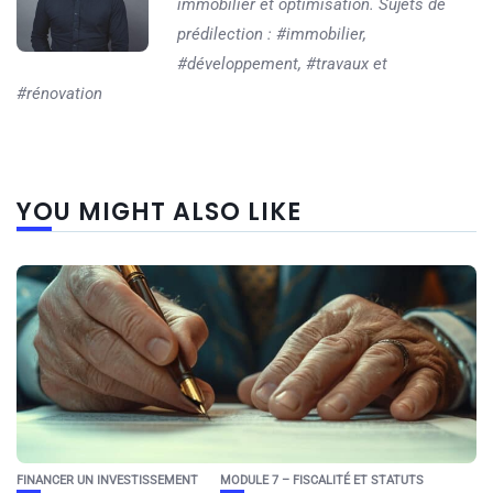
immobilier et optimisation. Sujets de
prédilection : #immobilier,
#développement, #travaux et
#rénovation
YOU MIGHT ALSO LIKE
FINANCER UN INVESTISSEMENT
MODULE 7 – FISCALITÉ ET STATUTS