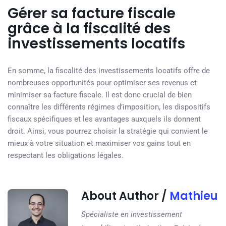
Gérer sa facture fiscale
grâce à la fiscalité des
investissements locatifs
En somme, la fiscalité des investissements locatifs offre de
nombreuses opportunités pour optimiser ses revenus et
minimiser sa facture fiscale. Il est donc crucial de bien
connaître les différents régimes d’imposition, les dispositifs
fiscaux spécifiques et les avantages auxquels ils donnent
droit. Ainsi, vous pourrez choisir la stratégie qui convient le
mieux à votre situation et maximiser vos gains tout en
respectant les obligations légales.
About Author /
Mathieu
Spécialiste en investissement