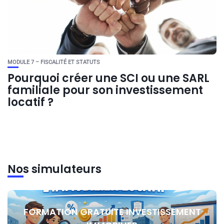
MODULE 7 – FISCALITÉ ET STATUTS
Pourquoi créer une SCI ou une SARL
familiale pour son investissement
locatif ?
Nos simulateurs
FORMATION GRATUITE INVESTISSEMENT