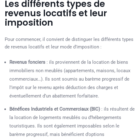
Les différents types de
revenus locatifs et leur
imposition
Pour commencer, il convient de distinguer les différents types
de revenus locatifs et leur mode d’imposition :
Revenus fonciers
: ils proviennent de la location de biens
immobiliers non meublés (appartements, maisons, locaux
commerciaux…). Ils sont soumis au barème progressif de
l’impôt sur le revenu après déduction des charges et
éventuellement d’un abattement forfaitaire.
Bénéfices Industriels et Commerciaux (BIC)
: ils résultent de
la location de logements meublés ou d’hébergements
touristiques. Ils sont également imposables selon le
barème progressif, mais bénéficient d’options