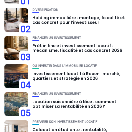
01
DIVERSIFICATION
Holding immobilière : montage, fiscalité et
cas concret pour l’investisseur
02
FINANCER UN INVESTISSEMENT
Prêt in fine et investissement locatif :
mécanisme, fiscalité et cas concret 2026
03
OU INVESTIR DANS L'IMMOBILIER LOCATIF
Investissement locatif à Rouen : marché,
quartiers et stratégie en 2026
04
FINANCER UN INVESTISSEMENT
Location saisonnière à Nice : comment
optimiser sa rentabilité en 2026 ?
05
PRÉPARER SON INVESTISSEMENT LOCATIF
Colocation étudiante : rentabilité,