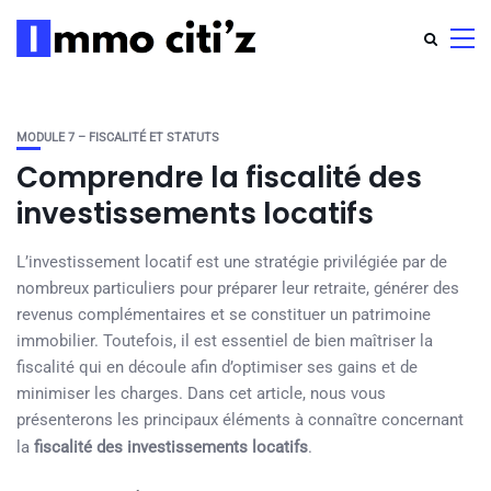
MODULE 7 – FISCALITÉ ET STATUTS
Comprendre la fiscalité des
investissements locatifs
L’investissement locatif est une stratégie privilégiée par de
nombreux particuliers pour préparer leur retraite, générer des
revenus complémentaires et se constituer un patrimoine
immobilier. Toutefois, il est essentiel de bien maîtriser la
fiscalité qui en découle afin d’optimiser ses gains et de
minimiser les charges. Dans cet article, nous vous
présenterons les principaux éléments à connaître concernant
la
fiscalité des investissements locatifs
.