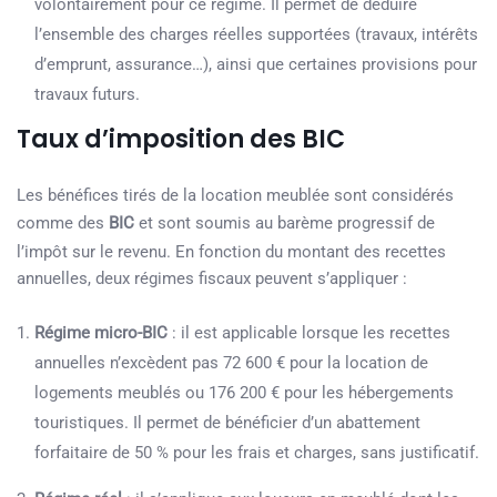
volontairement pour ce régime. Il permet de déduire
l’ensemble des charges réelles supportées (travaux, intérêts
d’emprunt, assurance…), ainsi que certaines provisions pour
travaux futurs.
Taux d’imposition des BIC
Les bénéfices tirés de la location meublée sont considérés
comme des
BIC
et sont soumis au barème progressif de
l’impôt sur le revenu. En fonction du montant des recettes
annuelles, deux régimes fiscaux peuvent s’appliquer :
Régime micro-BIC
: il est applicable lorsque les recettes
annuelles n’excèdent pas 72 600 € pour la location de
logements meublés ou 176 200 € pour les hébergements
touristiques. Il permet de bénéficier d’un abattement
forfaitaire de 50 % pour les frais et charges, sans justificatif.