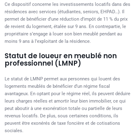
Ce dispositif concerne les investissements locatifs dans des
résidences avec services (étudiantes, seniors, EHPAD…). Il
permet de bénéficier d’une réduction d’impôt de 11 % du prix
de revient du logement, étalée sur 9 ans. En contrepartie, le
propriétaire s’engage à louer son bien meublé pendant au
moins 9 ans à l’exploitant de la résidence.
Statut de loueur en meublé non
professionnel (LMNP)
Le statut de LMNP permet aux personnes qui louent des
logements meublés de bénéficier d’un régime fiscal
avantageux. En optant pour le régime réel, ils peuvent déduire
leurs charges réelles et amortir leur bien immobilier, ce qui
peut aboutir à une exonération totale ou partielle de leurs
revenus locatifs. De plus, sous certaines conditions, ils
peuvent être exonérés de taxe foncière et de cotisations
sociales.