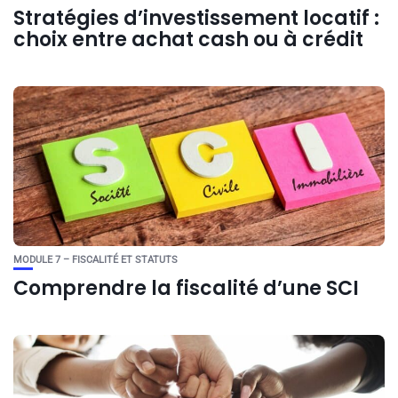
Stratégies d’investissement locatif :
choix entre achat cash ou à crédit
MODULE 7 – FISCALITÉ ET STATUTS
Comprendre la fiscalité d’une SCI