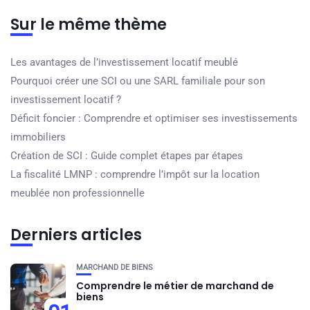
Sur le même thème
Les avantages de l’investissement locatif meublé
Pourquoi créer une SCI ou une SARL familiale pour son
investissement locatif ?
Déficit foncier : Comprendre et optimiser ses investissements
immobiliers
Création de SCI : Guide complet étapes par étapes
La fiscalité LMNP : comprendre l’impôt sur la location
meublée non professionnelle
Derniers articles
MARCHAND DE BIENS
Comprendre le métier de marchand de
biens