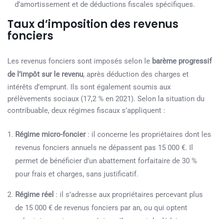
d’amortissement et de déductions fiscales spécifiques.
Taux d’imposition des revenus
fonciers
Les revenus fonciers sont imposés selon le
barème progressif
de l’impôt sur le revenu
, après déduction des charges et
intérêts d’emprunt. Ils sont également soumis aux
prélèvements sociaux (17,2 % en 2021). Selon la situation du
contribuable, deux régimes fiscaux s’appliquent :
Régime micro-foncier
: il concerne les propriétaires dont les
revenus fonciers annuels ne dépassent pas 15 000 €. Il
permet de bénéficier d’un abattement forfaitaire de 30 %
pour frais et charges, sans justificatif.
Régime réel
: il s’adresse aux propriétaires percevant plus
de 15 000 € de revenus fonciers par an, ou qui optent