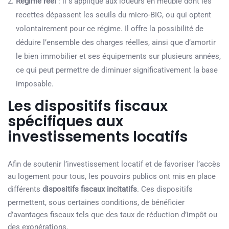
Régime réel
: il s’applique aux loueurs en meublé dont les
recettes dépassent les seuils du micro-BIC, ou qui optent
volontairement pour ce régime. Il offre la possibilité de
déduire l’ensemble des charges réelles, ainsi que d’amortir
le bien immobilier et ses équipements sur plusieurs années,
ce qui peut permettre de diminuer significativement la base
imposable.
Les dispositifs fiscaux
spécifiques aux
investissements locatifs
Afin de soutenir l’investissement locatif et de favoriser l’accès
au logement pour tous, les pouvoirs publics ont mis en place
différents
dispositifs fiscaux incitatifs
. Ces dispositifs
permettent, sous certaines conditions, de bénéficier
d’avantages fiscaux tels que des taux de réduction d’impôt ou
des exonérations.