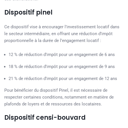
Dispositif pinel
Ce dispositif vise à encourager l’investissement locatif dans
le secteur intermédiaire, en offrant une réduction d’impôt
proportionnelle à la durée de l’engagement locatif :
12 % de réduction d’impôt pour un engagement de 6 ans
18 % de réduction d’impôt pour un engagement de 9 ans
21 % de réduction d’impôt pour un engagement de 12 ans
Pour bénéficier du dispositif Pinel, il est nécessaire de
respecter certaines conditions, notamment en matière de
plafonds de loyers et de ressources des locataires.
Dispositif censi-bouvard