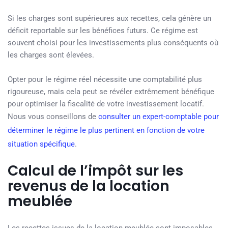
Si les charges sont supérieures aux recettes, cela génère un
déficit reportable sur les bénéfices futurs. Ce régime est
souvent choisi pour les investissements plus conséquents où
les charges sont élevées.
Opter pour le régime réel nécessite une comptabilité plus
rigoureuse, mais cela peut se révéler extrêmement bénéfique
pour optimiser la fiscalité de votre investissement locatif.
Nous vous conseillons de
consulter un expert-comptable pour
déterminer le régime le plus pertinent en fonction de votre
situation spécifique
.
Calcul de l’impôt sur les
revenus de la location
meublée