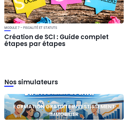
MODULE 7 – FISCALITÉ ET STATUTS
Création de SCI : Guide complet
étapes par étapes
Nos simulateurs
FORMATION GRATUITE INVESTISSEMENT
IMMOBILIER