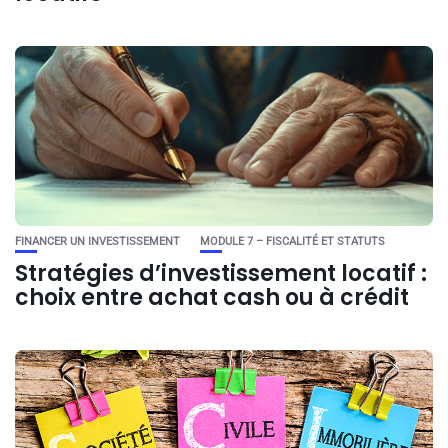
FINANCER UN INVESTISSEMENT
MODULE 7 – FISCALITÉ ET STATUTS
Stratégies d’investissement locatif :
choix entre achat cash ou à crédit