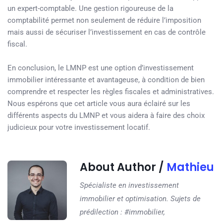
un expert-comptable. Une gestion rigoureuse de la
comptabilité permet non seulement de réduire l’imposition
mais aussi de sécuriser l’investissement en cas de contrôle
fiscal.
En conclusion, le LMNP est une option d’investissement
immobilier intéressante et avantageuse, à condition de bien
comprendre et respecter les règles fiscales et administratives.
Nous espérons que cet article vous aura éclairé sur les
différents aspects du LMNP et vous aidera à faire des choix
judicieux pour votre investissement locatif.
About Author /
Mathieu
Spécialiste en investissement
immobilier et optimisation. Sujets de
prédilection : #immobilier,