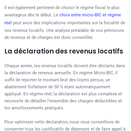
Il est également pertinent de choisir le régime fiscal le plus
avantageux dès le début. Le
choix entre micro-BIC et régime
réel
peut avoir des implications importantes sur la fiscalité de
vos revenus locatifs. Une analyse préalable de vos prévisions
de revenus et de charges est donc conseillée.
La déclaration des revenus locatifs
Chaque année, les revenus locatifs doivent être déclarés dans
la déclaration de revenus annuelle. En régime Micro-BIC, il
suffit de reporter le montant brut des loyers perçus, un
abattement forfaitaire de 50 % étant automatiquement
appliqué. En régime réel, la déclaration est plus complexe et
nécessite de détailler l’ensemble des charges déductibles et
les amortissements pratiqués.
Pour optimiser cette déclaration, nous vous conseillons de
conserver tous les justificatifs de dépenses et de faire appel à