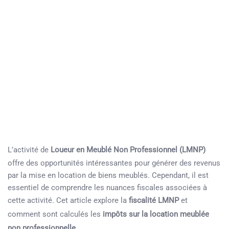
L’activité de
Loueur en Meublé Non Professionnel (LMNP)
offre des opportunités intéressantes pour générer des revenus
par la mise en location de biens meublés. Cependant, il est
essentiel de comprendre les nuances fiscales associées à
cette activité. Cet article explore la
fiscalité LMNP
et
comment sont calculés les
impôts sur la location meublée
non professionnelle
.