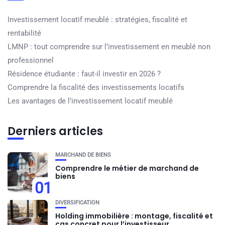
Investissement locatif meublé : stratégies, fiscalité et
rentabilité
LMNP : tout comprendre sur l’investissement en meublé non
professionnel
Résidence étudiante : faut-il investir en 2026 ?
Comprendre la fiscalité des investissements locatifs
Les avantages de l’investissement locatif meublé
Derniers articles
MARCHAND DE BIENS
Comprendre le métier de marchand de
biens
01
DIVERSIFICATION
Holding immobilière : montage, fiscalité et
cas concret pour l’investisseur