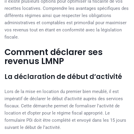
il existe plusieurs options pour optimiser la fiscalité de vos
recettes locatives. Comprendre les avantages spécifiques des
différents régimes ainsi que respecter les obligations
administratives et comptables est primordial pour maximiser
vos revenus tout en étant en conformité avec la législation
fiscale.
Comment déclarer ses
revenus LMNP
La déclaration de début d’activité
Lors de la mise en location du premier bien meublé, il est
impératif de déclarer le début d’activité auprès des services
fiscaux. Cette démarche permet de formaliser l’activité de
location et d’opter pour le régime fiscal approprié. Le
formulaire P0i doit être complété et envoyé dans les 15 jours
suivant le début de l’activité.