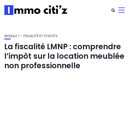
MODULE 7 – FISCALITÉ ET STATUTS
La fiscalité LMNP : comprendre
l’impôt sur la location meublée
non professionnelle