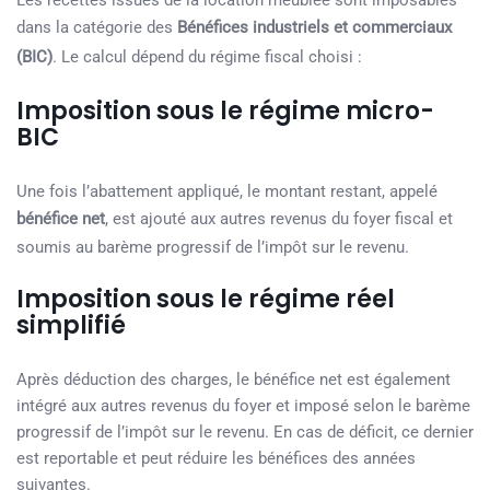
Les recettes issues de la location meublée sont imposables
dans la catégorie des
Bénéfices industriels et commerciaux
(BIC)
. Le calcul dépend du régime fiscal choisi :
Imposition sous le régime micro-
BIC
Une fois l’abattement appliqué, le montant restant, appelé
bénéfice net
, est ajouté aux autres revenus du foyer fiscal et
soumis au barème progressif de l’impôt sur le revenu.
Imposition sous le régime réel
simplifié
Après déduction des charges, le bénéfice net est également
intégré aux autres revenus du foyer et imposé selon le barème
progressif de l’impôt sur le revenu. En cas de déficit, ce dernier
est reportable et peut réduire les bénéfices des années
suivantes.