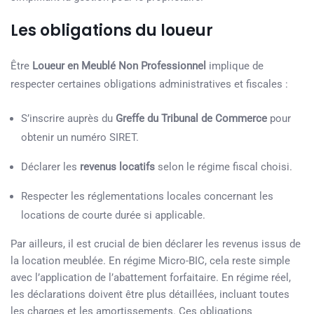
Les obligations du loueur
Être
Loueur en Meublé Non Professionnel
implique de
respecter certaines obligations administratives et fiscales :
S’inscrire auprès du
Greffe du Tribunal de Commerce
pour
obtenir un numéro SIRET.
Déclarer les
revenus locatifs
selon le régime fiscal choisi.
Respecter les réglementations locales concernant les
locations de courte durée si applicable.
Par ailleurs, il est crucial de bien déclarer les revenus issus de
la location meublée. En régime Micro-BIC, cela reste simple
avec l’application de l’abattement forfaitaire. En régime réel,
les déclarations doivent être plus détaillées, incluant toutes
les charges et les amortissements. Ces obligations