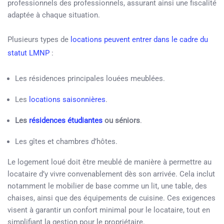
professionnels des professionnels, assurant ainsi une fiscalité
adaptée à chaque situation.
Plusieurs types de
locations peuvent entrer dans le cadre du
statut LMNP
:
Les résidences principales louées meublées.
Les
locations saisonnières
.
Les
résidences étudiantes
ou séniors
.
Les gîtes et chambres d’hôtes.
Le logement loué doit être meublé de manière à permettre au
locataire d’y vivre convenablement dès son arrivée. Cela inclut
notamment le mobilier de base comme un lit, une table, des
chaises, ainsi que des équipements de cuisine. Ces exigences
visent à garantir un confort minimal pour le locataire, tout en
simplifiant la gestion pour le propriétaire.