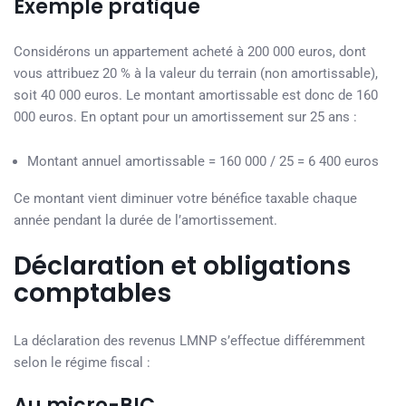
Exemple pratique
Considérons un appartement acheté à 200 000 euros, dont
vous attribuez 20 % à la valeur du terrain (non amortissable),
soit 40 000 euros. Le montant amortissable est donc de 160
000 euros. En optant pour un amortissement sur 25 ans :
Montant annuel amortissable = 160 000 / 25 = 6 400 euros
Ce montant vient diminuer votre bénéfice taxable chaque
année pendant la durée de l’amortissement.
Déclaration et obligations
comptables
La déclaration des revenus LMNP s’effectue différemment
selon le régime fiscal :
Au micro-BIC