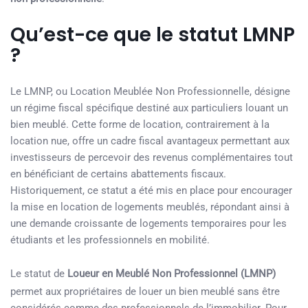
Qu’est-ce que le statut LMNP
?
Le LMNP, ou Location Meublée Non Professionnelle, désigne
un régime fiscal spécifique destiné aux particuliers louant un
bien meublé. Cette forme de location, contrairement à la
location nue, offre un cadre fiscal avantageux permettant aux
investisseurs de percevoir des revenus complémentaires tout
en bénéficiant de certains abattements fiscaux.
Historiquement, ce statut a été mis en place pour encourager
la mise en location de logements meublés, répondant ainsi à
une demande croissante de logements temporaires pour les
étudiants et les professionnels en mobilité.
Le statut de
Loueur en Meublé Non Professionnel (LMNP)
permet aux propriétaires de louer un bien meublé sans être