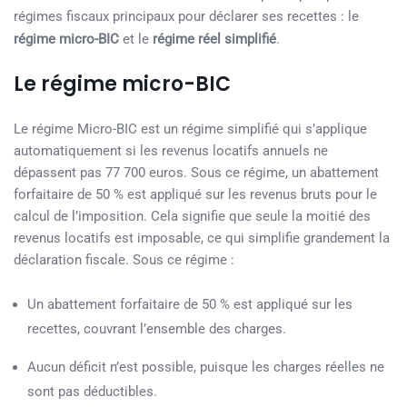
régimes fiscaux principaux pour déclarer ses recettes : le
régime micro-BIC
et le
régime réel simplifié
.
Le régime micro-BIC
Le régime Micro-BIC est un régime simplifié qui s’applique
automatiquement si les revenus locatifs annuels ne
dépassent pas 77 700 euros. Sous ce régime, un abattement
forfaitaire de 50 % est appliqué sur les revenus bruts pour le
calcul de l’imposition. Cela signifie que seule la moitié des
revenus locatifs est imposable, ce qui simplifie grandement la
déclaration fiscale. Sous ce régime :
Un abattement forfaitaire de 50 % est appliqué sur les
recettes, couvrant l’ensemble des charges.
Aucun déficit n’est possible, puisque les charges réelles ne
sont pas déductibles.