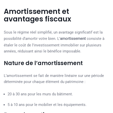
Amortissement et
avantages fiscaux
Sous le régime réel simplifié, un avantage significatif est la
possibilité d’amortir votre bien. L’
amortissement
consiste à
étaler le coût de l’investissement immobilier sur plusieurs
années, réduisant ainsi le bénéfice imposable.
Nature de l’amortissement
L’amortissement se fait de manière linéaire sur une période
déterminée pour chaque élément du patrimoine :
20 à 30 ans pour les murs du bâtiment.
5 à 10 ans pour le mobilier et les équipements.