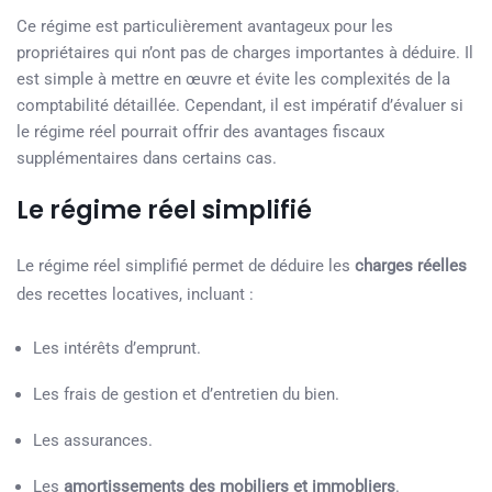
Ce régime est particulièrement avantageux pour les
propriétaires qui n’ont pas de charges importantes à déduire. Il
est simple à mettre en œuvre et évite les complexités de la
comptabilité détaillée. Cependant, il est impératif d’évaluer si
le régime réel pourrait offrir des avantages fiscaux
supplémentaires dans certains cas.
Le régime réel simplifié
Le régime réel simplifié permet de déduire les
charges réelles
des recettes locatives, incluant :
Les intérêts d’emprunt.
Les frais de gestion et d’entretien du bien.
Les assurances.
Les
amortissements des mobiliers et immobliers
.