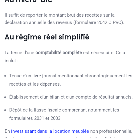
Il suffit de reporter le montant brut des recettes sur la
déclaration annuelle des revenus (formulaire 2042 C PRO).
Au régime réel simplifié
La tenue d’une
comptabilité complète
est nécessaire. Cela
inclut :
Tenue d’un livre-journal mentionnant chronologiquement les
recettes et les dépenses.
Établissement d’un bilan et d’un compte de résultat annuels.
Dépôt de la liasse fiscale comprenant notamment les
formulaires 2031 et 2033.
En
investissant dans la location meublée
non professionnelle,