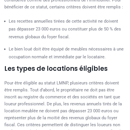
considérés comme des professionnels de l’immobilier. Pour
bénéficier de ce statut, certains critères doivent être remplis :
Les recettes annuelles tirées de cette activité ne doivent
pas dépasser 23 000 euros ou constituer plus de 50 % des
revenus globaux du foyer fiscal.
Le bien loué doit être équipé de meubles nécessaires à une
occupation normale et immédiate par le locataire.
Les types de locations éligibles
Pour être éligible au statut LMNP, plusieurs critères doivent
être remplis. Tout d’abord, le propriétaire ne doit pas être
inscrit au registre du commerce et des sociétés en tant que
loueur professionnel. De plus, les revenus annuels tirés de la
location meublée ne doivent pas dépasser 23 000 euros ou
représenter plus de la moitié des revenus globaux du foyer
fiscal. Ces critères permettent de distinguer les loueurs non