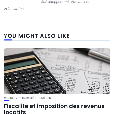
#développement, #travaux et
#rénovation
YOU MIGHT ALSO LIKE
MODULE 7 – FISCALITÉ ET STATUTS
Fiscalité et imposition des revenus
locatifs