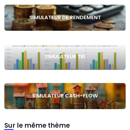
SIMULATEUR DE RENDEMENT
SIMULATEUR TRI
SIMULATEUR CASH-FLOW
Sur le même thème