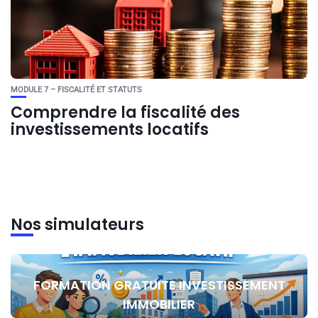
MODULE 7 – FISCALITÉ ET STATUTS
Comprendre la fiscalité des
investissements locatifs
Nos simulateurs
FORMATION GRATUITE INVESTISSEMENT
IMMOBILIER