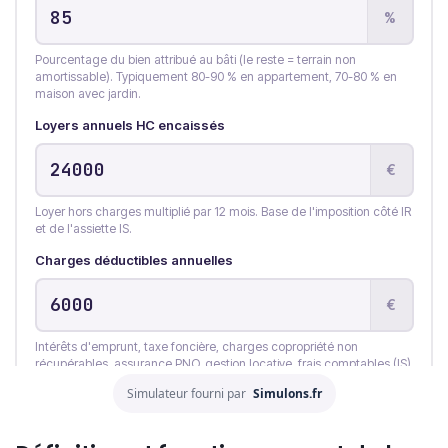
Simulateur fourni par
Simulons.fr