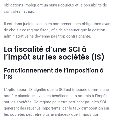
obligations impliquent un suivi rigoureux et la possibilité de
contrôles fiscaux.
Il est donc judicieux de bien comprendre ces obligations avant
de choisir ce régime fiscal, afin de s’assurer que la gestion
administrative ne devienne pas trop contraignante.
La fiscalité d’une SCI à
l’impôt sur les sociétés (IS)
Fonctionnement de l’imposition à
l’IS
L’option pour l’IS signifie que la SCI est imposée comme une
société classique, avec les bénéfices nets soumis à l’impôt
sur les sociétés. Ce régime peut être pertinent pour les SCI
générant des revenus importants, car le taux d’imposition sur
les sociétés peut être plus avantageux que l’imposition