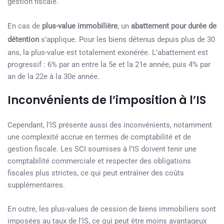
gestion fiscale.
En cas de
plus-value immobilière
, un
abattement pour durée de
détention
s’applique. Pour les biens détenus depuis plus de 30
ans, la plus-value est totalement exonérée. L’abattement est
progressif : 6% par an entre la 5e et la 21e année, puis 4% par
an de la 22e à la 30e année.
Inconvénients de l’imposition à l’IS
Cependant, l’IS présente aussi des inconvénients, notamment
une complexité accrue en termes de comptabilité et de
gestion fiscale. Les SCI soumises à l’IS doivent tenir une
comptabilité commerciale et respecter des obligations
fiscales plus strictes, ce qui peut entraîner des coûts
supplémentaires.
En outre, les plus-values de cession de biens immobiliers sont
imposées au taux de l’IS, ce qui peut être moins avantageux