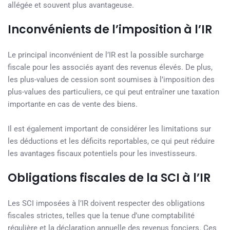
allégée et souvent plus avantageuse.
Inconvénients de l’imposition à l’IR
Le principal inconvénient de l’IR est la possible surcharge
fiscale pour les associés ayant des revenus élevés. De plus,
les plus-values de cession sont soumises à l’imposition des
plus-values des particuliers, ce qui peut entraîner une taxation
importante en cas de vente des biens.
Il est également important de considérer les limitations sur
les déductions et les déficits reportables, ce qui peut réduire
les avantages fiscaux potentiels pour les investisseurs.
Obligations fiscales de la SCI à l’IR
Les SCI imposées à l’IR doivent respecter des obligations
fiscales strictes, telles que la tenue d’une comptabilité
régulière et la déclaration annuelle des revenus fonciers. Ces