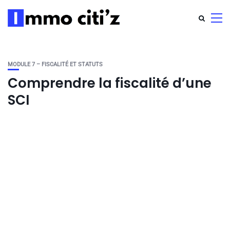
MODULE 7 – FISCALITÉ ET STATUTS
Comprendre la fiscalité d’une
SCI