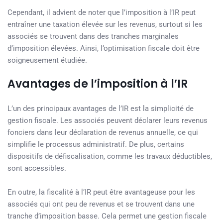
Cependant, il advient de noter que l’imposition à l’IR peut
entraîner une taxation élevée sur les revenus, surtout si les
associés se trouvent dans des tranches marginales
d’imposition élevées. Ainsi, l’optimisation fiscale doit être
soigneusement étudiée.
Avantages de l’imposition à l’IR
L’un des principaux avantages de l’IR est la simplicité de
gestion fiscale. Les associés peuvent déclarer leurs revenus
fonciers dans leur déclaration de revenus annuelle, ce qui
simplifie le processus administratif. De plus, certains
dispositifs de défiscalisation, comme les travaux déductibles,
sont accessibles.
En outre, la fiscalité à l’IR peut être avantageuse pour les
associés qui ont peu de revenus et se trouvent dans une
tranche d’imposition basse. Cela permet une gestion fiscale