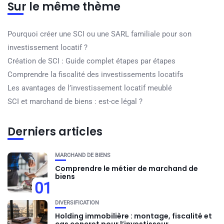
Sur le même thème
Pourquoi créer une SCI ou une SARL familiale pour son
investissement locatif ?
Création de SCI : Guide complet étapes par étapes
Comprendre la fiscalité des investissements locatifs
Les avantages de l’investissement locatif meublé
SCI et marchand de biens : est-ce légal ?
Derniers articles
MARCHAND DE BIENS
Comprendre le métier de marchand de
biens
01
DIVERSIFICATION
Holding immobilière : montage, fiscalité et