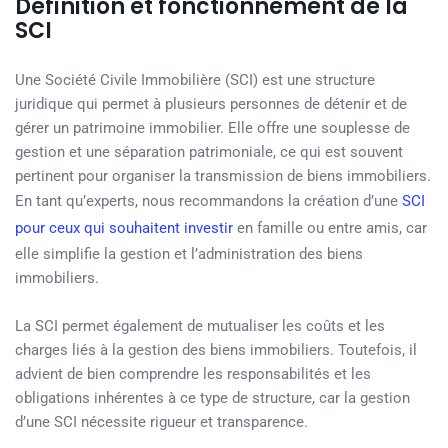
Définition et fonctionnement de la
SCI
Une Société Civile Immobilière (SCI) est une structure
juridique qui permet à plusieurs personnes de détenir et de
gérer un patrimoine immobilier. Elle offre une souplesse de
gestion et une séparation patrimoniale, ce qui est souvent
pertinent pour organiser la transmission de biens immobiliers.
En tant qu’experts, nous recommandons la création d’une
SCI
pour ceux qui souhaitent investir
en famille ou entre amis, car
elle simplifie la gestion et l’administration des biens
immobiliers.
La SCI permet également de mutualiser les coûts et les
charges liés à la gestion des biens immobiliers. Toutefois, il
advient de bien comprendre les responsabilités et les
obligations inhérentes à ce type de structure, car la gestion
d’une SCI nécessite rigueur et transparence.