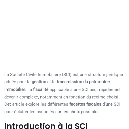
La Société Civile Immobilière (SCI) est une structure juridique
prisée pour la
gestion
et la
transmission du patrimoine
immobilier
. La
fiscalité
applicable à une SCI peut rapidement
devenir complexe, notamment en fonction du régime choisi.
Cet article explore les différentes
facettes fiscales
d’une SCI
pour éclairer les associés sur les choix possibles.
Introduction à la SCI