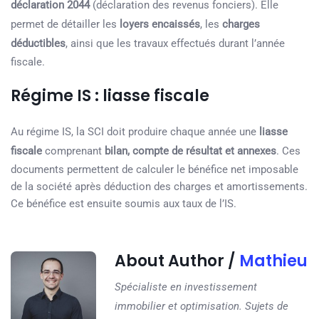
déclaration 2044
(déclaration des revenus fonciers). Elle
permet de détailler les
loyers encaissés
, les
charges
déductibles
, ainsi que les travaux effectués durant l’année
fiscale.
Régime IS : liasse fiscale
Au régime IS, la SCI doit produire chaque année une
liasse
fiscale
comprenant
bilan, compte de résultat et annexes
. Ces
documents permettent de calculer le bénéfice net imposable
de la société après déduction des charges et amortissements.
Ce bénéfice est ensuite soumis aux taux de l’IS.
About Author /
Mathieu
Spécialiste en investissement
immobilier et optimisation. Sujets de