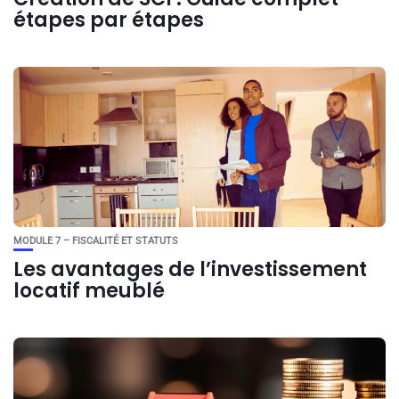
étapes par étapes
MODULE 7 – FISCALITÉ ET STATUTS
Les avantages de l’investissement
locatif meublé