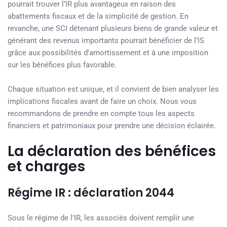
pourrait trouver l’IR plus avantageux en raison des
abattements fiscaux et de la simplicité de gestion. En
revanche, une SCI détenant plusieurs biens de grande valeur et
générant des revenus importants pourrait bénéficier de l’IS
grâce aux possibilités d’amortissement et à une imposition
sur les bénéfices plus favorable.
Chaque situation est unique, et il convient de bien analyser les
implications fiscales avant de faire un choix. Nous vous
recommandons de prendre en compte tous les aspects
financiers et patrimoniaux pour prendre une décision éclairée.
La déclaration des bénéfices
et charges
Régime IR : déclaration 2044
Sous le régime de l’IR, les associés doivent remplir une