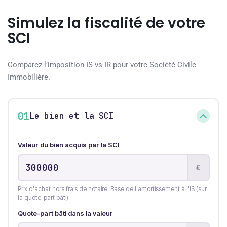
Simulez la fiscalité de votre
SCI
Comparez l’imposition IS vs IR pour votre Société Civile
Immobilière.