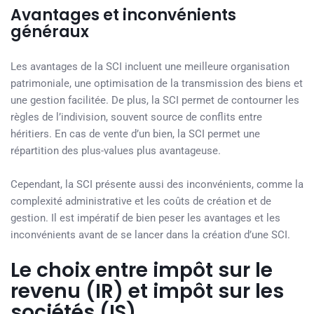
Avantages et inconvénients
généraux
Les avantages de la SCI incluent une meilleure organisation
patrimoniale, une optimisation de la transmission des biens et
une gestion facilitée. De plus, la SCI permet de contourner les
règles de l’indivision, souvent source de conflits entre
héritiers. En cas de vente d’un bien, la SCI permet une
répartition des plus-values plus avantageuse.
Cependant, la SCI présente aussi des inconvénients, comme la
complexité administrative et les coûts de création et de
gestion. Il est impératif de bien peser les avantages et les
inconvénients avant de se lancer dans la création d’une SCI.
Le choix entre impôt sur le
revenu (IR) et impôt sur les
sociétés (IS)