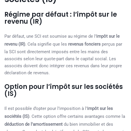
Régime par défaut : l’impôt sur le
revenu (IR)
Par défaut, une SCI est soumise au régime de l’
impôt sur le
revenu (IR)
. Cela signifie que les
revenus fonciers
perçus par
la SCI sont directement imposés entre les mains des
associés selon leur quote-part dans le capital social. Les
associés doivent donc intégrer ces revenus dans leur propre
déclaration de revenus.
Option pour l’impôt sur les sociétés
(IS)
Il est possible d’opter pour l’imposition à l’
impôt sur les
sociétés (IS)
. Cette option offre certains avantages comme la
déduction de l’amortissement
du bien immobilier et des