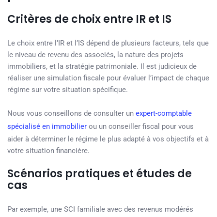
Critères de choix entre IR et IS
Le choix entre l’IR et l’IS dépend de plusieurs facteurs, tels que
le niveau de revenu des associés, la nature des projets
immobiliers, et la stratégie patrimoniale. Il est judicieux de
réaliser une simulation fiscale pour évaluer l’impact de chaque
régime sur votre situation spécifique.
Nous vous conseillons de consulter un
expert-comptable
spécialisé en immobilier
ou un conseiller fiscal pour vous
aider à déterminer le régime le plus adapté à vos objectifs et à
votre situation financière.
Scénarios pratiques et études de
cas
Par exemple, une SCI familiale avec des revenus modérés