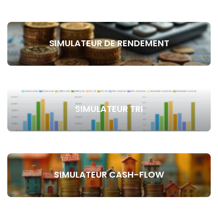
SIMULATEUR DE RENDEMENT
SIMULATEUR TRI
SIMULATEUR CASH-FLOW