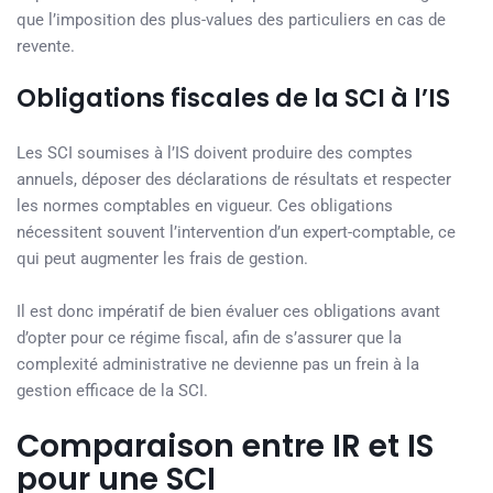
que l’imposition des plus-values des particuliers en cas de
revente.
Obligations fiscales de la SCI à l’IS
Les SCI soumises à l’IS doivent produire des comptes
annuels, déposer des déclarations de résultats et respecter
les normes comptables en vigueur. Ces obligations
nécessitent souvent l’intervention d’un expert-comptable, ce
qui peut augmenter les frais de gestion.
Il est donc impératif de bien évaluer ces obligations avant
d’opter pour ce régime fiscal, afin de s’assurer que la
complexité administrative ne devienne pas un frein à la
gestion efficace de la SCI.
Comparaison entre IR et IS
pour une SCI