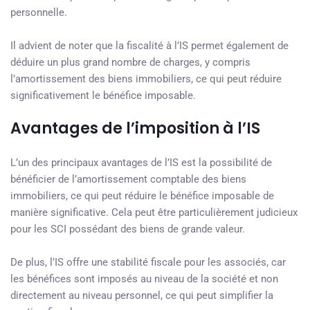
personnelle.
Il advient de noter que la fiscalité à l’IS permet également de
déduire un plus grand nombre de charges, y compris
l’amortissement des biens immobiliers, ce qui peut réduire
significativement le bénéfice imposable.
Avantages de l’imposition à l’IS
L’un des principaux avantages de l’IS est la possibilité de
bénéficier de l’amortissement comptable des biens
immobiliers, ce qui peut réduire le bénéfice imposable de
manière significative. Cela peut être particulièrement judicieux
pour les SCI possédant des biens de grande valeur.
De plus, l’IS offre une stabilité fiscale pour les associés, car
les bénéfices sont imposés au niveau de la société et non
directement au niveau personnel, ce qui peut simplifier la