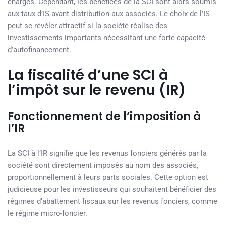
charges. Cependant, les bénéfices de la SCI sont alors soumis
aux taux d’IS avant distribution aux associés. Le choix de l’IS
peut se révéler attractif si la société réalise des
investissements importants nécessitant une forte capacité
d’autofinancement.
La fiscalité d’une SCI à
l’impôt sur le revenu (IR)
Fonctionnement de l’imposition à
l’IR
La SCI à l’IR signifie que les revenus fonciers générés par la
société sont directement imposés au nom des associés,
proportionnellement à leurs parts sociales. Cette option est
judicieuse pour les investisseurs qui souhaitent bénéficier des
régimes d’abattement fiscaux sur les revenus fonciers, comme
le régime micro-foncier.