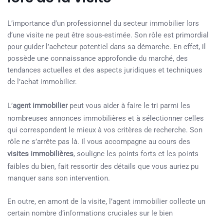
L’importance d’un professionnel du secteur immobilier lors
d’une visite ne peut être sous-estimée. Son rôle est primordial
pour guider l’acheteur potentiel dans sa démarche. En effet, il
possède une connaissance approfondie du marché, des
tendances actuelles et des aspects juridiques et techniques
de l’achat immobilier.
L’
agent immobilier
peut vous aider à faire le tri parmi les
nombreuses annonces immobilières et à sélectionner celles
qui correspondent le mieux à vos critères de recherche. Son
rôle ne s’arrête pas là. Il vous accompagne au cours des
visites immobilières
, souligne les points forts et les points
faibles du bien, fait ressortir des détails que vous auriez pu
manquer sans son intervention.
En outre, en amont de la visite, l’agent immobilier collecte un
certain nombre d’informations cruciales sur le bien