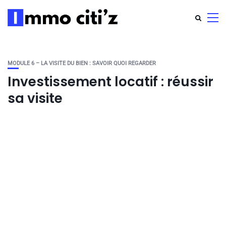
MODULE 6 – LA VISITE DU BIEN : SAVOIR QUOI REGARDER
Investissement locatif : réussir
sa visite