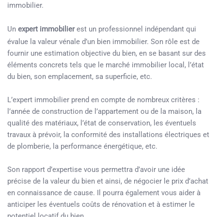
immobilier.
Un
expert immobilier
est un professionnel indépendant qui
évalue la valeur vénale d’un bien immobilier. Son rôle est de
fournir une estimation objective du bien, en se basant sur des
éléments concrets tels que le marché immobilier local, l’état
du bien, son emplacement, sa superficie, etc.
L’expert immobilier prend en compte de nombreux critères :
l’année de construction de l’appartement ou de la maison, la
qualité des matériaux, l’état de conservation, les éventuels
travaux à prévoir, la conformité des installations électriques et
de plomberie, la performance énergétique, etc.
Son rapport d’expertise vous permettra d’avoir une idée
précise de la valeur du bien et ainsi, de négocier le prix d’achat
en connaissance de cause. Il pourra également vous aider à
anticiper les éventuels coûts de rénovation et à estimer le
potentiel locatif du bien.