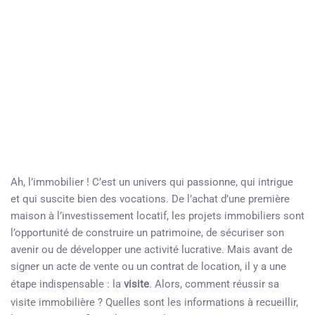
Ah, l’immobilier ! C’est un univers qui passionne, qui intrigue
et qui suscite bien des vocations. De l’achat d’une première
maison à l’investissement locatif, les projets immobiliers sont
l’opportunité de construire un patrimoine, de sécuriser son
avenir ou de développer une activité lucrative. Mais avant de
signer un acte de vente ou un contrat de location, il y a une
étape indispensable : la
visite
. Alors, comment réussir sa
visite immobilière ? Quelles sont les informations à recueillir,