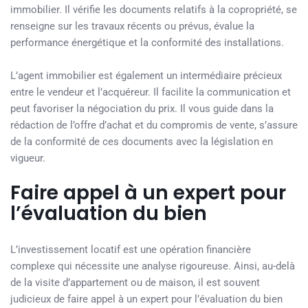
immobilier. Il vérifie les documents relatifs à la copropriété, se
renseigne sur les travaux récents ou prévus, évalue la
performance énergétique et la conformité des installations.
L’agent immobilier est également un intermédiaire précieux
entre le vendeur et l’acquéreur. Il facilite la communication et
peut favoriser la négociation du prix. Il vous guide dans la
rédaction de l’offre d’achat et du compromis de vente, s’assure
de la conformité de ces documents avec la législation en
vigueur.
Faire appel à un expert pour
l’évaluation du bien
L’investissement locatif est une opération financière
complexe qui nécessite une analyse rigoureuse. Ainsi, au-delà
de la visite d’appartement ou de maison, il est souvent
judicieux de faire appel à un expert pour l’évaluation du bien