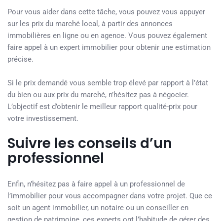
Pour vous aider dans cette tâche, vous pouvez vous appuyer
sur les prix du marché local, à partir des annonces
immobilières en ligne ou en agence. Vous pouvez également
faire appel à un expert immobilier pour obtenir une estimation
précise.
Si le prix demandé vous semble trop élevé par rapport à l’état
du bien ou aux prix du marché, n’hésitez pas à négocier.
L’objectif est d’obtenir le meilleur rapport qualité-prix pour
votre investissement.
Suivre les conseils d’un
professionnel
Enfin, n’hésitez pas à faire appel à un professionnel de
l’immobilier pour vous accompagner dans votre projet. Que ce
soit un agent immobilier, un notaire ou un conseiller en
gestion de patrimoine, ces experts ont l’habitude de gérer des