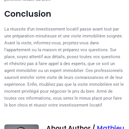
Conclusion
La réussite d’un investissement locatif passe avant tout par
une préparation minutieuse et une visite immobilière soignée.
Avant la visite, informez-vous, projetez-vous dans
l’appartement ou la maison et préparez vos questions. Sur
place, soyez attentif aux détails, posez toutes vos questions
et n’hésitez pas à faire appel à des experts, que ce soit un
agent immobilier ou un expert immobilier. Ces professionnels
sauront enrichir votre visite de leurs connaissances et de leur
expérience. Enfin, n’oubliez pas que la visite immobilière est le
moment privilégié pour négocier le prix du bien. Armé de
toutes ces informations, vous serez le mieux placé pour faire
le bon choix et réussir votre investissement locatif.
About Author /
Mathieu