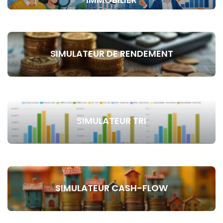
SIMULATEUR DE RENDEMENT
SIMULATEUR TRI
SIMULATEUR CASH-FLOW