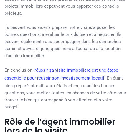
projets immobiliers et peuvent vous apporter des conseils
précieux.
Ils peuvent vous aider à préparer votre visite, à poser les
bonnes questions, à évaluer le prix du bien et à négocier. Ils
peuvent également vous accompagner dans les démarches
administratives et juridiques liées à l’achat ou à la location
d’un bien immobilier.
En conclusion,
réussir sa visite immobilière est une étape
essentielle pour réussir son investissement locatif
. En étant
bien préparé, attentif aux détails et en posant les bonnes
questions, vous mettez toutes les chances de votre côté pour
trouver le bien qui correspond à vos attentes et à votre
budget.
Rôle de l’agent immobilier
lors de la visite