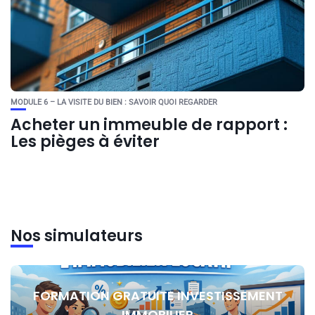
MODULE 6 – LA VISITE DU BIEN : SAVOIR QUOI REGARDER
Acheter un immeuble de rapport :
Les pièges à éviter
Nos simulateurs
FORMATION GRATUITE INVESTISSEMENT
IMMOBILIER