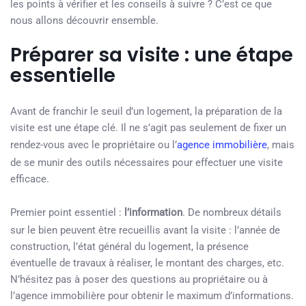
les points à vérifier et les conseils à suivre ? C’est ce que
nous allons découvrir ensemble.
Préparer sa visite : une étape
essentielle
Avant de franchir le seuil d’un logement, la préparation de la
visite est une étape clé. Il ne s’agit pas seulement de fixer un
rendez-vous avec le propriétaire ou l’
agence immobilière
, mais
de se munir des outils nécessaires pour effectuer une visite
efficace.
Premier point essentiel :
l’information
. De nombreux détails
sur le bien peuvent être recueillis avant la visite : l’année de
construction, l’état général du logement, la présence
éventuelle de travaux à réaliser, le montant des charges, etc.
N’hésitez pas à poser des questions au propriétaire ou à
l’agence immobilière pour obtenir le maximum d’informations.