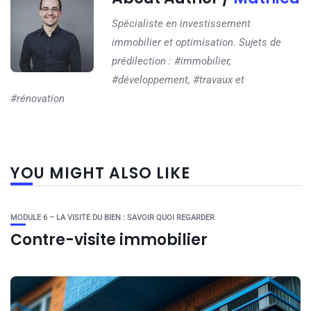
Spécialiste en investissement
immobilier et optimisation. Sujets de
prédilection : #immobilier,
#développement, #travaux et
#rénovation
YOU MIGHT ALSO LIKE
MODULE 6 – LA VISITE DU BIEN : SAVOIR QUOI REGARDER
Contre-visite immobilier