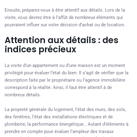
Ensuite, préparez-vous à être attentif aux détails. Lors de la
visite, vous devrez être à l’affût de nombreux éléments qui
pourraient influer sur votre décision d’achat ou de location.
Attention aux détails : des
indices précieux
La visite d’un appartement ou d’une maison est un moment
privilégié pour évaluer l’état du bien. Il s’agit de vérifier que la
description faite par le propriétaire ou l’agence immobilière
correspond à la réalité. Ainsi, il faut être attentif à de
nombreux détails.
La propreté générale du logement, l’état des murs, des sols,
des fenêtres, l’état des installations électriques et de
plomberie, la performance énergétique… Autant d’éléments à
prendre en compte pour évaluer l’ampleur des travaux