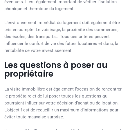
éventuels. Il est également important de vérifier l’isolation
phonique et thermique du logement.
L’environnement immédiat du logement doit également être
pris en compte. Le voisinage, la proximité des commerces,
des écoles, des transports… Tous ces critères peuvent
influencer le confort de vie des futurs locataires et donc, la
rentabilité de votre investissement.
Les questions à poser au
propriétaire
La visite immobilière est également l’occasion de rencontrer
le propriétaire et de lui poser toutes les questions qui
pourraient influer sur votre décision d’achat ou de location.
L’objectif est de recueillir un maximum d’informations pour
éviter toute mauvaise surprise.