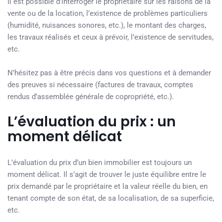
Il est possible d’interroger le propriétaire sur les raisons de la
vente ou de la location, l’existence de problèmes particuliers
(humidité, nuisances sonores, etc.), le montant des charges,
les travaux réalisés et ceux à prévoir, l’existence de servitudes,
etc.
N’hésitez pas à être précis dans vos questions et à demander
des preuves si nécessaire (factures de travaux, comptes
rendus d’assemblée générale de copropriété, etc.).
L’évaluation du prix : un
moment délicat
L’évaluation du prix d’un bien immobilier est toujours un
moment délicat. Il s’agit de trouver le juste équilibre entre le
prix demandé par le propriétaire et la valeur réelle du bien, en
tenant compte de son état, de sa localisation, de sa superficie,
etc.