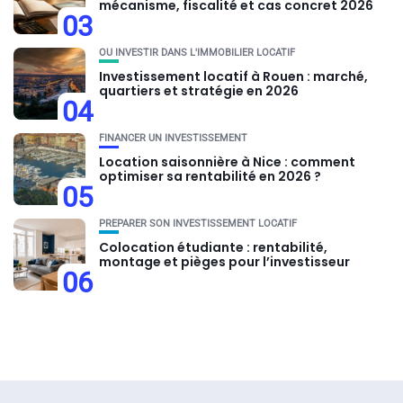
mécanisme, fiscalité et cas concret 2026
03
OU INVESTIR DANS L'IMMOBILIER LOCATIF
Investissement locatif à Rouen : marché,
quartiers et stratégie en 2026
04
FINANCER UN INVESTISSEMENT
Location saisonnière à Nice : comment
optimiser sa rentabilité en 2026 ?
05
PRÉPARER SON INVESTISSEMENT LOCATIF
Colocation étudiante : rentabilité,
montage et pièges pour l’investisseur
06