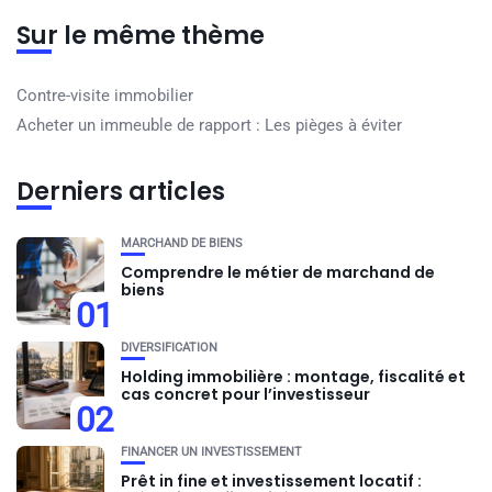
Sur le même thème
Contre-visite immobilier
Acheter un immeuble de rapport : Les pièges à éviter
Derniers articles
MARCHAND DE BIENS
Comprendre le métier de marchand de
biens
01
DIVERSIFICATION
Holding immobilière : montage, fiscalité et
cas concret pour l’investisseur
02
FINANCER UN INVESTISSEMENT
Prêt in fine et investissement locatif :