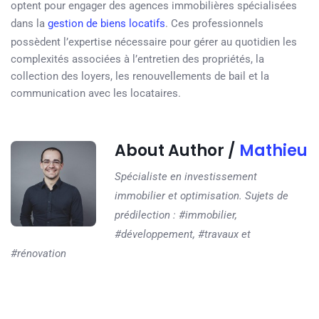
optent pour engager des agences immobilières spécialisées
dans la
gestion de biens locatifs
. Ces professionnels
possèdent l’expertise nécessaire pour gérer au quotidien les
complexités associées à l’entretien des propriétés, la
collection des loyers, les renouvellements de bail et la
communication avec les locataires.
About Author /
Mathieu
Spécialiste en investissement
immobilier et optimisation. Sujets de
prédilection : #immobilier,
#développement, #travaux et
#rénovation