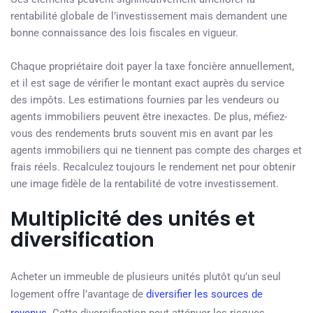
rentabilité globale de l’investissement mais demandent une
bonne connaissance des lois fiscales en vigueur.
Chaque propriétaire doit payer la taxe foncière annuellement,
et il est sage de vérifier le montant exact auprès du service
des impôts. Les estimations fournies par les vendeurs ou
agents immobiliers peuvent être inexactes. De plus, méfiez-
vous des rendements bruts souvent mis en avant par les
agents immobiliers qui ne tiennent pas compte des charges et
frais réels. Recalculez toujours le rendement net pour obtenir
une image fidèle de la rentabilité de votre investissement.
Multiplicité des unités et
diversification
Acheter un immeuble de plusieurs unités plutôt qu’un seul
logement offre l’avantage de
diversifier les sources de