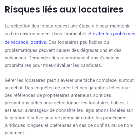
Risques liés aux locataires
La sélection des locataires est une étape clé pour maintenir
un bon environnement dans l’immeuble et
éviter les problèmes
de vacance locative
. Des locataires peu fiables ou
problématiques peuvent causer des dégradations et des
nuisances. Demandez des recommandations d’anciens
propriétaires pour mieux évaluer les candidats.
Gérer les locataires peut s’avérer une tâche complexe, surtout
au début. Des enquêtes de crédit et des garanties telles que
des références de propriétaires antérieurs sont des
précautions utiles pour sélectionner les locataires fiables. Il
est aussi avantageux de connaître les législations locales sur
la gestion locative pour se prémunir contre les procédures
juridiques longues et onéreuses en cas de conflits ou de non-
paiement.