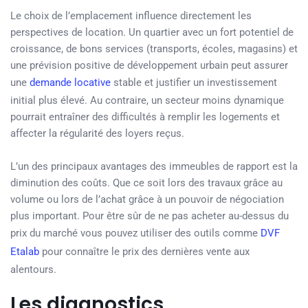
Le choix de l’emplacement influence directement les
perspectives de location. Un quartier avec un fort potentiel de
croissance, de bons services (transports, écoles, magasins) et
une prévision positive de développement urbain peut assurer
une
demande locative
stable et justifier un investissement
initial plus élevé. Au contraire, un secteur moins dynamique
pourrait entraîner des difficultés à remplir les logements et
affecter la régularité des loyers reçus.
L’un des principaux avantages des immeubles de rapport est la
diminution des coûts. Que ce soit lors des travaux grâce au
volume ou lors de l’achat grâce à un pouvoir de négociation
plus important. Pour être sûr de ne pas acheter au-dessus du
prix du marché vous pouvez utiliser des outils comme
DVF
Etalab
pour connaître le prix des dernières vente aux
alentours.
Les diagnostics