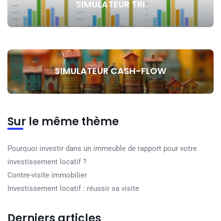
SIMULATEUR TRI
SIMULATEUR CASH-FLOW
Sur le même thème
Pourquoi investir dans un immeuble de rapport pour votre
investissement locatif ?
Contre-visite immobilier
Investissement locatif : réussir sa visite
Derniers articles