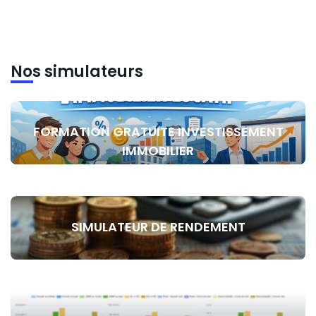
Nos simulateurs
FORMATION GRATUITE INVESTISSEMENT
IMMOBILIER
SIMULATEUR DE RENDEMENT