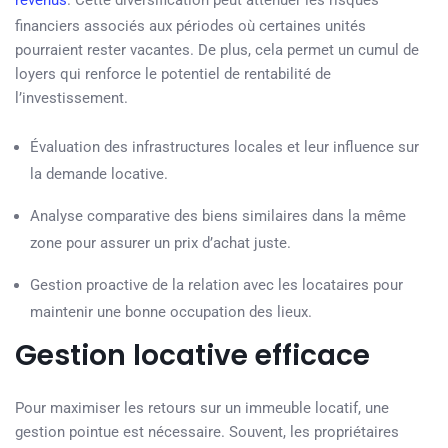
revenus
. Cette diversification peut atténuer les risques
financiers associés aux périodes où certaines unités
pourraient rester vacantes. De plus, cela permet un cumul de
loyers qui renforce le potentiel de rentabilité de
l’investissement.
Évaluation des infrastructures locales et leur influence sur
la demande locative.
Analyse comparative des biens similaires dans la même
zone pour assurer un prix d’achat juste.
Gestion proactive de la relation avec les locataires pour
maintenir une bonne occupation des lieux.
Gestion locative efficace
Pour maximiser les retours sur un immeuble locatif, une
gestion pointue est nécessaire. Souvent, les propriétaires