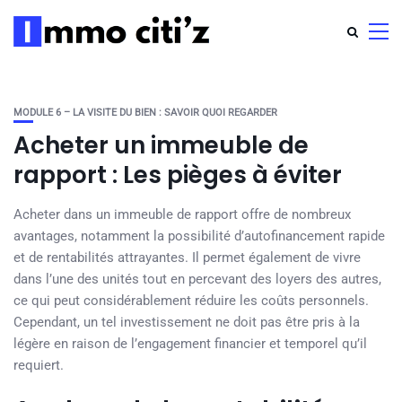
MODULE 6 – LA VISITE DU BIEN : SAVOIR QUOI REGARDER
Acheter un immeuble de
rapport : Les pièges à éviter
Acheter dans un immeuble de rapport offre de nombreux
avantages, notamment la possibilité d’autofinancement rapide
et de rentabilités attrayantes. Il permet également de vivre
dans l’une des unités tout en percevant des loyers des autres,
ce qui peut considérablement réduire les coûts personnels.
Cependant, un tel investissement ne doit pas être pris à la
légère en raison de l’engagement financier et temporel qu’il
requiert.