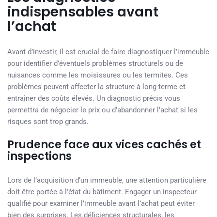
indispensables avant
l’achat
Avant d’investir, il est crucial de faire diagnostiquer l’immeuble
pour identifier d’éventuels problèmes structurels ou de
nuisances comme les moisissures ou les termites. Ces
problèmes peuvent affecter la structure à long terme et
entraîner des coûts élevés. Un diagnostic précis vous
permettra de négocier le prix ou d’abandonner l’achat si les
risques sont trop grands.
Prudence face aux vices cachés et
inspections
Lors de l’acquisition d’un immeuble, une attention particulière
doit être portée à l’état du bâtiment. Engager un inspecteur
qualifié pour examiner l’immeuble avant l’achat peut éviter
bien des surprises. Les déficiences structurales, les