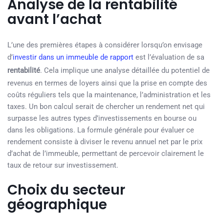
Analyse de la rentabilité
avant l’achat
L’une des premières étapes à considérer lorsqu’on envisage
d’
investir dans un immeuble de rapport
est l’évaluation de sa
rentabilité
. Cela implique une analyse détaillée du potentiel de
revenus en termes de loyers ainsi que la prise en compte des
coûts réguliers tels que la maintenance, l’administration et les
taxes. Un bon calcul serait de chercher un rendement net qui
surpasse les autres types d’investissements en bourse ou
dans les obligations. La formule générale pour évaluer ce
rendement consiste à diviser le revenu annuel net par le prix
d’achat de l’immeuble, permettant de percevoir clairement le
taux de retour sur investissement.
Choix du secteur
géographique