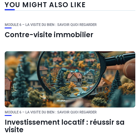
YOU MIGHT ALSO LIKE
MODULE 6 – LA VISITE DU BIEN : SAVOIR QUOI REGARDER
Contre-visite immobilier
MODULE 6 – LA VISITE DU BIEN : SAVOIR QUOI REGARDER
Investissement locatif : réussir sa
visite