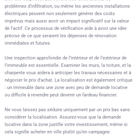
problèmes d’infiltration, ou même les anciennes installations
électriques peuvent non seulement générer des coûts
imprévus mais aussi avoir un impact significatif sur la valeur
de l’actif. Ce processus de vérification aide à avoir une idée
précise de ce que seraient les dépenses de rénovation
immédiates et futures.
Une inspection approfondie de l’intérieur et de l’extérieur de
l’immeuble est essentielle. Examiner les murs, la toiture, et la
charpente vous aidera à anticiper les travaux nécessaires et à
négocier le prix d’achat. La localisation est également critique
: un immeuble dans une zone avec peu de demande locative
ou difficile à revendre peut devenir un fardeau financier.
Ne vous laissez pas séduire uniquement par un prix bas sans
considérer la localisation. Assurez-vous que la demande
locative dans la zone justifie votre investissement, même si
cela signifie acheter en ville plutôt qu’en campagne.