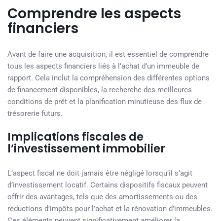
Comprendre les aspects
financiers
Avant de faire une acquisition, il est essentiel de comprendre
tous les aspects financiers liés à l’achat d’un immeuble de
rapport. Cela inclut la compréhension des différentes options
de financement disponibles, la recherche des meilleures
conditions de prêt et la planification minutieuse des flux de
trésorerie futurs.
Implications fiscales de
l’investissement immobilier
L’aspect fiscal ne doit jamais être négligé lorsqu’il s’agit
d’investissement locatif. Certains dispositifs fiscaux peuvent
offrir des avantages, tels que des amortissements ou des
réductions d’impôts pour l’achat et la rénovation d’immeubles.
Ces éléments peuvent significativement améliorer la