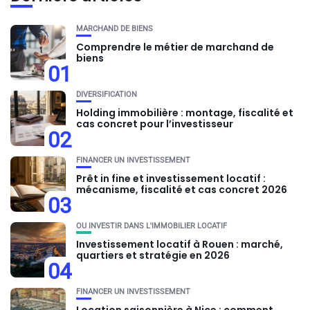
MARCHAND DE BIENS
Comprendre le métier de marchand de
biens
01
DIVERSIFICATION
Holding immobilière : montage, fiscalité et
cas concret pour l’investisseur
02
FINANCER UN INVESTISSEMENT
Prêt in fine et investissement locatif :
mécanisme, fiscalité et cas concret 2026
03
OU INVESTIR DANS L'IMMOBILIER LOCATIF
Investissement locatif à Rouen : marché,
quartiers et stratégie en 2026
04
FINANCER UN INVESTISSEMENT