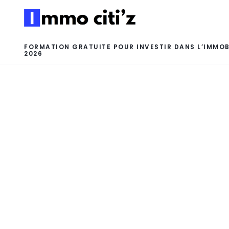
FORMATION GRATUITE POUR INVESTIR DANS L’IMMOB
2026