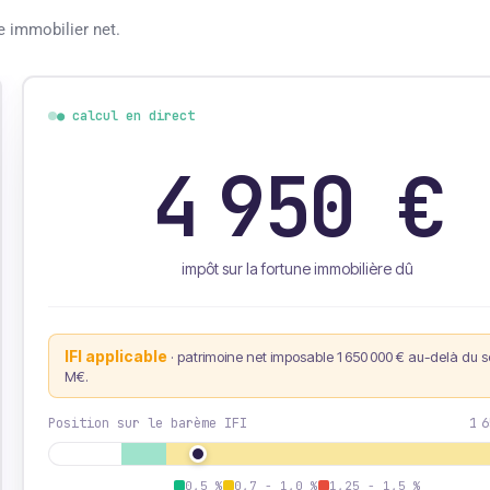
e immobilier net.