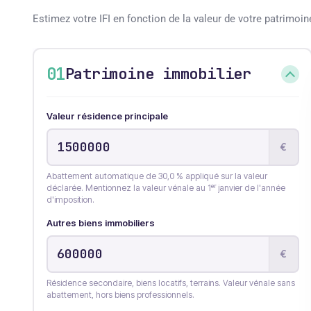
Estimez votre IFI en fonction de la valeur de votre patrimoin