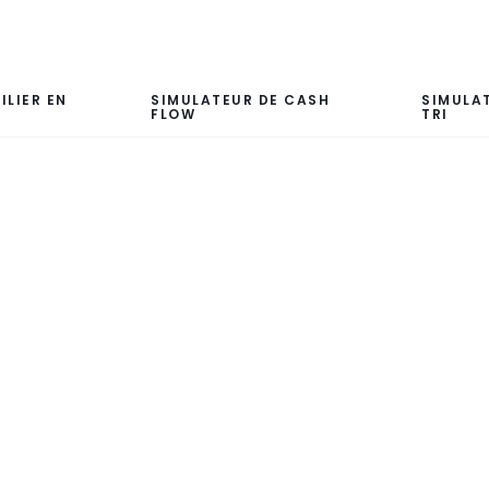
ILIER EN
SIMULATEUR DE CASH
SIMULA
FLOW
TRI