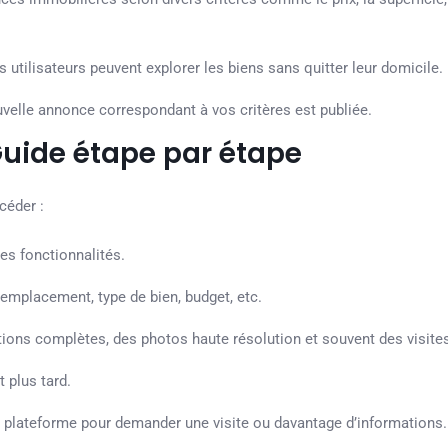
es utilisateurs peuvent explorer les biens sans quitter leur domicile.
velle annonce correspondant à vos critères est publiée.
 Guide étape par étape
céder :
es fonctionnalités.
 : emplacement, type de bien, budget, etc.
tions complètes, des photos haute résolution et souvent des visites 
 plus tard.
a plateforme pour demander une visite ou davantage d’informations.