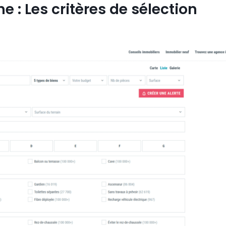
e : Les critères de sélection