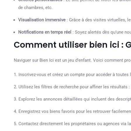
de chambres, etc.
Visualisation immersive
: Grâce à des visites virtuelles, l
Notifications en temps réel
: Soyez alertés dès qu’une nou
Comment utiliser bien ici :
Naviguer sur Bien Ici est un jeu d’enfant. Voici comment pro
Inscrivez-vous et créez un compte pour accéder à toutes l
Utilisez les filtres de recherche pour affiner les résultats
Explorez les annonces détaillées qui incluent des descrip
Enregistrez vos biens favoris pour les retrouver facilement
Contactez directement les propriétaires ou agences via l