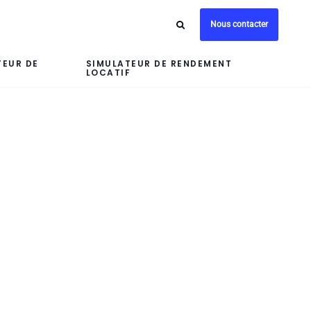
Nous contacter
TEUR DE
SIMULATEUR DE RENDEMENT
LOCATIF