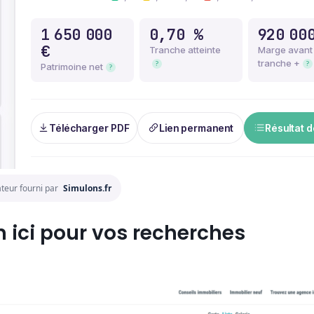
teur fourni par
Simulons.fr
n ici pour vos recherches