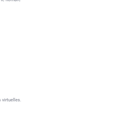
virtuelles.