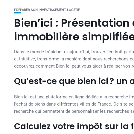
PRÉPARER SON INVESTISSEMENT LOCATIF
Bien’ici : Présentation
immobilière simplifié
Dans le monde trépidant d’aujourd’hui, trouver l’endroit parfa
et intuitive, transforme la manière dont nous recherchons des
découvrez comment Bien Ici peut vous aider à réaliser vos 
Qu’est-ce que bien ici ? un
Bien Ici est une plateforme en ligne dédiée à la recherche 
l’achat de biens dans différentes villes de France. Ce site se
recherche qui permettent de personnaliser les recherches s
Calculez votre impôt sur la