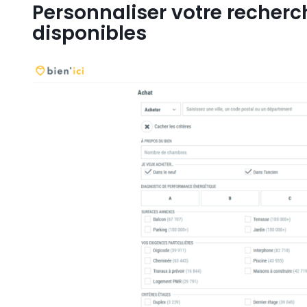
Personnaliser votre recherch
disponibles