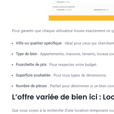
Pour garantir que chaque utilisateur trouve exactement ce qu’
Ville ou quartier spécifique
: Idéal pour ceux qui cherchent
Type de bien
: Appartements, maisons, terrains, locaux c
Fourchette de prix
: Pour respecter votre budget.
Superficie souhaitée
: Pour tous types de dimensions.
Nombre de pièces
: Parfait pour déterminer si un bien con
L’offre variée de bien ici : L
Que vous soyez à la recherche d’une location temporaire ou d