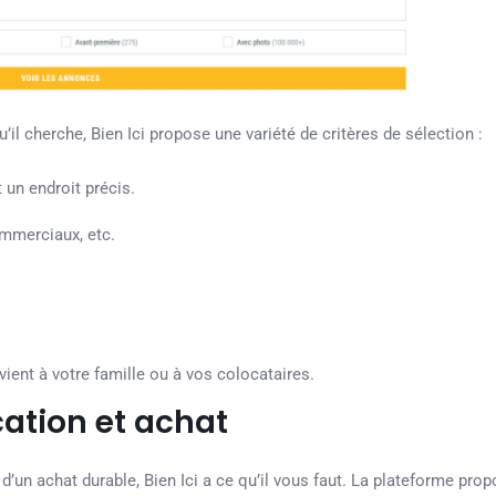
il cherche, Bien Ici propose une variété de critères de sélection :
 un endroit précis.
ommerciaux, etc.
vient à votre famille ou à vos colocataires.
ocation et achat
’un achat durable, Bien Ici a ce qu’il vous faut. La plateforme pro