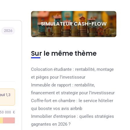
SIMULATEUR CASH-FLOW
Sur le même thème
Colocation étudiante : rentabilité, montage
et pièges pour l’investisseur
Immeuble de rapport : rentabilite,
financement et strategie pour l’investisseur
Coffre-fort en chambre : le service hôtelier
qui booste vos avis airbnb
Immobilier d’entreprise : quelles stratégies
gagnantes en 2026 ?