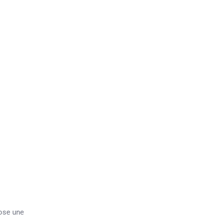
pose une