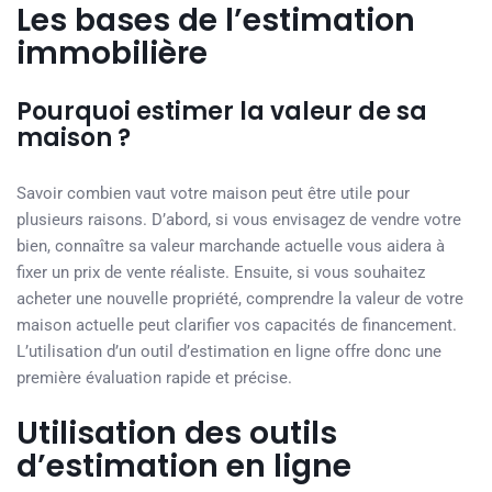
Les bases de l’estimation
immobilière
Pourquoi estimer la valeur de sa
maison ?
Savoir combien vaut votre maison peut être utile pour
plusieurs raisons. D’abord, si vous envisagez de vendre votre
bien, connaître sa valeur marchande actuelle vous aidera à
fixer un prix de vente réaliste. Ensuite, si vous souhaitez
acheter une nouvelle propriété, comprendre la valeur de votre
maison actuelle peut clarifier vos capacités de financement.
L’utilisation d’un outil d’estimation en ligne offre donc une
première évaluation rapide et précise.
Utilisation des outils
d’estimation en ligne