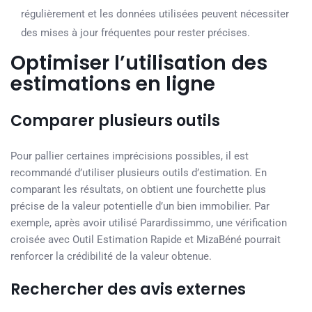
régulièrement et les données utilisées peuvent nécessiter
des mises à jour fréquentes pour rester précises.
Optimiser l’utilisation des
estimations en ligne
Comparer plusieurs outils
Pour pallier certaines imprécisions possibles, il est
recommandé d’utiliser plusieurs outils d’estimation. En
comparant les résultats, on obtient une fourchette plus
précise de la valeur potentielle d’un bien immobilier. Par
exemple, après avoir utilisé Parardissimmo, une vérification
croisée avec Outil Estimation Rapide et MizaBéné pourrait
renforcer la crédibilité de la valeur obtenue.
Rechercher des avis externes