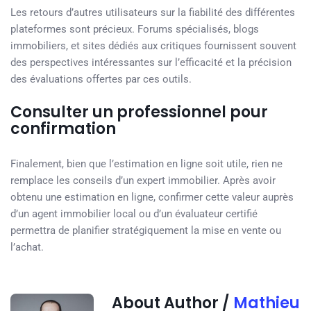
Les retours d’autres utilisateurs sur la fiabilité des différentes
plateformes sont précieux. Forums spécialisés, blogs
immobiliers, et sites dédiés aux critiques fournissent souvent
des perspectives intéressantes sur l’efficacité et la précision
des évaluations offertes par ces outils.
Consulter un professionnel pour
confirmation
Finalement, bien que l’estimation en ligne soit utile, rien ne
remplace les conseils d’un expert immobilier. Après avoir
obtenu une estimation en ligne, confirmer cette valeur auprès
d’un agent immobilier local ou d’un évaluateur certifié
permettra de planifier stratégiquement la mise en vente ou
l’achat.
About Author /
Mathieu