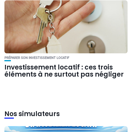
PRÉPARER SON INVESTISSEMENT LOCATIF
Investissement locatif : ces trois
éléments à ne surtout pas négliger
Nos simulateurs