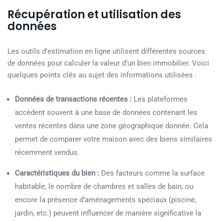
Récupération et utilisation des
données
Les outils d’estimation en ligne utilisent différentes sources
de données pour calculer la valeur d’un bien immobilier. Voici
quelques points clés au sujet des informations utilisées :
Données de transactions récentes :
Les plateformes
accèdent souvent à une base de données contenant les
ventes récentes dans une zone géographique donnée. Cela
permet de comparer votre maison avec des biens similaires
récemment vendus.
Caractéristiques du bien :
Des facteurs comme la surface
habitable, le nombre de chambres et salles de bain, ou
encore la présence d’aménagements spéciaux (piscine,
jardin, etc.) peuvent influencer de manière significative la