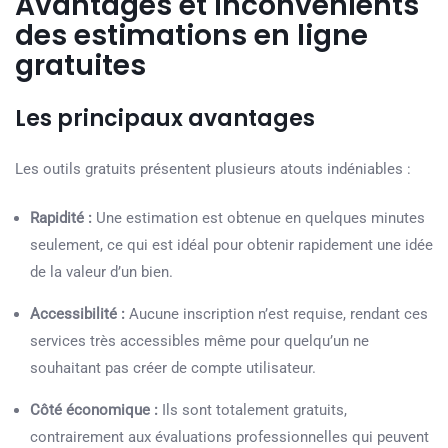
Avantages et inconvénients
des estimations en ligne
gratuites
Les principaux avantages
Les outils gratuits présentent plusieurs atouts indéniables :
Rapidité :
Une estimation est obtenue en quelques minutes
seulement, ce qui est idéal pour obtenir rapidement une idée
de la valeur d’un bien.
Accessibilité :
Aucune inscription n’est requise, rendant ces
services très accessibles même pour quelqu’un ne
souhaitant pas créer de compte utilisateur.
Côté économique :
Ils sont totalement gratuits,
contrairement aux évaluations professionnelles qui peuvent