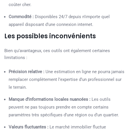
coûter cher.
Commodité :
Disponibles 24/7 depuis n’importe quel
appareil disposant d’une connexion internet.
Les possibles inconvénients
Bien qu’avantageux, ces outils ont également certaines
limitations :
Précision relative :
Une estimation en ligne ne pourra jamais
remplacer complètement l’expertise d’un professionnel sur
le terrain.
Manque d’informations locales nuancées :
Les outils
peuvent ne pas toujours prendre en compte certains
paramètres très spécifiques d’une région ou d’un quartier.
Valeurs fluctuantes :
Le marché immobilier fluctue