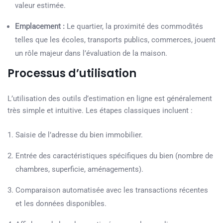
valeur estimée.
Emplacement :
Le quartier, la proximité des commodités
telles que les écoles, transports publics, commerces, jouent
un rôle majeur dans l’évaluation de la maison.
Processus d’utilisation
L’utilisation des outils d’estimation en ligne est généralement
très simple et intuitive. Les étapes classiques incluent :
Saisie de l’adresse du bien immobilier.
Entrée des caractéristiques spécifiques du bien (nombre de
chambres, superficie, aménagements).
Comparaison automatisée avec les transactions récentes
et les données disponibles.