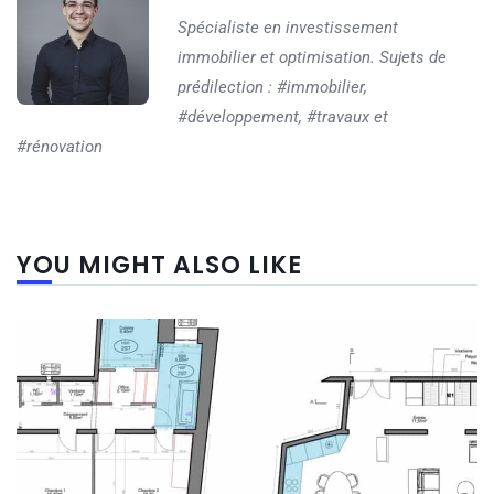
Spécialiste en investissement
immobilier et optimisation. Sujets de
prédilection : #immobilier,
#développement, #travaux et
#rénovation
YOU MIGHT ALSO LIKE