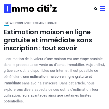
PRÉPARER SON INVESTISSEMENT LOCATIF
Estimation maison en ligne
gratuite et immédiate sans
inscription : tout savoir
L’estimation de la valeur d’une maison est une étape cruciale
dans le processus de vente ou d’achat immobilier. Aujourd’hui,
grâce aux outils disponibles sur Internet, il est possible de
bénéficier d’une
estimation maison en ligne gratuite et
immédiate
sans avoir à s’inscrire. Dans cet article, nous
explorerons divers aspects de ces outils d’estimation, leur
utilisation, leurs avantages ainsi que certaines limites
potentielles.