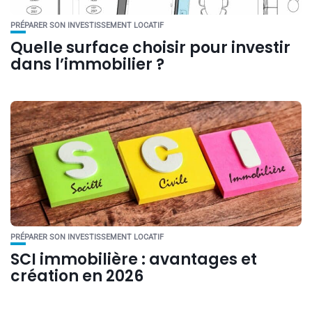
PRÉPARER SON INVESTISSEMENT LOCATIF
Quelle surface choisir pour investir
dans l’immobilier ?
PRÉPARER SON INVESTISSEMENT LOCATIF
SCI immobilière : avantages et
création en 2026