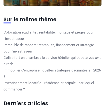
Sur le même thème
Colocation étudiante : rentabilité, montage et pièges pour
l’investisseur
Immeuble de rapport : rentabilite, financement et strategie
pour l’investisseur
Coffre-fort en chambre : le service hôtelier qui booste vos avis
airbnb
Immobilier d’entreprise : quelles stratégies gagnantes en 2026
?
Investissement locatif ou résidence principale : par lequel
commencer ?
Derniers articles