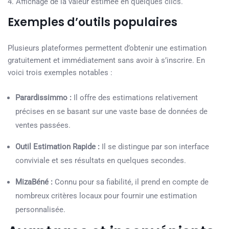
Affichage de la valeur estimée en quelques clics.
Exemples d’outils populaires
Plusieurs plateformes permettent d’obtenir une estimation
gratuitement et immédiatement sans avoir à s’inscrire. En
voici trois exemples notables :
Parardissimmo :
Il offre des estimations relativement
précises en se basant sur une vaste base de données de
ventes passées.
Outil Estimation Rapide :
Il se distingue par son interface
conviviale et ses résultats en quelques secondes.
MizaBéné :
Connu pour sa fiabilité, il prend en compte de
nombreux critères locaux pour fournir une estimation
personnalisée.